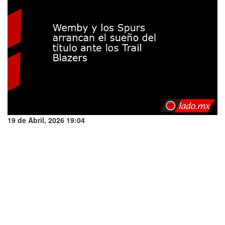
19 de Abril, 2026 19:04