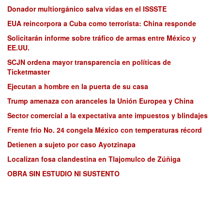
Donador multiorgánico salva vidas en el ISSSTE
EUA reincorpora a Cuba como terrorista: China responde
Solicitarán informe sobre tráfico de armas entre México y
EE.UU.
SCJN ordena mayor transparencia en políticas de
Ticketmaster
Ejecutan a hombre en la puerta de su casa
Trump amenaza con aranceles la Unión Europea y China
Sector comercial a la expectativa ante impuestos y blindajes
Frente frío No. 24 congela México con temperaturas récord
Detienen a sujeto por caso Ayotzinapa
Localizan fosa clandestina en Tlajomulco de Zúñiga
OBRA SIN ESTUDIO NI SUSTENTO