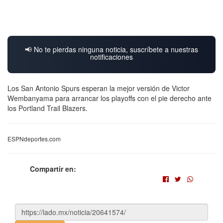
📢 No te pierdas ninguna noticia, suscríbete a nuestras
notificaciones
Los San Antonio Spurs esperan la mejor versión de Victor
Wembanyama para arrancar los playoffs con el pie derecho ante
los Portland Trail Blazers.
ESPNdeportes.com
Compartir en: