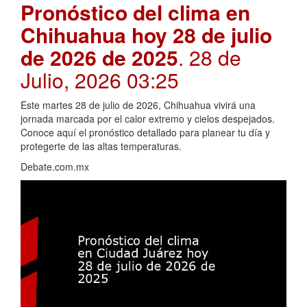
Pronóstico del clima en
Chihuahua hoy 28 de julio
de 2026 de 2025
. 28 de
Julio, 2026 03:25
Este martes 28 de julio de 2026, Chihuahua vivirá una
jornada marcada por el calor extremo y cielos despejados.
Conoce aquí el pronóstico detallado para planear tu día y
protegerte de las altas temperaturas.
Debate.com.mx