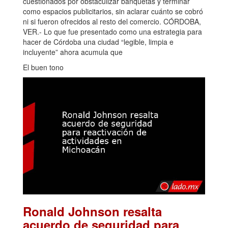
cuestionados por obstaculizar banquetas y terminar
como espacios publicitarios, sin aclarar cuánto se cobró
ni si fueron ofrecidos al resto del comercio. CÓRDOBA,
VER.- Lo que fue presentado como una estrategia para
hacer de Córdoba una ciudad “legible, limpia e
incluyente” ahora acumula que
El buen tono
Ronald Johnson resalta
acuerdo de seguridad para