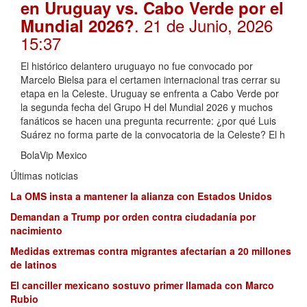
en Uruguay vs. Cabo Verde por el
. 21 de Junio, 2026
Mundial 2026?
15:37
El histórico delantero uruguayo no fue convocado por
Marcelo Bielsa para el certamen internacional tras cerrar su
etapa en la Celeste. Uruguay se enfrenta a Cabo Verde por
la segunda fecha del Grupo H del Mundial 2026 y muchos
fanáticos se hacen una pregunta recurrente: ¿por qué Luis
Suárez no forma parte de la convocatoria de la Celeste? El h
BolaVip Mexico
Últimas noticias
La OMS insta a mantener la alianza con Estados Unidos
Demandan a Trump por orden contra ciudadanía por
nacimiento
Medidas extremas contra migrantes afectarían a 20 millones
de latinos
El canciller mexicano sostuvo primer llamada con Marco
Rubio