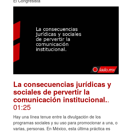
El Congresista
La consecuencias jurídicas y
sociales de pervertir la
.
comunicación institucional.
01:25
Hay una línea tenue entre la divulgación de los
programas sociales y su uso para promocionar a una, o
varias, personas. En México, esta última práctica es