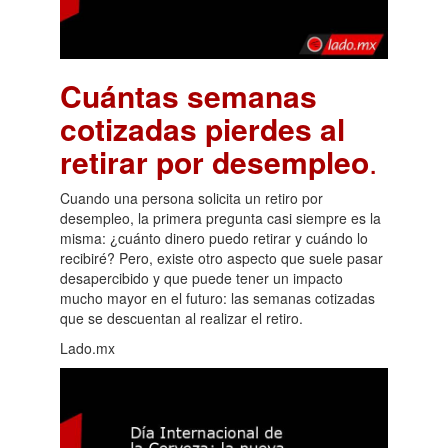
Cuántas semanas
cotizadas pierdes al
retirar por desempleo
.
Cuando una persona solicita un retiro por
desempleo, la primera pregunta casi siempre es la
misma: ¿cuánto dinero puedo retirar y cuándo lo
recibiré? Pero, existe otro aspecto que suele pasar
desapercibido y que puede tener un impacto
mucho mayor en el futuro: las semanas cotizadas
que se descuentan al realizar el retiro.
Lado.mx