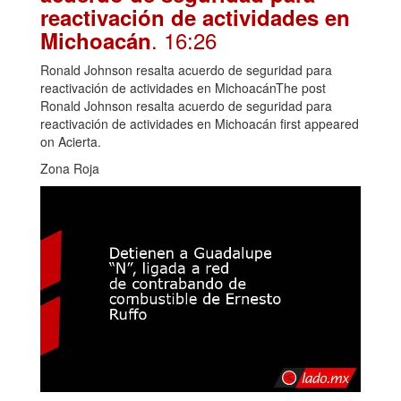
reactivación de actividades en
. 16:26
Michoacán
Ronald Johnson resalta acuerdo de seguridad para
reactivación de actividades en MichoacánThe post
Ronald Johnson resalta acuerdo de seguridad para
reactivación de actividades en Michoacán first appeared
on Acierta.
Zona Roja