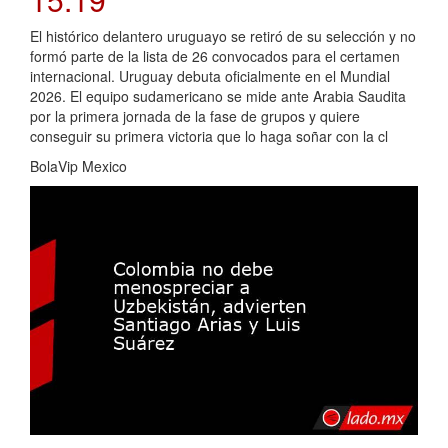
El histórico delantero uruguayo se retiró de su selección y no
formó parte de la lista de 26 convocados para el certamen
internacional. Uruguay debuta oficialmente en el Mundial
2026. El equipo sudamericano se mide ante Arabia Saudita
por la primera jornada de la fase de grupos y quiere
conseguir su primera victoria que lo haga soñar con la cl
BolaVip Mexico