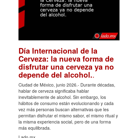
Día Internacional de la
Cerveza: la nueva forma de
disfrutar una cerveza ya no
.
depende del alcohol.
Ciudad de México, junio 2026.- Durante décadas,
hablar de cerveza significaba hablar
inevitablemente de alcohol. Sin embargo, los
hábitos de consumo están evolucionando y cada
vez más personas buscan alternativas que les
permitan disfrutar el mismo sabor, el mismo ritual y
la misma experiencia social, pero de una forma
más equilibrada.
Lado.mx