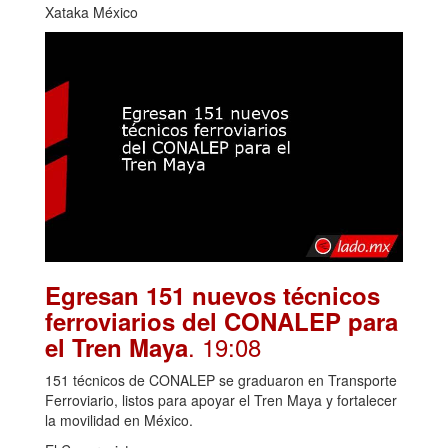
Xataka México
Egresan 151 nuevos técnicos
ferroviarios del CONALEP para
. 19:08
el Tren Maya
151 técnicos de CONALEP se graduaron en Transporte
Ferroviario, listos para apoyar el Tren Maya y fortalecer
la movilidad en México.