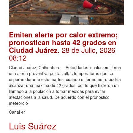
Emiten alerta por calor extremo;
pronostican hasta 42 grados en
. 28 de Julio, 2026
Ciudad Juárez
08:12
Ciudad Juárez, Chihuahua.— Autoridades locales emitieron
una alerta preventiva por las altas temperaturas que se
esperan durante este martes, cuando el termómetro podría
alcanzar una máxima de 42 grados, por lo que hicieron un
llamado a la población a tomar medidas para evitar
afectaciones a la salud. De acuerdo con el pronóstico
meteoroló
Canal 44
Luis Suárez