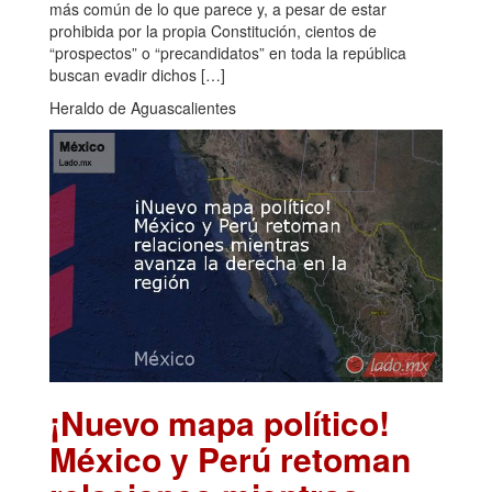
más común de lo que parece y, a pesar de estar
prohibida por la propia Constitución, cientos de
“prospectos” o “precandidatos” en toda la república
buscan evadir dichos […]
Heraldo de Aguascalientes
¡Nuevo mapa político!
México y Perú retoman