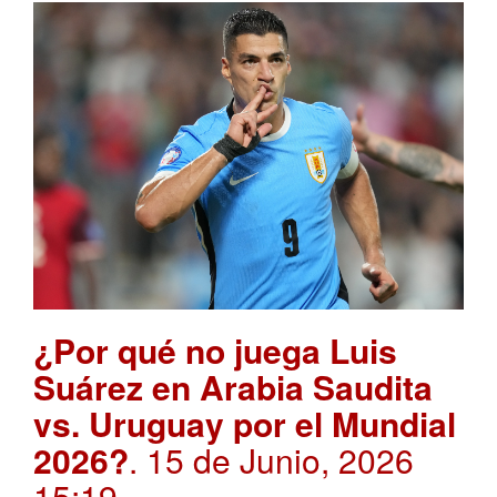
¿Por qué no juega Luis
Suárez en Arabia Saudita
vs. Uruguay por el Mundial
2026?
. 15 de Junio, 2026
15:19