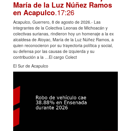
María de la Luz Núñez Ramos
.17:26
en Acapulco
Acapulco, Guerrero, 8 de agosto de 2026.- Las
integrantes de la Colectiva Leonas de Michoacán y
colectivas surianas, rindieron hoy un homenaje a la ex
alcaldesa de Atoyac, María de la Luz Núñez Ramos, a
quien reconocieron por su trayectoria política y social,
su defensa por las causas de izquierda y su
contribución a la …El cargo Colect
El Sur de Acapulco