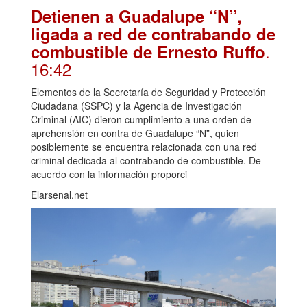
Detienen a Guadalupe “N”,
ligada a red de contrabando de
.
combustible de Ernesto Ruffo
16:42
Elementos de la Secretaría de Seguridad y Protección
Ciudadana (SSPC) y la Agencia de Investigación
Criminal (AIC) dieron cumplimiento a una orden de
aprehensión en contra de Guadalupe “N”, quien
posiblemente se encuentra relacionada con una red
criminal dedicada al contrabando de combustible. De
acuerdo con la información proporci
Elarsenal.net