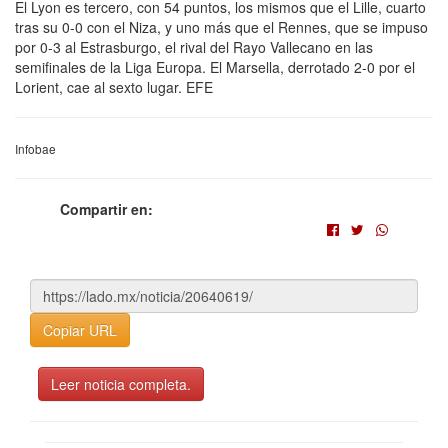
El Lyon es tercero, con 54 puntos, los mismos que el Lille, cuarto
tras su 0-0 con el Niza, y uno más que el Rennes, que se impuso
por 0-3 al Estrasburgo, el rival del Rayo Vallecano en las
semifinales de la Liga Europa. El Marsella, derrotado 2-0 por el
Lorient, cae al sexto lugar. EFE
Infobae
Compartir en:
Copiar URL
Leer noticia completa.