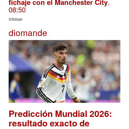
.
fichaje con el Manchester City
08:50
Infobae
diomande
Predicción Mundial 2026:
resultado exacto de