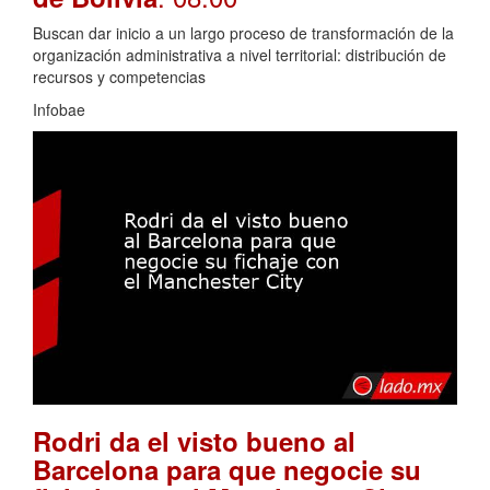
Buscan dar inicio a un largo proceso de transformación de la
organización administrativa a nivel territorial: distribución de
recursos y competencias
Infobae
Rodri da el visto bueno al
Barcelona para que negocie su