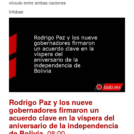
vínculo entre ambas naciones
Infobae
Rodrigo Paz y los nueve
gobernadores firmaron un
acuerdo clave en la víspera del
aniversario de la independencia
. 08:00
de Bolivia