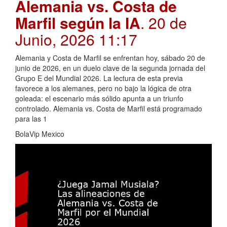
Alemania vs. Costa de
Marfil según la IA
. 20 de
Junio, 2026 11:17
Alemania y Costa de Marfil se enfrentan hoy, sábado 20 de
junio de 2026, en un duelo clave de la segunda jornada del
Grupo E del Mundial 2026. La lectura de esta previa
favorece a los alemanes, pero no bajo la lógica de otra
goleada: el escenario más sólido apunta a un triunfo
controlado. Alemania vs. Costa de Marfil está programado
para las 1
BolaVip Mexico