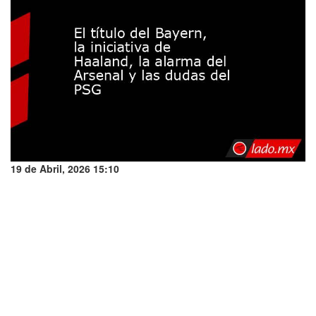
19 de Abril, 2026 15:10