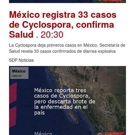
México registra 33 casos
de Cyclospora, confirma
Salud
. 20:30
La Cyclospora deja primeros casos en México. Secretaría de
Salud revela 33 casos confirmados de diarrea explosiva
SDP Noticias