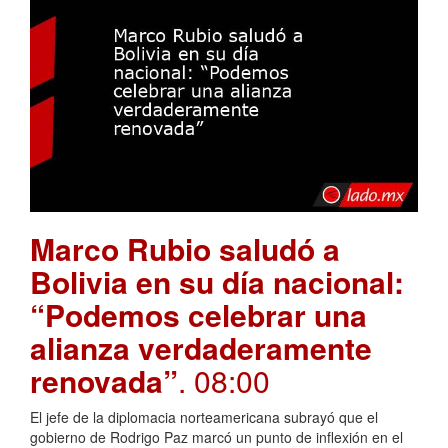
Marco Rubio saludó a
Bolivia en su día nacional:
“Podemos celebrar una
alianza verdaderamente
renovada”
. 08:00
El jefe de la diplomacia norteamericana subrayó que el
gobierno de Rodrigo Paz marcó un punto de inflexión en el