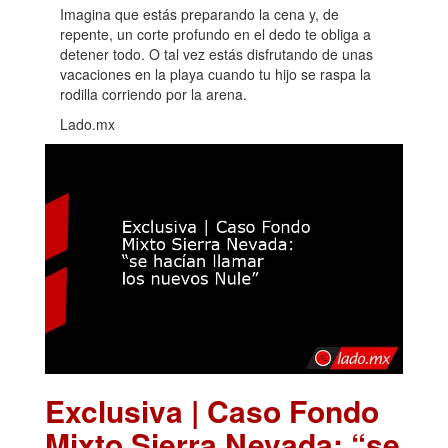
Imagina que estás preparando la cena y, de
repente, un corte profundo en el dedo te obliga a
detener todo. O tal vez estás disfrutando de unas
vacaciones en la playa cuando tu hijo se raspa la
rodilla corriendo por la arena.
Lado.mx
Exclusiva | Caso Fondo
Mixto Sierra Nevada: “se