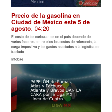
Precio de la gasolina en
Ciudad de México este 5 de
. 04:20
agosto
El costo de los carburantes en el país depende de
varios factores, entre ellos los costos de referencia, la
carga impositiva y los gastos asociados a la logística de
traslado
Infobae