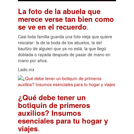
La foto de la abuela que
merece verse tan bien como
.
se ve en el recuerdo
Casi toda familia guarda una foto vieja que quiere
rescatar: la de la boda de los abuelos, la del
bautizo de alguien que ya no está, la que llegó
doblada o rayada después de pasar de mano en
mano por años.
Lado.mx
¿Qué debe tener un
botiquín de primeros
auxilios? Insumos
esenciales para tu hogar y
.
viajes