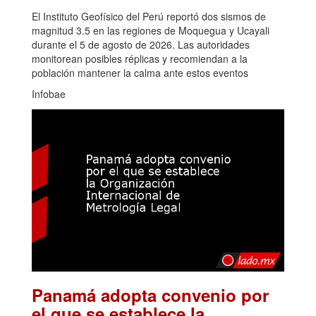
El Instituto Geofísico del Perú reportó dos sismos de
magnitud 3.5 en las regiones de Moquegua y Ucayali
durante el 5 de agosto de 2026. Las autoridades
monitorean posibles réplicas y recomiendan a la
población mantener la calma ante estos eventos
Infobae
Panamá adopta convenio por
el que se establece la