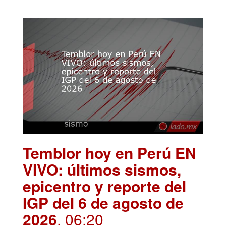
Temblor hoy en Perú EN
VIVO: últimos sismos,
epicentro y reporte del
IGP del 6 de agosto de
2026
. 06:20