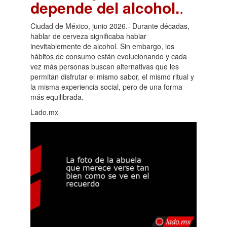
depende del alcohol.
.
Ciudad de México, junio 2026.- Durante décadas,
hablar de cerveza significaba hablar
inevitablemente de alcohol. Sin embargo, los
hábitos de consumo están evolucionando y cada
vez más personas buscan alternativas que les
permitan disfrutar el mismo sabor, el mismo ritual y
la misma experiencia social, pero de una forma
más equilibrada.
Lado.mx