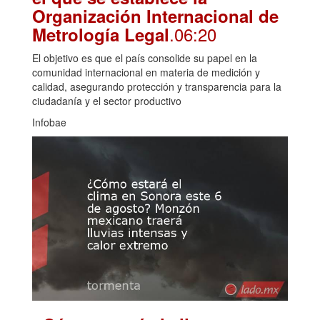
Organización Internacional de
.06:20
Metrología Legal
El objetivo es que el país consolide su papel en la
comunidad internacional en materia de medición y
calidad, asegurando protección y transparencia para la
ciudadanía y el sector productivo
Infobae