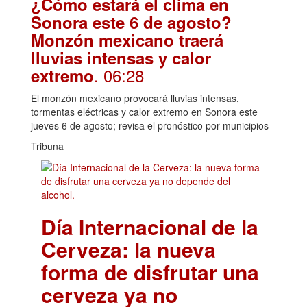
¿Cómo estará el clima en
Sonora este 6 de agosto?
Monzón mexicano traerá
lluvias intensas y calor
. 06:28
extremo
El monzón mexicano provocará lluvias intensas,
tormentas eléctricas y calor extremo en Sonora este
jueves 6 de agosto; revisa el pronóstico por municipios
Tribuna
Día Internacional de la
Cerveza: la nueva
forma de disfrutar una
cerveza ya no