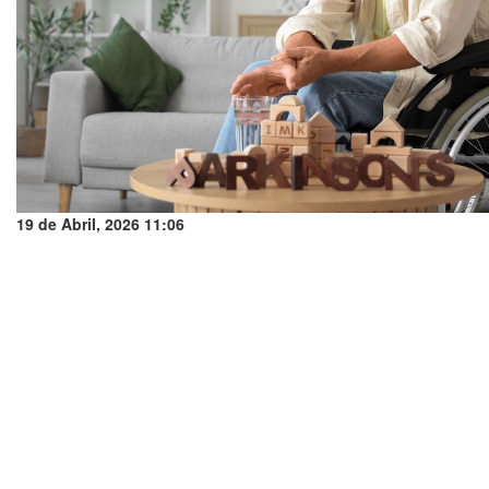
19 de Abril, 2026 11:06