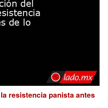
la resistencia panista antes