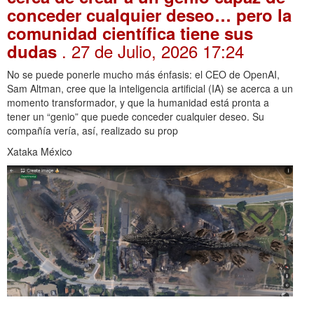
conceder cualquier deseo… pero la
comunidad científica tiene sus
. 27 de Julio, 2026 17:24
dudas
No se puede ponerle mucho más énfasis: el CEO de OpenAI,
Sam Altman, cree que la inteligencia artificial (IA) se acerca a un
momento transformador, y que la humanidad está pronta a
tener un “genio” que puede conceder cualquier deseo. Su
compañía vería, así, realizado su prop
Xataka México