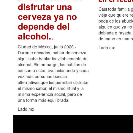
disfrutar una
Casi toda familia 
cerveza ya no
vieja que quiere re
boda de los abuelo
depende del
alguien que ya no 
alcohol.
.
doblada o rayada
de mano en mano 
Ciudad de México, junio 2026.-
Lado.mx
Durante décadas, hablar de cerveza
significaba hablar inevitablemente de
alcohol. Sin embargo, los hábitos de
consumo están evolucionando y cada
vez más personas buscan
alternativas que les permitan disfrutar
el mismo sabor, el mismo ritual y la
misma experiencia social, pero de
una forma más equilibrada.
Lado.mx