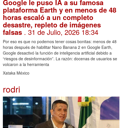
Google le puso IA a su famosa
plataforma Earth y en menos de 48
horas escaló a un completo
desastre, repleto de imágenes
. 31 de Julio, 2026 18:34
falsas
Por eso es que no podemos tener cosas bonitas: menos de 48
horas después de habilitar Nano Banana 2 en Google Earth,
Google desactivó la función de inteligencia artificial debido a
“riesgos de desinformación”. La razón: docenas de usuarios se
volcaron a la herramienta
Xataka México
rodri