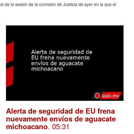
al de la sesión de la comisión de Justicia de ayer en la que el
Alerta de seguridad de EU frena
nuevamente envíos de aguacate
. 05:31
michoacano