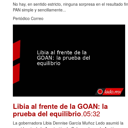
No hay, en sentido estricto, ninguna sorpresa en el resultado fin
PAN simple y sencillamente...
Periódico Correo
Libia al frente de la GOAN: la
.05:32
prueba del equilibrio
La gobernadora Libia Dennise García Muñoz Ledo asumió la