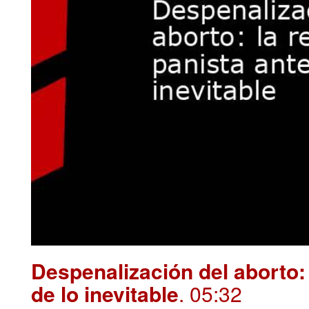
Despenalización del aborto: 
de lo inevitable
. 05:32