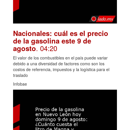
Nacionales: cuál es el precio
de la gasolina este 9 de
. 04:20
agosto
El valor de los combustibles en el país puede variar
debido a una diversidad de factores como son los
costos de referencia, impuestos y la logística para el
traslado
Infobae