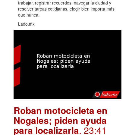
trabajar, registrar recuerdos, navegar la ciudad y
resolver tareas cotidianas, elegir bien importa más
que nunca.
Lado.mx
Roban motocicleta en
Nogales; piden ayuda
para localizarla
. 23:41