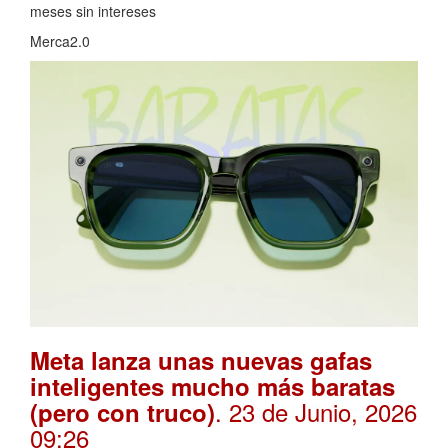
meses sin intereses
Merca2.0
Meta lanza unas nuevas gafas
inteligentes mucho más baratas
. 23 de Junio, 2026
(pero con truco)
09:26