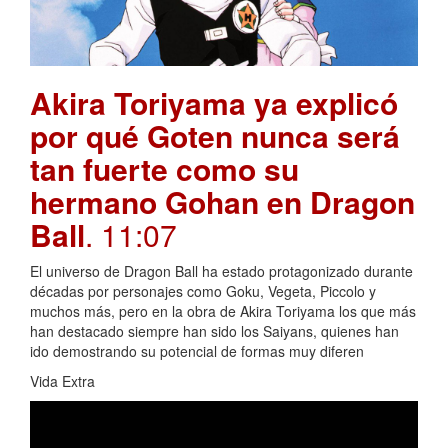
Akira Toriyama ya explicó
por qué Goten nunca será
tan fuerte como su
hermano Gohan en Dragon
Ball
. 11:07
El universo de Dragon Ball ha estado protagonizado durante
décadas por personajes como Goku, Vegeta, Piccolo y
muchos más, pero en la obra de Akira Toriyama los que más
han destacado siempre han sido los Saiyans, quienes han
ido demostrando su potencial de formas muy diferen
Vida Extra