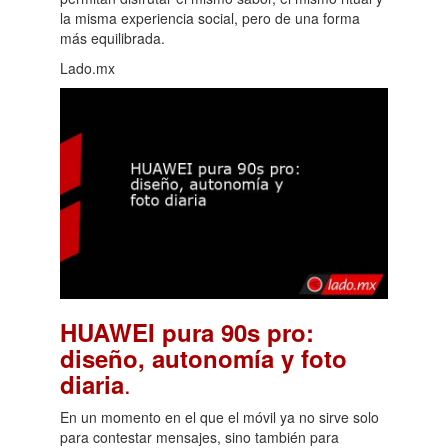
la misma experiencia social, pero de una forma
más equilibrada.
Lado.mx
HUAWEI pura 90s pro:
diseño, autonomía y foto
.
diaria
En un momento en el que el móvil ya no sirve solo
para contestar mensajes, sino también para