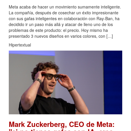
Meta acaba de hacer un movimiento sumamente inteligente.
La compañía, después de cosechar un éxito impresionante
con sus gafas inteligentes en colaboración con Ray-Ban, ha
decidido ir un paso más allá y atacar de lleno uno de los
problemas de este producto: el precio. Hoy mismo ha
presentado 3 nuevos diseños en varios colores, con […]
Hipertextual
Mark Zuckerberg, CEO de Meta: