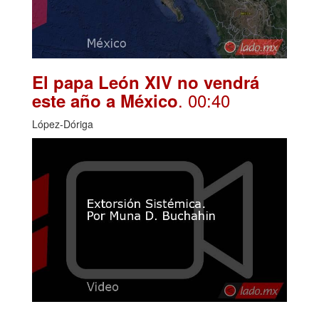
El papa León XIV no vendrá
. 00:40
este año a México
López-Dóriga