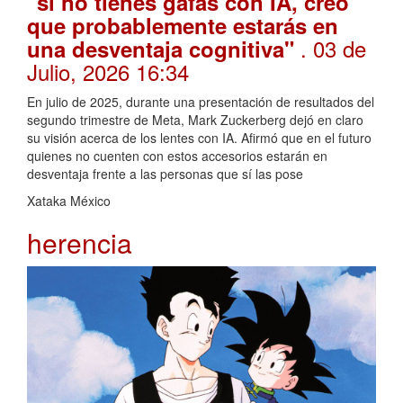
"si no tienes gafas con IA, creo
que probablemente estarás en
. 03 de
una desventaja cognitiva"
Julio, 2026 16:34
En julio de 2025, durante una presentación de resultados del
segundo trimestre de Meta, Mark Zuckerberg dejó en claro
su visión acerca de los lentes con IA. Afirmó que en el futuro
quienes no cuenten con estos accesorios estarán en
desventaja frente a las personas que sí las pose
Xataka México
herencia