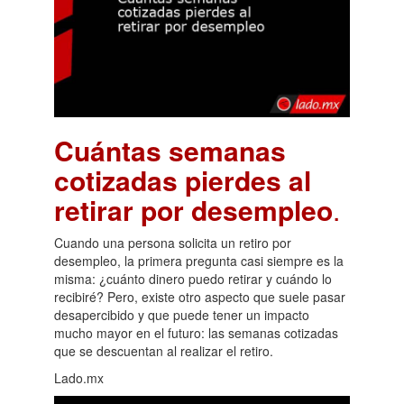
Cuántas semanas
cotizadas pierdes al
retirar por desempleo
.
Cuando una persona solicita un retiro por
desempleo, la primera pregunta casi siempre es la
misma: ¿cuánto dinero puedo retirar y cuándo lo
recibiré? Pero, existe otro aspecto que suele pasar
desapercibido y que puede tener un impacto
mucho mayor en el futuro: las semanas cotizadas
que se descuentan al realizar el retiro.
Lado.mx