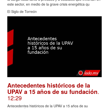
este sector, en medio de la grave crisis energética qu
El Siglo de Torreón
Antecedentes históricos de la
.
UPAV a 15 años de su fundación
12:29
Antecedentes históricos de la UPAV a 15 años de su