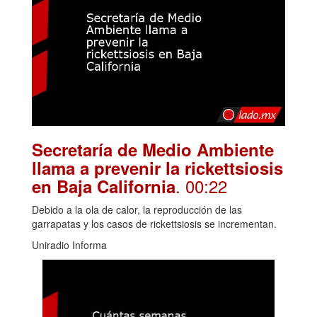
Secretaría de Medio Ambiente
llama a prevenir la rickettsiosis
. 00:22
en Baja California
Debido a la ola de calor, la reproducción de las
garrapatas y los casos de rickettsiosis se incrementan.
Uniradio Informa