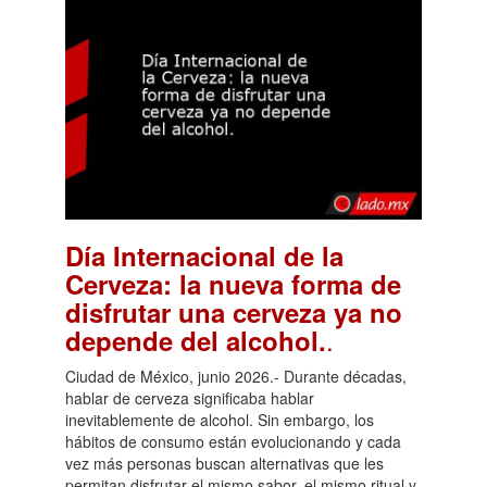
Día Internacional de la
Cerveza: la nueva forma de
disfrutar una cerveza ya no
.
depende del alcohol.
Ciudad de México, junio 2026.- Durante décadas,
hablar de cerveza significaba hablar
inevitablemente de alcohol. Sin embargo, los
hábitos de consumo están evolucionando y cada
vez más personas buscan alternativas que les
permitan disfrutar el mismo sabor, el mismo ritual y