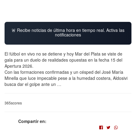
🚨 Recibe noticias de última hora en tiempo real. Activa las
notificaciones
El fútbol en vivo no se detiene y hoy Mar del Plata se viste de
gala para un duelo de realidades opuestas en la fecha 15 del
Apertura 2026.
Con las formaciones confirmadas y un césped del José María
Minella que luce impecable pese a la humedad costera, Aldosivi
busca dar el golpe ante un …
365scores
Compartir en: