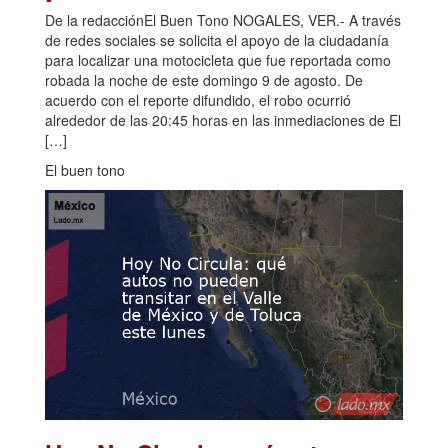
De la redacciónEl Buen Tono NOGALES, VER.- A través
de redes sociales se solicita el apoyo de la ciudadanía
para localizar una motocicleta que fue reportada como
robada la noche de este domingo 9 de agosto. De
acuerdo con el reporte difundido, el robo ocurrió
alrededor de las 20:45 horas en las inmediaciones de El
[…]
El buen tono