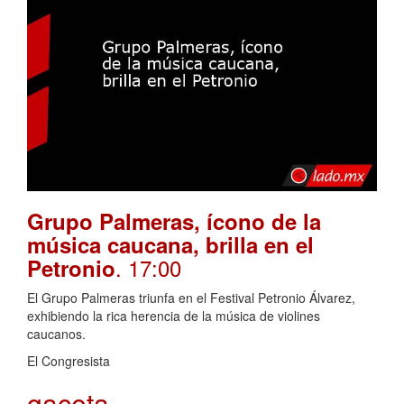
Grupo Palmeras, ícono de la
música caucana, brilla en el
. 17:00
Petronio
El Grupo Palmeras triunfa en el Festival Petronio Álvarez,
exhibiendo la rica herencia de la música de violines
caucanos.
El Congresista
gaceta