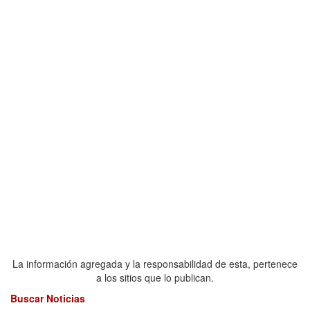
La información agregada y la responsabilidad de esta, pertenece
a los sitios que lo publican.
Buscar Noticias