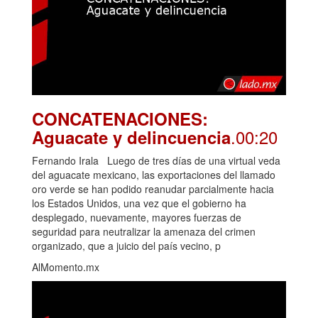
CONCATENACIONES:
.00:20
Aguacate y delincuencia
Fernando Irala Luego de tres días de una virtual veda
del aguacate mexicano, las exportaciones del llamado
oro verde se han podido reanudar parcialmente hacia
los Estados Unidos, una vez que el gobierno ha
desplegado, nuevamente, mayores fuerzas de
seguridad para neutralizar la amenaza del crimen
organizado, que a juicio del país vecino, p
AlMomento.mx