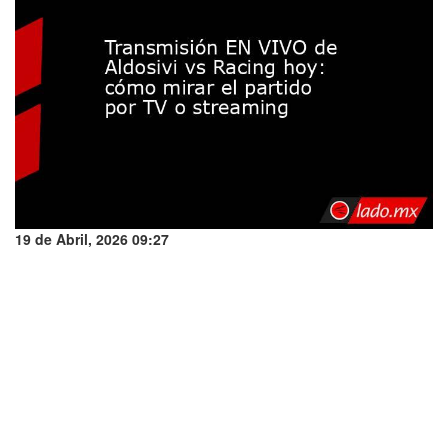
19 de Abril, 2026 09:27