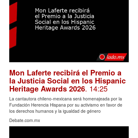
Mon Laferte recibirá el Premio a
la Justicia Social en los Hispanic
. 14:25
Heritage Awards 2026
La cantautora chileno-mexicana será homenajeada por la
Fundación Herencia Hispana por su activismo en favor de
los derechos humanos y la igualdad de género
Debate.com.mx