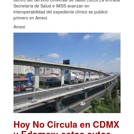
Secretaría de Salud e IMSS avanzan en
interoperabilidad del expediente clínico se publicó
primero en Amexi.
Amexi
Hoy No Circula en CDMX
y Edomex: estos autos