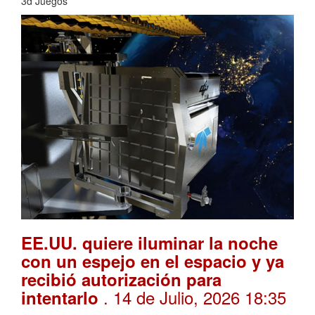
3d Juegos
EE.UU. quiere iluminar la noche
con un espejo en el espacio y ya
recibió autorización para
. 14 de Julio, 2026 18:35
intentarlo