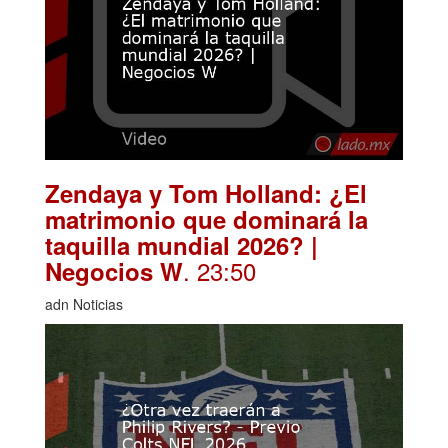
Zendaya y Tom Holland: ¿El
matrimonio que dominará la
taquilla mundial 2026? |
. 23:50
Negocios W
adn Noticias