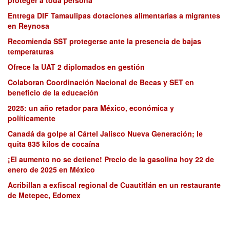
proteger a toda persona
Entrega DIF Tamaulipas dotaciones alimentarias a migrantes
en Reynosa
Recomienda SST protegerse ante la presencia de bajas
temperaturas
Ofrece la UAT 2 diplomados en gestión
Colaboran Coordinación Nacional de Becas y SET en
beneficio de la educación
2025: un año retador para México, económica y
políticamente
Canadá da golpe al Cártel Jalisco Nueva Generación; le
quita 835 kilos de cocaína
¡El aumento no se detiene! Precio de la gasolina hoy 22 de
enero de 2025 en México
Acribillan a exfiscal regional de Cuautitlán en un restaurante
de Metepec, Edomex