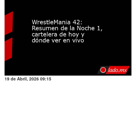
19 de Abril, 2026 09:15