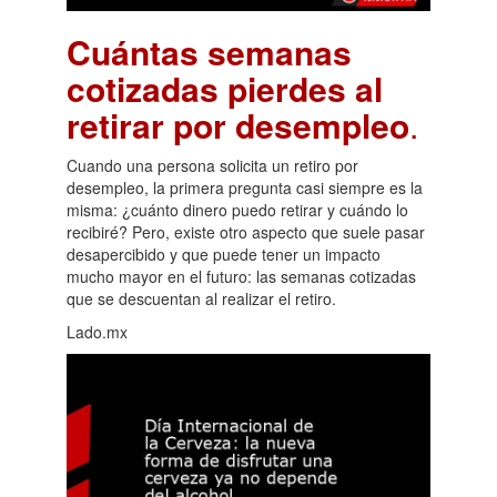
Cuántas semanas
cotizadas pierdes al
retirar por desempleo
.
Cuando una persona solicita un retiro por
desempleo, la primera pregunta casi siempre es la
misma: ¿cuánto dinero puedo retirar y cuándo lo
recibiré? Pero, existe otro aspecto que suele pasar
desapercibido y que puede tener un impacto
mucho mayor en el futuro: las semanas cotizadas
que se descuentan al realizar el retiro.
Lado.mx