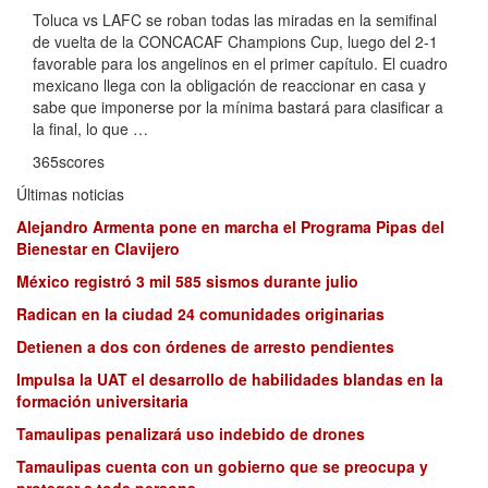
Toluca vs LAFC se roban todas las miradas en la semifinal
de vuelta de la CONCACAF Champions Cup, luego del 2-1
favorable para los angelinos en el primer capítulo. El cuadro
mexicano llega con la obligación de reaccionar en casa y
sabe que imponerse por la mínima bastará para clasificar a
la final, lo que …
365scores
Últimas noticias
Alejandro Armenta pone en marcha el Programa Pipas del
Bienestar en Clavijero
México registró 3 mil 585 sismos durante julio
Radican en la ciudad 24 comunidades originarias
Detienen a dos con órdenes de arresto pendientes
Impulsa la UAT el desarrollo de habilidades blandas en la
formación universitaria
Tamaulipas penalizará uso indebido de drones
Tamaulipas cuenta con un gobierno que se preocupa y