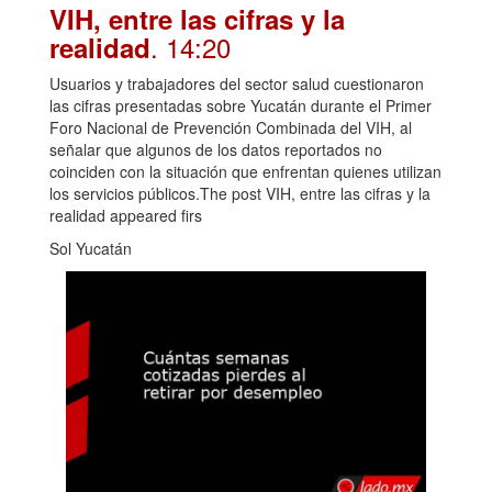
VIH, entre las cifras y la
. 14:20
realidad
Usuarios y trabajadores del sector salud cuestionaron
las cifras presentadas sobre Yucatán durante el Primer
Foro Nacional de Prevención Combinada del VIH, al
señalar que algunos de los datos reportados no
coinciden con la situación que enfrentan quienes utilizan
los servicios públicos.The post VIH, entre las cifras y la
realidad appeared firs
Sol Yucatán