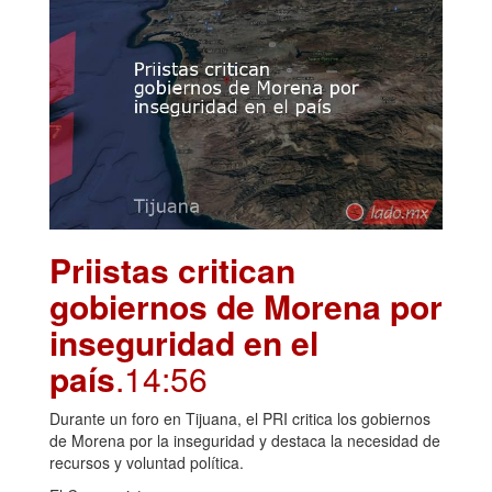
Priistas critican
gobiernos de Morena por
inseguridad en el
país
.14:56
Durante un foro en Tijuana, el PRI critica los gobiernos
de Morena por la inseguridad y destaca la necesidad de
recursos y voluntad política.