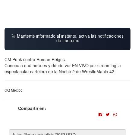
🚀 Mantente informado al instante, activa las notificaciones
de Lado.mx
CM Punk contra Roman Reigns.
Conoce a qué hora es y dónde ver EN VIVO por streaming la
espectacular cartelera de la Noche 2 de WrestleMania 42
GQ México
Compartir en: