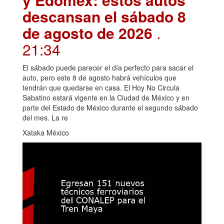
descansan el sábado 8
de agosto de 2026
.
21:34
El sábado puede parecer el día perfecto para sacar el
auto, pero este 8 de agosto habrá vehículos que
tendrán que quedarse en casa. El Hoy No Circula
Sabatino estará vigente en la Ciudad de México y en
parte del Estado de México durante el segundo sábado
del mes. La re
Xataka México