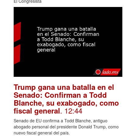
El Congresista
Trump gana una batalla en el
Senado: Confirman a Todd
Blanche, su exabogado, como
. 12:44
fiscal general
Senado de EU confirma a Todd Blanche, antiguo
abogado personal del presidente Donald Trump, como
nuevo fiscal general del país.