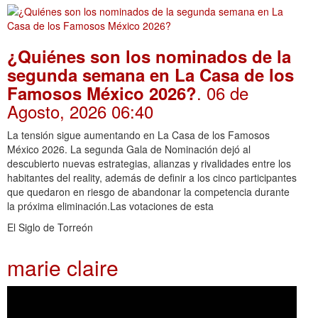
¿Quiénes son los nominados de la
segunda semana en La Casa de los
. 06 de
Famosos México 2026?
Agosto, 2026 06:40
La tensión sigue aumentando en La Casa de los Famosos
México 2026. La segunda Gala de Nominación dejó al
descubierto nuevas estrategias, alianzas y rivalidades entre los
habitantes del reality, además de definir a los cinco participantes
que quedaron en riesgo de abandonar la competencia durante
la próxima eliminación.Las votaciones de esta
El Siglo de Torreón
marie claire