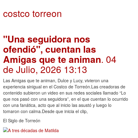
costco torreon
"Una seguidora nos
ofendió", cuentan las
Amigas que te animan
. 04
de Julio, 2026 13:13
Las Amigas que te animan, Dulce y Lucy, vivieron una
experiencia sinigual en el Costco de Torreón.Las creadoras de
contenido subieron un video en sus redes sociales llamado “Lo
que nos pasó con una seguidora”, en el que cuentan lo ocurrido
con una fanática, acto que al inicio las asustó y luego lo
tomaron con calma.Desde que inicia el clip,
El Siglo de Torreón