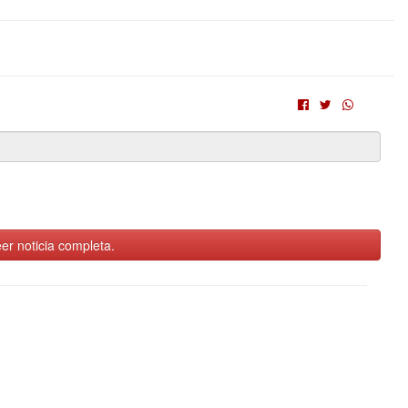
er noticia completa.