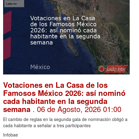
Votaciones en La Casa de los
Famosos México 2026: así nominó
cada habitante en la segunda
. 06 de Agosto, 2026 01:00
semana
El cambio de reglas en la segunda gala de nominación obligó a
cada habitante a señalar a tres participantes
Infobae