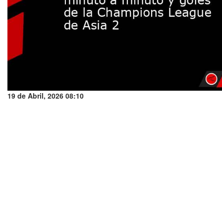
19 de Abril, 2026 08:10