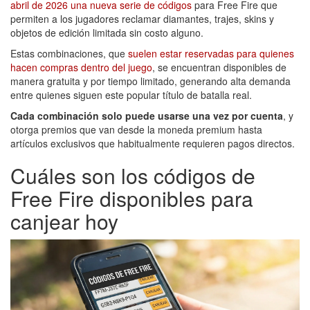
abril de 2026 una nueva serie de códigos
para Free Fire que
permiten a los jugadores reclamar diamantes, trajes, skins y
objetos de edición limitada sin costo alguno.
Estas combinaciones, que
suelen estar reservadas para quienes
hacen compras dentro del juego
, se encuentran disponibles de
manera gratuita y por tiempo limitado, generando alta demanda
entre quienes siguen este popular título de batalla real.
Cada combinación solo puede usarse una vez por cuenta
, y
otorga premios que van desde la moneda premium hasta
artículos exclusivos que habitualmente requieren pagos directos.
Cuáles son los códigos de
Free Fire disponibles para
canjear hoy