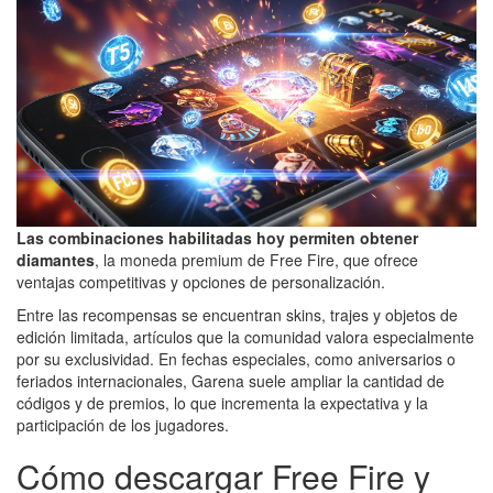
Las combinaciones habilitadas hoy permiten obtener
diamantes
, la moneda premium de Free Fire, que ofrece
ventajas competitivas y opciones de personalización.
Entre las recompensas se encuentran skins, trajes y objetos de
edición limitada, artículos que la comunidad valora especialmente
por su exclusividad. En fechas especiales, como aniversarios o
feriados internacionales, Garena suele ampliar la cantidad de
códigos y de premios, lo que incrementa la expectativa y la
participación de los jugadores.
Cómo descargar Free Fire y