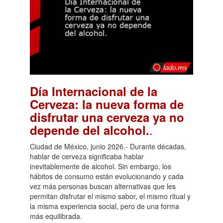
Día Internacional de la
Cerveza: la nueva forma de
disfrutar una cerveza ya no
.
depende del alcohol.
Ciudad de México, junio 2026.- Durante décadas,
hablar de cerveza significaba hablar
inevitablemente de alcohol. Sin embargo, los
hábitos de consumo están evolucionando y cada
vez más personas buscan alternativas que les
permitan disfrutar el mismo sabor, el mismo ritual y
la misma experiencia social, pero de una forma
más equilibrada.