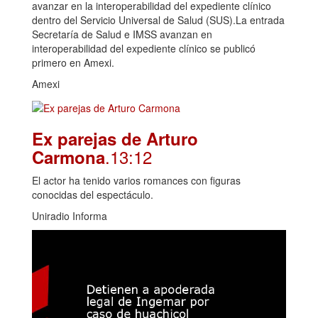
avanzar en la interoperabilidad del expediente clínico
dentro del Servicio Universal de Salud (SUS).La entrada
Secretaría de Salud e IMSS avanzan en
interoperabilidad del expediente clínico se publicó
primero en Amexi.
Amexi
Ex parejas de Arturo
.13:12
Carmona
El actor ha tenido varios romances con figuras
conocidas del espectáculo.
Uniradio Informa