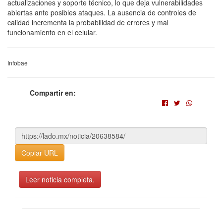
actualizaciones y soporte técnico, lo que deja vulnerabilidades
abiertas ante posibles ataques. La ausencia de controles de
calidad incrementa la probabilidad de errores y mal
funcionamiento en el celular.
Infobae
Compartir en:
Copiar URL
Leer noticia completa.