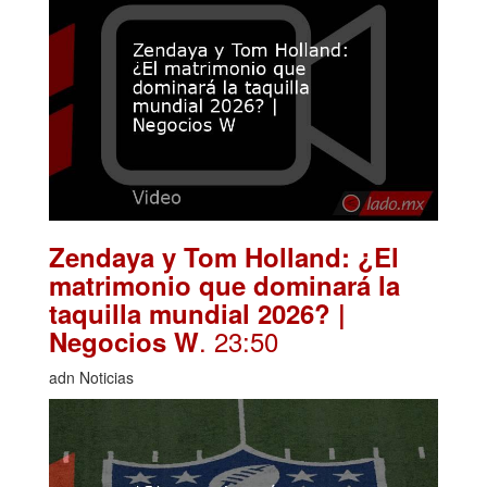
Zendaya y Tom Holland: ¿El
matrimonio que dominará la
taquilla mundial 2026? |
. 23:50
Negocios W
adn Noticias