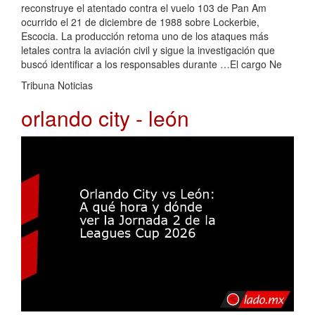
reconstruye el atentado contra el vuelo 103 de Pan Am
ocurrido el 21 de diciembre de 1988 sobre Lockerbie,
Escocia. La producción retoma uno de los ataques más
letales contra la aviación civil y sigue la investigación que
buscó identificar a los responsables durante …El cargo Ne
Tribuna Noticias
orlando city - león