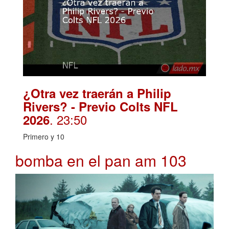
¿Otra vez traerán a Philip
Rivers? - Previo Colts NFL
. 23:50
2026
Primero y 10
bomba en el pan am 103