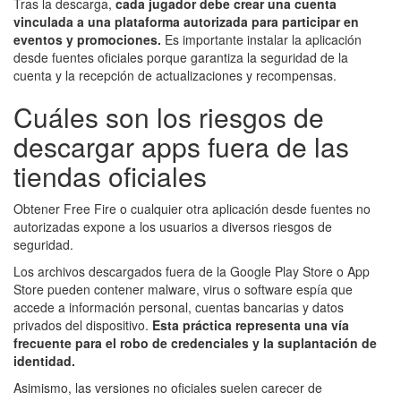
Tras la descarga,
cada jugador debe crear una cuenta
vinculada a una plataforma autorizada para participar en
eventos y promociones.
Es importante instalar la aplicación
desde fuentes oficiales porque garantiza la seguridad de la
cuenta y la recepción de actualizaciones y recompensas.
Cuáles son los riesgos de
descargar apps fuera de las
tiendas oficiales
Obtener Free Fire o cualquier otra aplicación desde fuentes no
autorizadas expone a los usuarios a diversos riesgos de
seguridad.
Los archivos descargados fuera de la Google Play Store o App
Store pueden contener malware, virus o software espía que
accede a información personal, cuentas bancarias y datos
privados del dispositivo.
Esta práctica representa una vía
frecuente para el robo de credenciales y la suplantación de
identidad.
Asimismo, las versiones no oficiales suelen carecer de