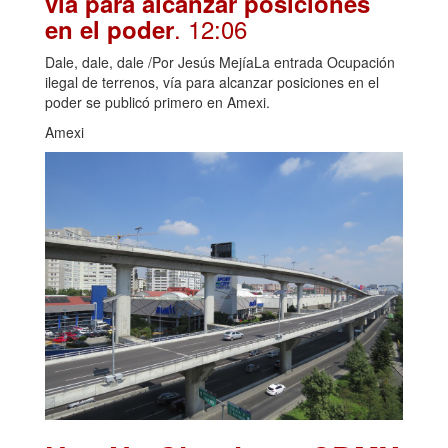
vía para alcanzar posiciones
. 12:06
en el poder
Dale, dale, dale /Por Jesús MejíaLa entrada Ocupación
ilegal de terrenos, vía para alcanzar posiciones en el
poder se publicó primero en Amexi.
Amexi