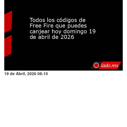
19 de Abril, 2026 08:10