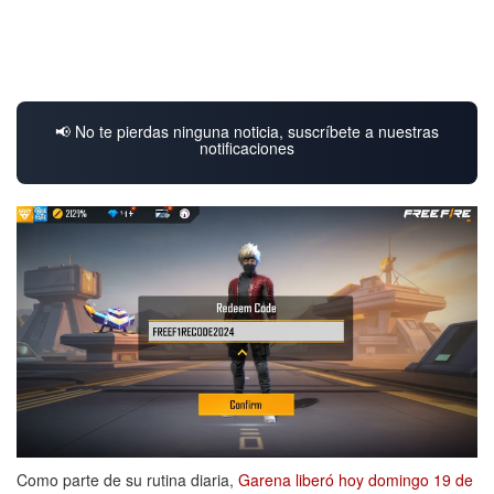
📢 No te pierdas ninguna noticia, suscríbete a nuestras
notificaciones
Como parte de su rutina diaria,
Garena liberó hoy domingo 19 de