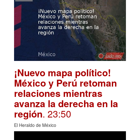
¡Nuevo mapa político!
México y Perú retoman
relaciones mientras
avanza la derecha en la
región
. 23:50
El Heraldo de México