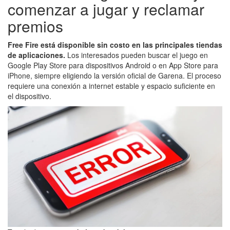
comenzar a jugar y reclamar
premios
Free Fire está disponible sin costo en las principales tiendas
de aplicaciones.
Los interesados pueden buscar el juego en
Google Play Store para dispositivos Android o en App Store para
iPhone, siempre eligiendo la versión oficial de Garena. El proceso
requiere una conexión a internet estable y espacio suficiente en
el dispositivo.