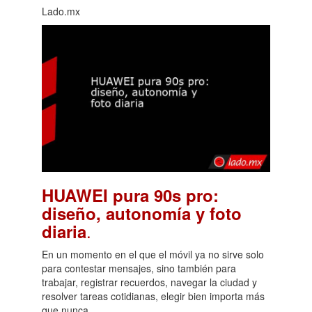
Lado.mx
HUAWEI pura 90s pro:
diseño, autonomía y foto
.
diaria
En un momento en el que el móvil ya no sirve solo
para contestar mensajes, sino también para
trabajar, registrar recuerdos, navegar la ciudad y
resolver tareas cotidianas, elegir bien importa más
que nunca.