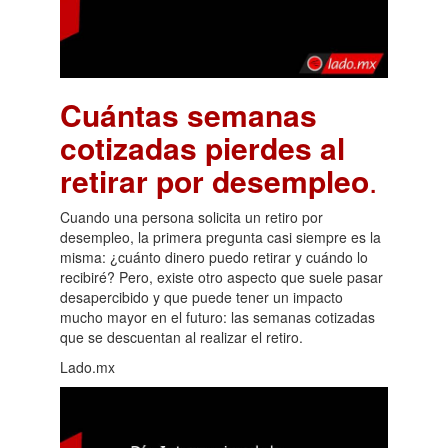
Cuántas semanas
cotizadas pierdes al
retirar por desempleo
.
Cuando una persona solicita un retiro por
desempleo, la primera pregunta casi siempre es la
misma: ¿cuánto dinero puedo retirar y cuándo lo
recibiré? Pero, existe otro aspecto que suele pasar
desapercibido y que puede tener un impacto
mucho mayor en el futuro: las semanas cotizadas
que se descuentan al realizar el retiro.
Lado.mx