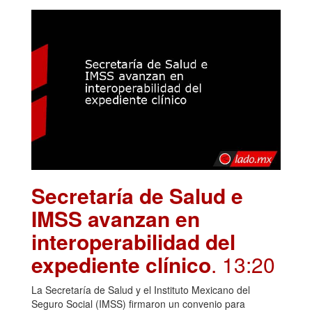
Secretaría de Salud e
IMSS avanzan en
interoperabilidad del
expediente clínico
. 13:20
La Secretaría de Salud y el Instituto Mexicano del
Seguro Social (IMSS) firmaron un convenio para