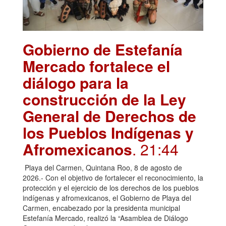
Gobierno de Estefanía
Mercado fortalece el
diálogo para la
construcción de la Ley
General de Derechos de
los Pueblos Indígenas y
Afromexicanos
. 21:44
Playa del Carmen, Quintana Roo, 8 de agosto de
2026.- Con el objetivo de fortalecer el reconocimiento, la
protección y el ejercicio de los derechos de los pueblos
indígenas y afromexicanos, el Gobierno de Playa del
Carmen, encabezado por la presidenta municipal
Estefanía Mercado, realizó la “Asamblea de Diálogo