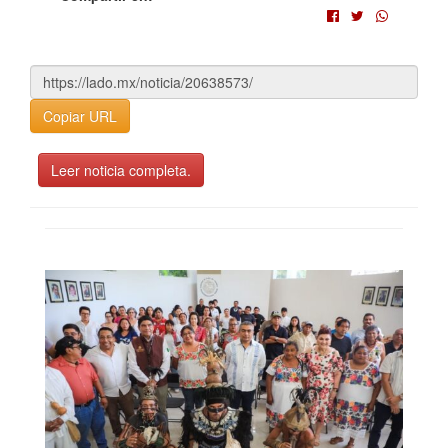
Copiar URL
Leer noticia completa.