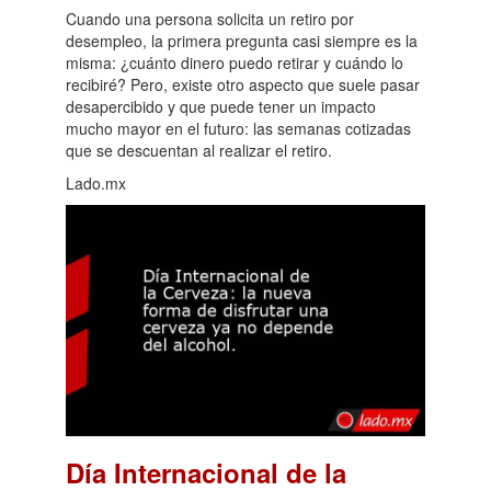
Cuando una persona solicita un retiro por
desempleo, la primera pregunta casi siempre es la
misma: ¿cuánto dinero puedo retirar y cuándo lo
recibiré? Pero, existe otro aspecto que suele pasar
desapercibido y que puede tener un impacto
mucho mayor en el futuro: las semanas cotizadas
que se descuentan al realizar el retiro.
Lado.mx
Día Internacional de la