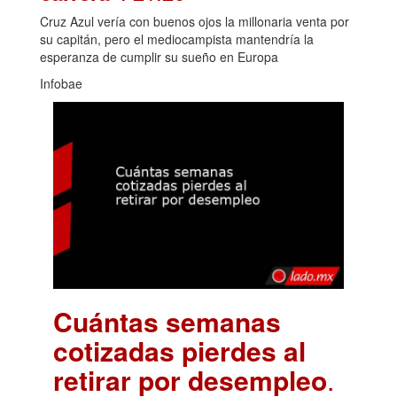
Cruz Azul vería con buenos ojos la millonaria venta por
su capitán, pero el mediocampista mantendría la
esperanza de cumplir su sueño en Europa
Infobae
Cuántas semanas
cotizadas pierdes al
retirar por desempleo
.