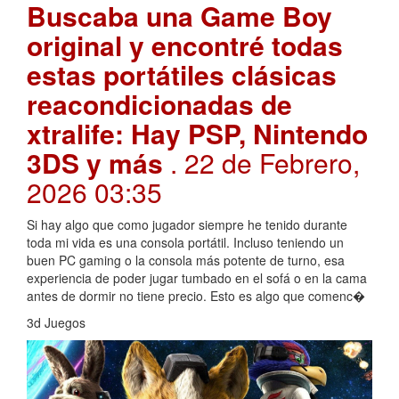
Buscaba una Game Boy
original y encontré todas
estas portátiles clásicas
reacondicionadas de
xtralife: Hay PSP, Nintendo
3DS y más
. 22 de Febrero,
2026 03:35
Si hay algo que como jugador siempre he tenido durante
toda mi vida es una consola portátil. Incluso teniendo un
buen PC gaming o la consola más potente de turno, esa
experiencia de poder jugar tumbado en el sofá o en la cama
antes de dormir no tiene precio. Esto es algo que comenc�
3d Juegos