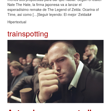
Nate The Hate, la firma japonesa va a lanzar el
esperadísimo remake de The Legend of Zelda: Ocarina of
Time, así como […]Seguir leyendo: El mejor ‘Zelda&#
Hipertextual
trainspotting