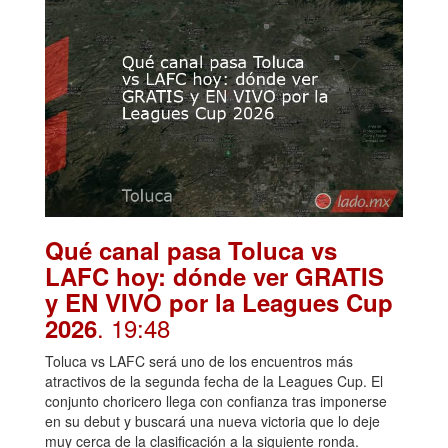
Qué canal pasa Toluca vs
LAFC hoy: dónde ver GRATIS
y EN VIVO por la Leagues Cup
. 19:48
2026
Toluca vs LAFC será uno de los encuentros más
atractivos de la segunda fecha de la Leagues Cup. El
conjunto choricero llega con confianza tras imponerse
en su debut y buscará una nueva victoria que lo deje
muy cerca de la clasificación a la siguiente ronda.