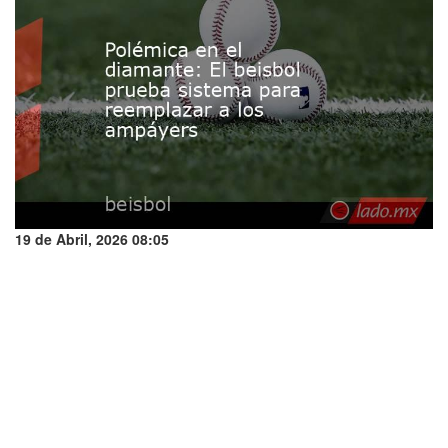
19 de Abril, 2026 08:05