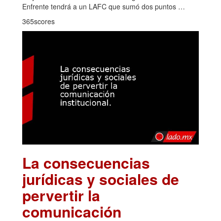
Enfrente tendrá a un LAFC que sumó dos puntos …
365scores
La consecuencias
jurídicas y sociales de
pervertir la
comunicación