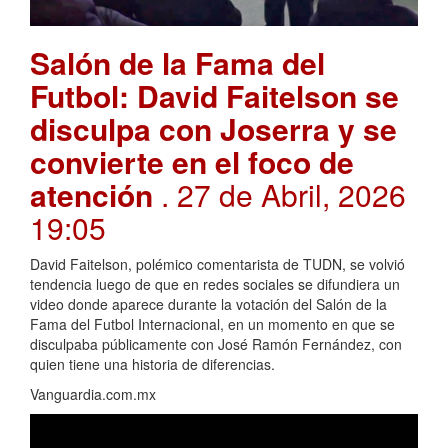
Salón de la Fama del
Futbol: David Faitelson se
disculpa con Joserra y se
convierte en el foco de
atención
. 27 de Abril, 2026
19:05
David Faitelson, polémico comentarista de TUDN, se volvió
tendencia luego de que en redes sociales se difundiera un
video donde aparece durante la votación del Salón de la
Fama del Futbol Internacional, en un momento en que se
disculpaba públicamente con José Ramón Fernández, con
quien tiene una historia de diferencias.
Vanguardia.com.mx