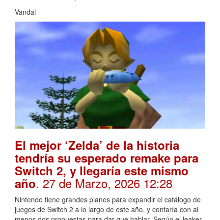
Vandal
El mejor ‘Zelda’ de la historia
tendría su esperado remake para
Switch 2, y llegaría este mismo
. 27 de Marzo, 2026 12:28
año
Nintendo tiene grandes planes para expandir el catálogo de
juegos de Switch 2 a lo largo de este año, y contaría con al
menos dos propuestas para dar que hablar. Según el leaker