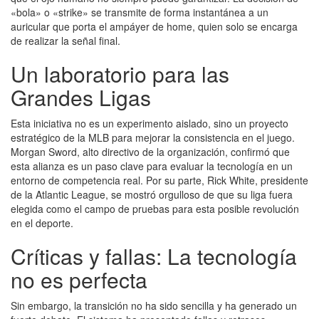
«bola» o «strike» se transmite de forma instantánea a un
auricular que porta el ampáyer de home, quien solo se encarga
de realizar la señal final.
Un laboratorio para las
Grandes Ligas
Esta iniciativa no es un experimento aislado, sino un proyecto
estratégico de la MLB para mejorar la consistencia en el juego.
Morgan Sword, alto directivo de la organización, confirmó que
esta alianza es un paso clave para evaluar la tecnología en un
entorno de competencia real. Por su parte, Rick White, presidente
de la Atlantic League, se mostró orgulloso de que su liga fuera
elegida como el campo de pruebas para esta posible revolución
en el deporte.
Críticas y fallas: La tecnología
no es perfecta
Sin embargo, la transición no ha sido sencilla y ha generado un