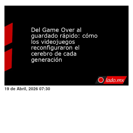
19 de Abril, 2026 07:30