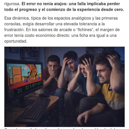
rigurosa.
El error no tenía atajos: una falla implicaba perder
todo el progreso y el comienzo de la experiencia desde cero.
Esa dinámica, típica de los espacios analógicos y las primeras
consolas, exigía desarrollar una elevada tolerancia a la
frustración. En los salones de arcade o “fichines”, el margen de
error tenía costo económico directo: una ficha era igual a una
oportunidad.