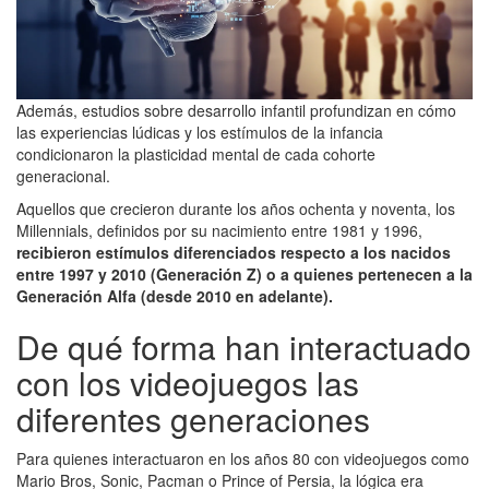
Además, estudios sobre desarrollo infantil profundizan en cómo
las experiencias lúdicas y los estímulos de la infancia
condicionaron la plasticidad mental de cada cohorte
generacional.
Aquellos que crecieron durante los años ochenta y noventa, los
Millennials, definidos por su nacimiento entre 1981 y 1996,
recibieron estímulos diferenciados respecto a los nacidos
entre 1997 y 2010 (Generación Z) o a quienes pertenecen a la
Generación Alfa (desde 2010 en adelante).
De qué forma han interactuado
con los videojuegos las
diferentes generaciones
Para quienes interactuaron en los años 80 con videojuegos como
Mario Bros, Sonic, Pacman o Prince of Persia, la lógica era