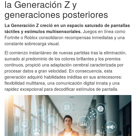
la Generación Z y
generaciones posteriores
La Generación Z creció en un espacio saturado de pantallas
táctiles y estímulos multisensoriales.
Juegos en línea como
Fortnite o Roblox consolidaron recompensas inmediatas y una
constante sobrecarga visual.
El comienzo instantáneo de nuevas partidas tras la eliminación,
sumado al predominio de los colores brillantes y los premios
continuos, propició una adaptación cerebral caracterizada por
procesar datos a gran velocidad. En consecuencia, esta
generación adquirió habilidades inéditas en sus antecesores:
flexibilidad multitarea, una comunicación digital innata y una
rapidez excepcional para decodificar estímulos de pantalla.