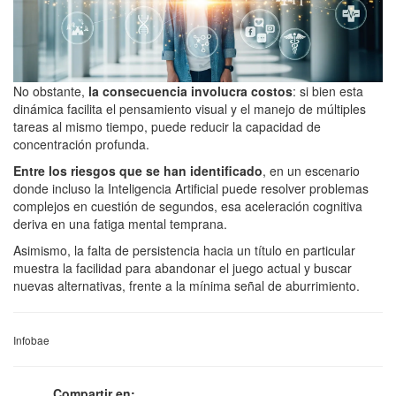
No obstante,
la consecuencia involucra costos
: si bien esta
dinámica facilita el pensamiento visual y el manejo de múltiples
tareas al mismo tiempo, puede reducir la capacidad de
concentración profunda.
Entre los riesgos que se han identificado
, en un escenario
donde incluso la Inteligencia Artificial puede resolver problemas
complejos en cuestión de segundos, esa aceleración cognitiva
deriva en una fatiga mental temprana.
Asimismo, la falta de persistencia hacia un título en particular
muestra la facilidad para abandonar el juego actual y buscar
nuevas alternativas, frente a la mínima señal de aburrimiento.
Infobae
Compartir en: