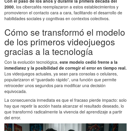
Con el paso de los años y durante la primera década del
2000
, los cibercafés reemplazaron a estos establecimientos y
promovieron el contacto cara a cara, facilitando el desarrollo de
habilidades sociales y cognitivas en contextos colectivos.
Cómo se transformó el modelo
de los primeros videojuegos
gracias a la tecnología
Con la evolución tecnológica,
este modelo cedió frente a la
inmediatez y la posibilidad de corregir el error en tiempo real.
Los videojuegos actuales, ya sean para consolas o celulares,
popularizaron el “guardado rápido”, una función que permite
retroceder unos segundos para modificar una decisión
equivocada.
La consecuencia inmediata es que el fracaso pierde impacto: solo
hay que repetir la acción hasta alcanzar el resultado deseado, lo
que transformó radicalmente la vivencia del aprendizaje a partir
del error.