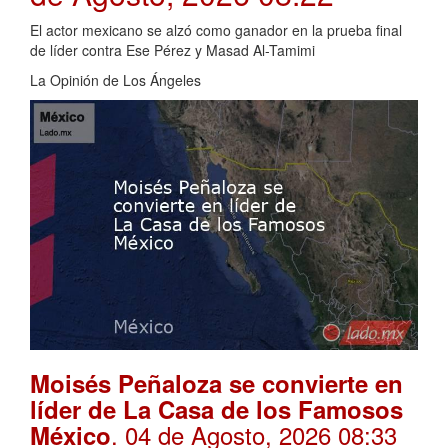
El actor mexicano se alzó como ganador en la prueba final
de líder contra Ese Pérez y Masad Al-Tamimi
La Opinión de Los Ángeles
Moisés Peñaloza se convierte en
líder de La Casa de los Famosos
. 04 de Agosto, 2026 08:33
México