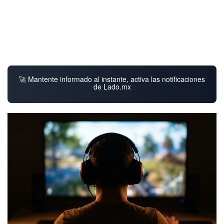
🚀 Mantente informado al instante, activa las notificaciones
de Lado.mx