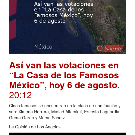
Así van las votaciones en
“La Casa de los Famosos
México”, hoy 6 de agosto
.
20:12
Cinco famosos se encuentran en la placa de nominación y
son: Ximena Herrera, Masad Altamimi, Ernesto Laguardia,
Gema Garoa y Memo Schutz
La Opinión de Los Ángeles