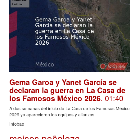
Gema Garoa y Yanet García se
declaran la guerra en La Casa de
. 01:40
los Famosos México 2026
A dos semanas del inicio de La Casa de los Famosos México
2026 ya aparecieron los equipos y alianzas
Infobae
moises peñaloza