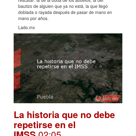
bautizo de alguien que ya no está, la que llegó
doblada o rayada después de pasar de mano en
mano por años.
Lado.mx
La historia que no debe
repetirse en el
IMSS
.02:05