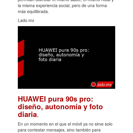
la misma experiencia social, pero de una forma
más equilibrada.
Lado.mx
HUAWEI pura 90s pro:
diseño, autonomía y foto
.
diaria
En un momento en el que el móvil ya no sirve solo
para contestar mensajes, sino también para