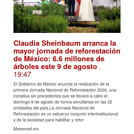
Claudia Sheinbaum arranca la
mayor jornada de reforestación
de México: 6.6 millones de
.
árboles este 9 de agosto
19:47
El Gobierno de México anuncia la realización de la
primera Jornada Nacional de Reforestación 2026, una
iniciativa sin precedentes que se llevará a cabo el
domingo 9 de agosto de forma simultánea en las 32
entidades del país.La Jornada Nacional de
Reforestación es un esfuerzo conjunto interinstitucional
y de la sociedad para habilitar y refor
Meteored.mx