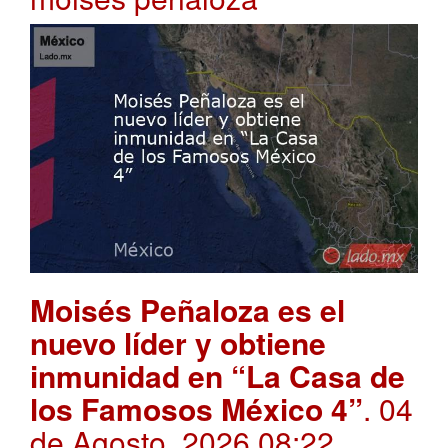
Moisés Peñaloza es el
nuevo líder y obtiene
inmunidad en “La Casa de
los Famosos México 4”
. 04
de Agosto, 2026 08:22