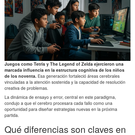
Juegos como Tetris y The Legend of Zelda ejercieron una
marcada influencia en la estructura cognitiva de los niños
de los noventa.
Esa generación fortaleció áreas cerebrales
vinculadas a la atención sostenida y la capacidad de resolución
creativa de problemas.
La dinámica de ensayo y error, central en este paradigma,
condujo a que el cerebro procesara cada fallo como una
oportunidad para diseñar estrategias nuevas en la próxima
partida.
Qué diferencias son claves en