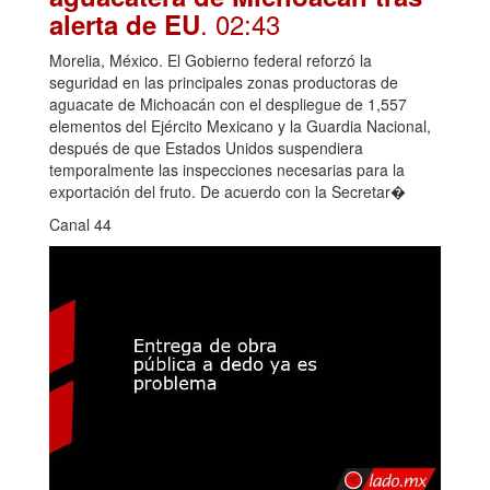
. 02:43
alerta de EU
Morelia, México. El Gobierno federal reforzó la
seguridad en las principales zonas productoras de
aguacate de Michoacán con el despliegue de 1,557
elementos del Ejército Mexicano y la Guardia Nacional,
después de que Estados Unidos suspendiera
temporalmente las inspecciones necesarias para la
exportación del fruto. De acuerdo con la Secretar�
Canal 44