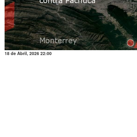
18 de Abril, 2026 22:00