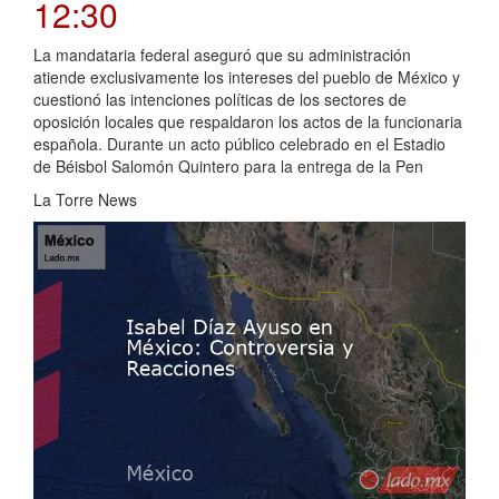
12:30
La mandataria federal aseguró que su administración
atiende exclusivamente los intereses del pueblo de México y
cuestionó las intenciones políticas de los sectores de
oposición locales que respaldaron los actos de la funcionaria
española. Durante un acto público celebrado en el Estadio
de Béisbol Salomón Quintero para la entrega de la Pen
La Torre News