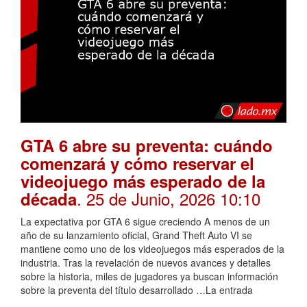
GTA 6 abre su preventa: cuándo
comenzará y cómo reservar el
videojuego más esperado de la
. 25 de Junio, 2026 10:10
década
La expectativa por GTA 6 sigue creciendo A menos de un
año de su lanzamiento oficial, Grand Theft Auto VI se
mantiene como uno de los videojuegos más esperados de la
industria. Tras la revelación de nuevos avances y detalles
sobre la historia, miles de jugadores ya buscan información
sobre la preventa del título desarrollado …La entrada