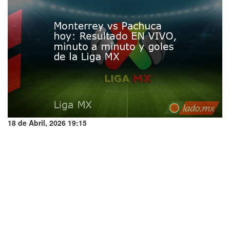
18 de Abril, 2026 19:15