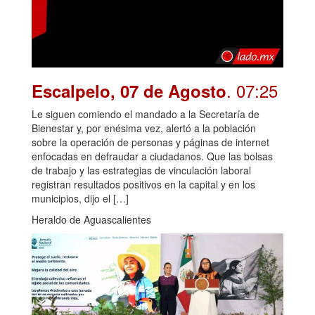
. 07:25
Escalpelo, 07 de Agosto
Le siguen comiendo el mandado a la Secretaría de
Bienestar y, por enésima vez, alertó a la población
sobre la operación de personas y páginas de internet
enfocadas en defraudar a ciudadanos. Que las bolsas
de trabajo y las estrategias de vinculación laboral
registran resultados positivos en la capital y en los
municipios, dijo el […]
Heraldo de Aguascalientes