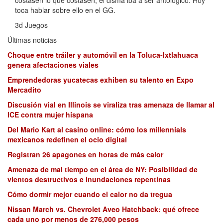
toca hablar sobre ello en el GG.
3d Juegos
Últimas noticias
Choque entre tráiler y automóvil en la Toluca-Ixtlahuaca
genera afectaciones viales
Emprendedoras yucatecas exhiben su talento en Expo
Mercadito
Discusión vial en Illinois se viraliza tras amenaza de llamar al
ICE contra mujer hispana
Del Mario Kart al casino online: cómo los millennials
mexicanos redefinen el ocio digital
Registran 26 apagones en horas de más calor
Amenaza de mal tiempo en el área de NY: Posibilidad de
vientos destructivos e inundaciones repentinas
Cómo dormir mejor cuando el calor no da tregua
Nissan March vs. Chevrolet Aveo Hatchback: qué ofrece
cada uno por menos de 276,000 pesos