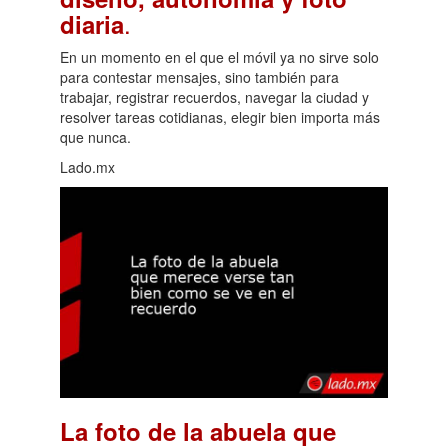
.
diaria
En un momento en el que el móvil ya no sirve solo
para contestar mensajes, sino también para
trabajar, registrar recuerdos, navegar la ciudad y
resolver tareas cotidianas, elegir bien importa más
que nunca.
Lado.mx
La foto de la abuela que