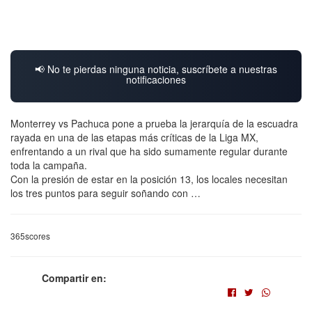
📢 No te pierdas ninguna noticia, suscríbete a nuestras
notificaciones
Monterrey vs Pachuca pone a prueba la jerarquía de la escuadra
rayada en una de las etapas más críticas de la Liga MX,
enfrentando a un rival que ha sido sumamente regular durante
toda la campaña.
Con la presión de estar en la posición 13, los locales necesitan
los tres puntos para seguir soñando con …
365scores
Compartir en: