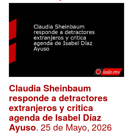
Claudia Sheinbaum
responde a detractores
extranjeros y critica
agenda de Isabel Díaz
Ayuso
. 25 de Mayo, 2026