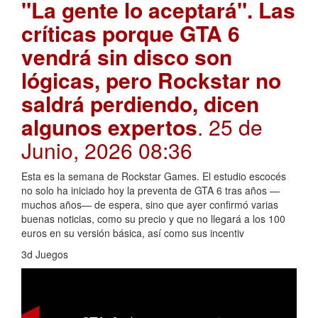
"La gente lo aceptará". Las
críticas porque GTA 6
vendrá sin disco son
lógicas, pero Rockstar no
saldrá perdiendo, dicen
algunos expertos
. 25 de
Junio, 2026 08:36
Esta es la semana de Rockstar Games. El estudio escocés
no solo ha iniciado hoy la preventa de GTA 6 tras años —
muchos años— de espera, sino que ayer confirmó varias
buenas noticias, como su precio y que no llegará a los 100
euros en su versión básica, así como sus incentiv
3d Juegos