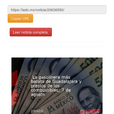
Copiar URL
Leer noticia completa.