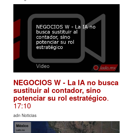
NEGOCIOS W - La IA no busca
sustituir al contador, sino
.
potenciar su rol estratégico
17:10
adn Noticias