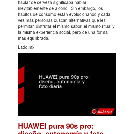
hablar de cerveza significaba hablar
inevitablemente de alcohol. Sin embargo, los
hábitos de consumo están evolucionando y cada
vez más personas buscan alternativas que les
permitan disfrutar el mismo sabor, el mismo ritual y
la misma experiencia social, pero de una forma
más equilibrada.
Lado.mx
HUAWEI pura 90s pro:
diseño, autonomía y foto