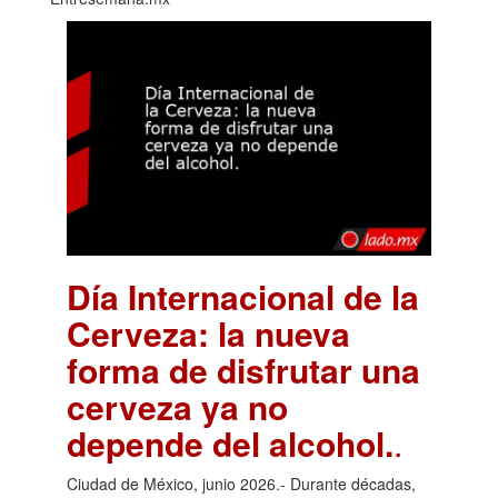
Día Internacional de la
Cerveza: la nueva
forma de disfrutar una
cerveza ya no
depende del alcohol.
.
Ciudad de México, junio 2026.- Durante décadas,