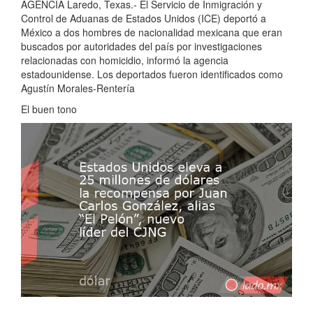
AGENCIA Laredo, Texas.- El Servicio de Inmigración y
Control de Aduanas de Estados Unidos (ICE) deportó a
México a dos hombres de nacionalidad mexicana que eran
buscados por autoridades del país por investigaciones
relacionadas con homicidio, informó la agencia
estadounidense. Los deportados fueron identificados como
Agustín Morales-Rentería
El buen tono