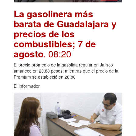
La gasolinera más
barata de Guadalajara y
precios de los
combustibles; 7 de
agosto
. 08:20
El precio promedio de la gasolina regular en Jalisco
amanece en 23.88 pesos; mientras que el precio de la
Premium se estableció en 28.86
El Informador