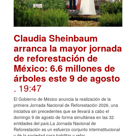
Claudia Sheinbaum
arranca la mayor jornada
de reforestación de
México: 6.6 millones de
árboles este 9 de agosto
. 19:47
El Gobierno de México anuncia la realización de la
primera Jornada Nacional de Reforestación 2026, una
iniciativa sin precedentes que se llevará a cabo el
domingo 9 de agosto de forma simultánea en las 32
entidades del país.La Jornada Nacional de
Reforestación es un esfuerzo conjunto interinstitucional
y de la sociedad para habilitar y refor