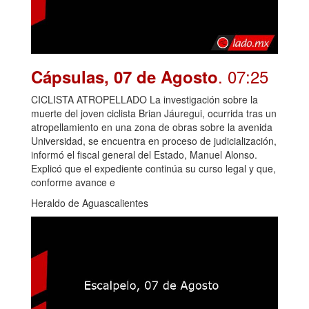
. 07:25
Cápsulas, 07 de Agosto
CICLISTA ATROPELLADO La investigación sobre la
muerte del joven ciclista Brian Jáuregui, ocurrida tras un
atropellamiento en una zona de obras sobre la avenida
Universidad, se encuentra en proceso de judicialización,
informó el fiscal general del Estado, Manuel Alonso.
Explicó que el expediente continúa su curso legal y que,
conforme avance e
Heraldo de Aguascalientes