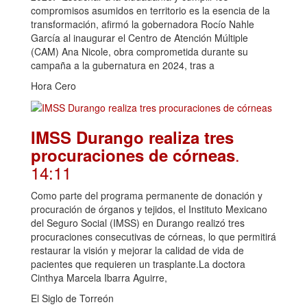
compromisos asumidos en territorio es la esencia de la
transformación, afirmó la gobernadora Rocío Nahle
García al inaugurar el Centro de Atención Múltiple
(CAM) Ana Nicole, obra comprometida durante su
campaña a la gubernatura en 2024, tras a
Hora Cero
IMSS Durango realiza tres
.
procuraciones de córneas
14:11
Como parte del programa permanente de donación y
procuración de órganos y tejidos, el Instituto Mexicano
del Seguro Social (IMSS) en Durango realizó tres
procuraciones consecutivas de córneas, lo que permitirá
restaurar la visión y mejorar la calidad de vida de
pacientes que requieren un trasplante.La doctora
Cinthya Marcela Ibarra Aguirre,
El Siglo de Torreón