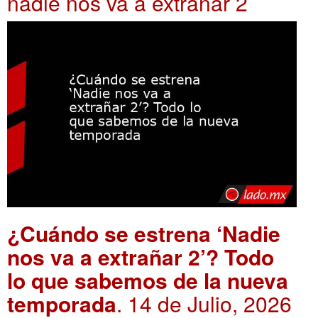
nadie nos va a extrañar 2
¿Cuándo se estrena ‘Nadie
nos va a extrañar 2’? Todo
lo que sabemos de la nueva
temporada
. 14 de Julio, 2026