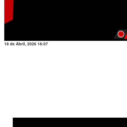
18 de Abril, 2026 18:07