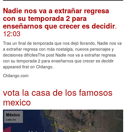
Nadie nos va a extrañar regresa
con su temporada 2 para
.
enseñarnos que crecer es decidir
12:03
Tras un final de temporada que nos dejó llorando, Nadie nos va
a extrañar regresa con más nostalgia, nuevos personajes y
decisiones difícilesThe post Nadie nos va a extrañar regresa
con su temporada 2 para enseñarnos que crecer es decidir
appeared first on Chilango.
Chilango.com
vota la casa de los famosos
mexico