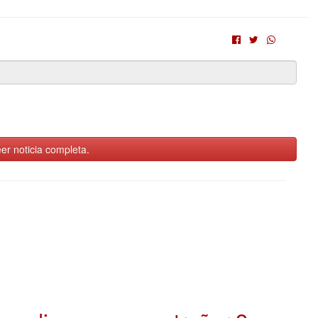
er noticia completa.