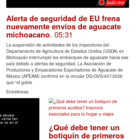
Alerta de seguridad de EU frena
nuevamente envíos de aguacate
. 05:31
michoacano
La suspensión de actividades de los inspectores del
Departamento de Agricultura de Estados Unidos (USDA) en
Michoacán interrumpió los embarques de aguacate hacia ese
país debido a alertas de seguridad. La Asociación de
Productores y Empacadores Exportadores de Aguacate de
México (APEAM) confirmó en la circular DG/GVS/437/2026
que “el gobie
Entrelineas
¿Qué debe tener un
botiquín de primeros