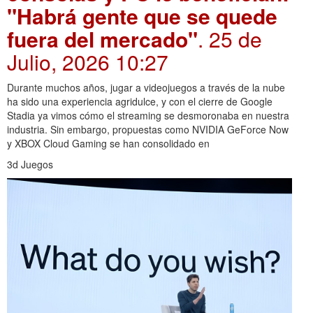
"Habrá gente que se quede
fuera del mercado"
. 25 de
Julio, 2026 10:27
Durante muchos años, jugar a videojuegos a través de la nube
ha sido una experiencia agridulce, y con el cierre de Google
Stadia ya vimos cómo el streaming se desmoronaba en nuestra
industria. Sin embargo, propuestas como NVIDIA GeForce Now
y XBOX Cloud Gaming se han consolidado en
3d Juegos