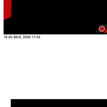
18 de Abril, 2026 17:43