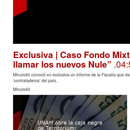
Exclusiva | Caso Fondo Mixt
llamar los nuevos Nule”
.04:
Minuto60 conoció en exclusiva un informe de la Fiscalía que da
‘contrataderos’ del país.
Minuto60