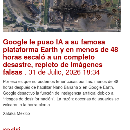
Google le puso IA a su famosa
plataforma Earth y en menos de 48
horas escaló a un completo
desastre, repleto de imágenes
. 31 de Julio, 2026 18:34
falsas
Por eso es que no podemos tener cosas bonitas: menos de 48
horas después de habilitar Nano Banana 2 en Google Earth,
Google desactivó la función de inteligencia artificial debido a
“riesgos de desinformación”. La razón: docenas de usuarios se
volcaron a la herramienta
Xataka México
rodri