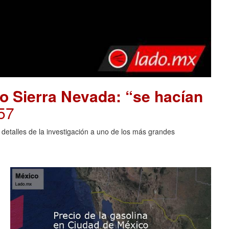
o Sierra Nevada: “se hacían
57
 detalles de la investigación a uno de los más grandes