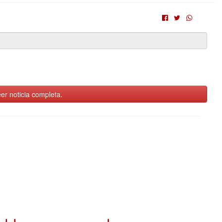
er noticia completa.