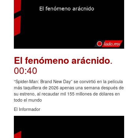
El fenómeno arácnido
.
00:40
“Spider-Man: Brand New Day” se convirtió en la película
más taquillera de 2026 apenas una semana después de
su estreno, al recaudar mil 155 millones de dólares en
todo el mundo
El Informador