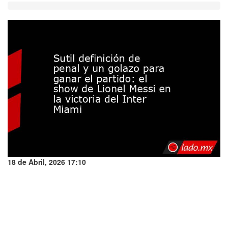
18 de Abril, 2026 17:10