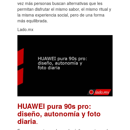
vez más personas buscan alternativas que les
permitan disfrutar el mismo sabor, el mismo ritual y
la misma experiencia social, pero de una forma
más equilibrada.
Lado.mx
HUAWEI pura 90s pro:
diseño, autonomía y foto
.
diaria