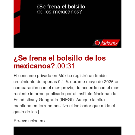
¿Se frena el bolsillo de los
.00:31
mexicanos?
El consumo privado en México registró un tímido
crecimiento de apenas 0.1 % durante mayo de 2026 en
comparación con el mes previo, de acuerdo con el más
reciente informe publicado por el Instituto Nacional de
Estadística y Geografía (INEGI). Aunque la cifra
mantiene en terreno positivo el indicador que mide el
gasto de los […]
Re-evolucion.mx