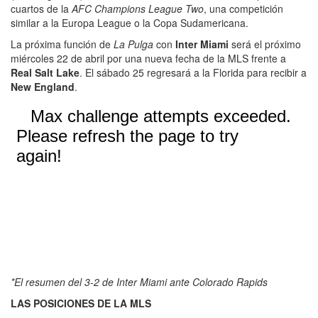
cuartos de la
AFC Champions League Two
, una competición
similar a la Europa League o la Copa Sudamericana.
La próxima función de
La Pulga
con
Inter Miami
será el próximo
miércoles 22 de abril por una nueva fecha de la MLS frente a
Real Salt Lake
. El sábado 25 regresará a la Florida para recibir a
New England
.
*El resumen del 3-2 de Inter Miami ante Colorado Rapids
LAS POSICIONES DE LA MLS