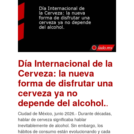
Día Internacional de la
Cerveza: la nueva
forma de disfrutar una
cerveza ya no
depende del alcohol.
.
Ciudad de México, junio 2026.- Durante décadas,
hablar de cerveza significaba hablar
inevitablemente de alcohol. Sin embargo, los
hábitos de consumo están evolucionando y cada