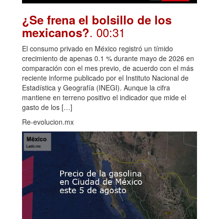
¿Se frena el bolsillo de los
. 00:31
mexicanos?
El consumo privado en México registró un tímido
crecimiento de apenas 0.1 % durante mayo de 2026 en
comparación con el mes previo, de acuerdo con el más
reciente informe publicado por el Instituto Nacional de
Estadística y Geografía (INEGI). Aunque la cifra
mantiene en terreno positivo el indicador que mide el
gasto de los […]
Re-evolucion.mx