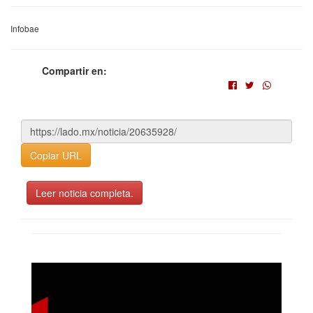
Infobae
Compartir en:
Copiar URL
Leer noticia completa.