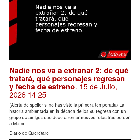
Nadie nos va a extrañar 2: de qué
tratará, qué personajes regresan
. 15 de Julio,
y fecha de estreno
2026 14:25
(Alerta de spoiler si no has visto la primera temporada) La
historia ambientada en la década de los 90 regresa con un
grupo de amigos que debe afrontar nuevos retos tras perder
a Memo
Diario de Querétaro