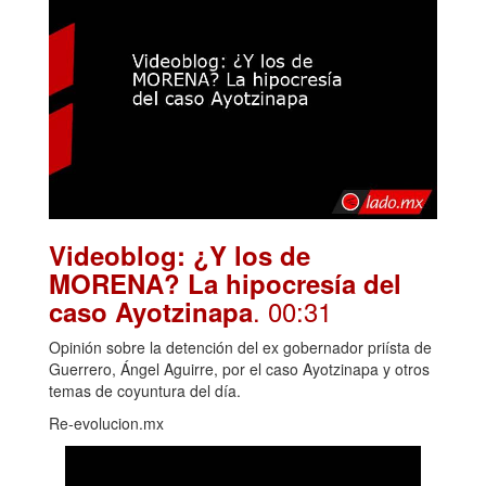
Videoblog: ¿Y los de
MORENA? La hipocresía del
. 00:31
caso Ayotzinapa
Opinión sobre la detención del ex gobernador priísta de
Guerrero, Ángel Aguirre, por el caso Ayotzinapa y otros
temas de coyuntura del día.
Re-evolucion.mx