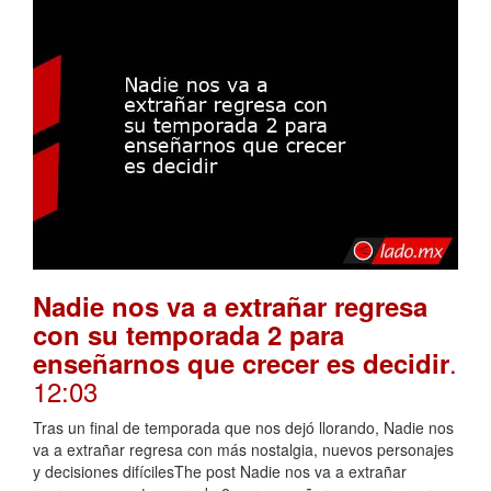
Nadie nos va a extrañar regresa
con su temporada 2 para
.
enseñarnos que crecer es decidir
12:03
Tras un final de temporada que nos dejó llorando, Nadie nos
va a extrañar regresa con más nostalgia, nuevos personajes
y decisiones difícilesThe post Nadie nos va a extrañar