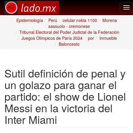
Tog
nav
Epidemiología
Perú
celular nokia 1100
Morena
sassuolo - cremonese
Tribunal Electoral del Poder Judicial de la Federación
Juegos Olímpicos de París 2024
por
Inmueble
Baloncesto
Sutil definición de penal y
un golazo para ganar el
partido: el show de Lionel
Messi en la victoria del
Inter Miami