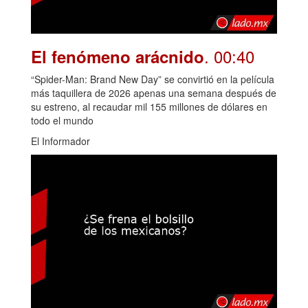
. 00:40
El fenómeno arácnido
“Spider-Man: Brand New Day” se convirtió en la película
más taquillera de 2026 apenas una semana después de
su estreno, al recaudar mil 155 millones de dólares en
todo el mundo
El Informador