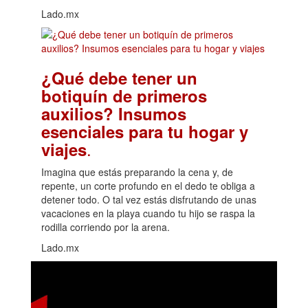
Lado.mx
¿Qué debe tener un
botiquín de primeros
auxilios? Insumos
esenciales para tu hogar y
.
viajes
Imagina que estás preparando la cena y, de
repente, un corte profundo en el dedo te obliga a
detener todo. O tal vez estás disfrutando de unas
vacaciones en la playa cuando tu hijo se raspa la
rodilla corriendo por la arena.
Lado.mx