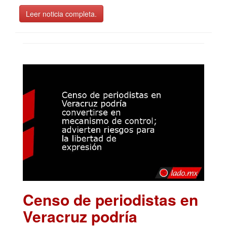
Leer noticia completa.
Censo de periodistas en
Veracruz podría