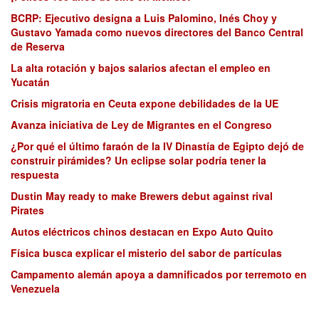
BCRP: Ejecutivo designa a Luis Palomino, Inés Choy y
Gustavo Yamada como nuevos directores del Banco Central
de Reserva
La alta rotación y bajos salarios afectan el empleo en
Yucatán
Crisis migratoria en Ceuta expone debilidades de la UE
Avanza iniciativa de Ley de Migrantes en el Congreso
¿Por qué el último faraón de la IV Dinastía de Egipto dejó de
construir pirámides? Un eclipse solar podría tener la
respuesta
Dustin May ready to make Brewers debut against rival
Pirates
Autos eléctricos chinos destacan en Expo Auto Quito
Física busca explicar el misterio del sabor de partículas
Campamento alemán apoya a damnificados por terremoto en
Venezuela