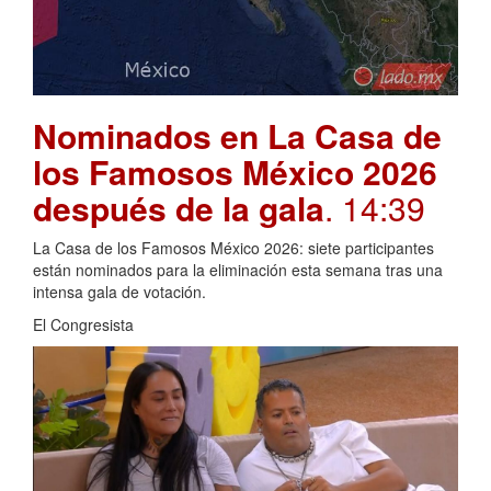
Nominados en La Casa de
los Famosos México 2026
después de la gala
. 14:39
La Casa de los Famosos México 2026: siete participantes
están nominados para la eliminación esta semana tras una
intensa gala de votación.
El Congresista