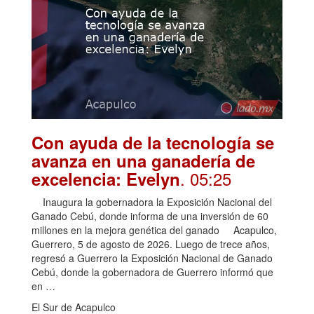
Con ayuda de la tecnología se
avanza en una ganadería de
. 05:25
excelencia: Evelyn
Inaugura la gobernadora la Exposición Nacional del
Ganado Cebú, donde informa de una inversión de 60
millones en la mejora genética del ganado Acapulco,
Guerrero, 5 de agosto de 2026. Luego de trece años,
regresó a Guerrero la Exposición Nacional de Ganado
Cebú, donde la gobernadora de Guerrero informó que
en …
El Sur de Acapulco