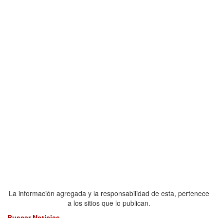
La información agregada y la responsabilidad de esta, pertenece
a los sitios que lo publican.
Buscar Noticias