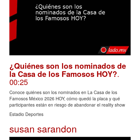
¿Quiénes son los nominados de
.
la Casa de los Famosos HOY?
00:25
Conoce quiénes son los nominados en La Casa de los
Famosos México 2026 HOY, cómo quedó la placa y qué
participantes están en riesgo de abandonar el reality show
Estadio Deportes
susan sarandon