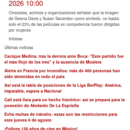
2026 10:00
Cineastas, actrices y organizaciones señalan que la imagen
de Geena Davis y Susan Sarandon como símbolo, no basta:
solo el 23% de las películas en competencia fueron dirigidas
por mujeres
Infobae
Últimas noticias
Cacique Medina, tras la derrota ante Boca: "Este partido fue
el más flojo de los tres" y la ausencia de Muslera
Alerta en Francia por incendios: más de 400 personas han
sido detenidas en todo el país
Así está la tabla de posiciones de la Liga BetPlay: América,
imparable, espera a Nacional
Cali está lista para un hecho histórico: así se prepara para la
posesión de Abelardo De La Espriella
Evita multas de tránsito: estas son las restricciones para
este jueves 6 de agosto
¡Felices 130 años de cine en México!