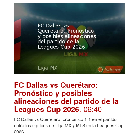
FC Dallas vs Querétaro:
Pronóstico y posibles
alineaciones del partido de la
. 06:40
Leagues Cup 2026
FC Dallas vs Querétaro; pronóstico 1-1 en el partido
entre los equipos de Liga MX y MLS en la Leagues Cup
2026.