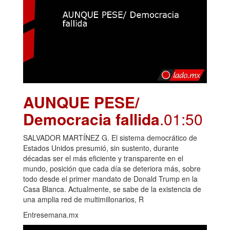
AUNQUE PESE/
Democracia fallida
.01:50
SALVADOR MARTÍNEZ G. El sistema democrático de
Estados Unidos presumió, sin sustento, durante
décadas ser el más eficiente y transparente en el
mundo, posición que cada día se deteriora más, sobre
todo desde el primer mandato de Donald Trump en la
Casa Blanca. Actualmente, se sabe de la existencia de
una amplia red de multimillonarios, R
Entresemana.mx