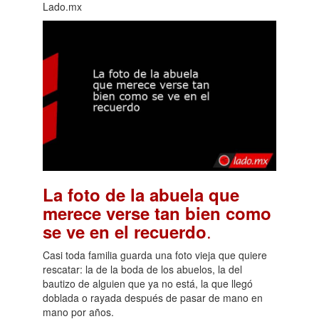
Lado.mx
La foto de la abuela que
merece verse tan bien como
.
se ve en el recuerdo
Casi toda familia guarda una foto vieja que quiere
rescatar: la de la boda de los abuelos, la del
bautizo de alguien que ya no está, la que llegó
doblada o rayada después de pasar de mano en
mano por años.