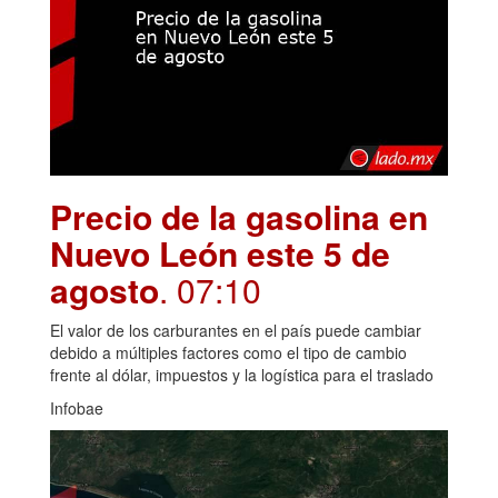
Precio de la gasolina en
Nuevo León este 5 de
agosto
. 07:10
El valor de los carburantes en el país puede cambiar
debido a múltiples factores como el tipo de cambio
frente al dólar, impuestos y la logística para el traslado
Infobae