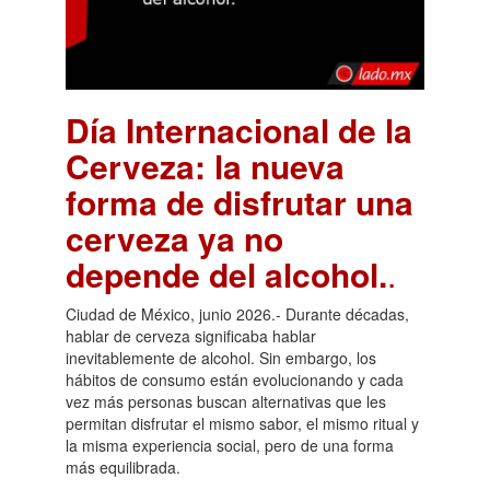
Día Internacional de la
Cerveza: la nueva
forma de disfrutar una
cerveza ya no
depende del alcohol.
.
Ciudad de México, junio 2026.- Durante décadas,
hablar de cerveza significaba hablar
inevitablemente de alcohol. Sin embargo, los
hábitos de consumo están evolucionando y cada
vez más personas buscan alternativas que les
permitan disfrutar el mismo sabor, el mismo ritual y
la misma experiencia social, pero de una forma
más equilibrada.