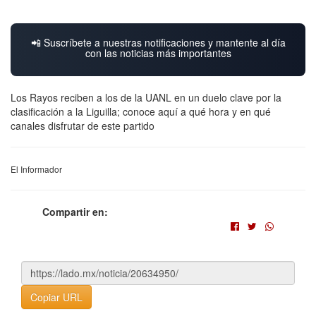
📲 Suscríbete a nuestras notificaciones y mantente al día
con las noticias más importantes
Los Rayos reciben a los de la UANL en un duelo clave por la
clasificación a la Liguilla; conoce aquí a qué hora y en qué
canales disfrutar de este partido
El Informador
Compartir en:
Copiar URL