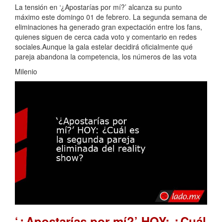
La tensión en ‘¿Apostarías por mí?’ alcanza su punto
máximo este domingo 01 de febrero. La segunda semana de
eliminaciones ha generado gran expectación entre los fans,
quienes siguen de cerca cada voto y comentario en redes
sociales.Aunque la gala estelar decidirá oficialmente qué
pareja abandona la competencia, los números de las vota
Milenio
‘¿Apostarías por mí?’ HOY: ¿Cuál