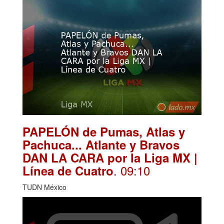
PAPELÓN de Pumas, Atlas y
Pachuca... Atlante y Bravos
DAN LA CARA por la Liga MX |
. 09:10
Línea de Cuatro
TUDN México