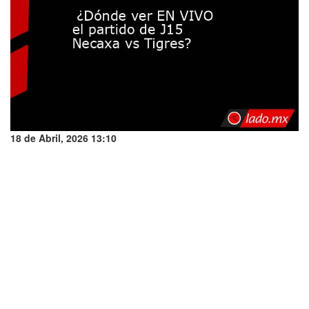
18 de Abril, 2026 13:10