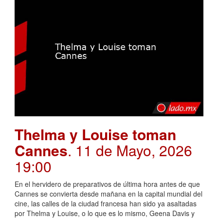
Thelma y Louise toman
Cannes
. 11 de Mayo, 2026
19:00
En el hervidero de preparativos de última hora antes de que
Cannes se convierta desde mañana en la capital mundial del
cine, las calles de la ciudad francesa han sido ya asaltadas
por Thelma y Louise, o lo que es lo mismo, Geena Davis y