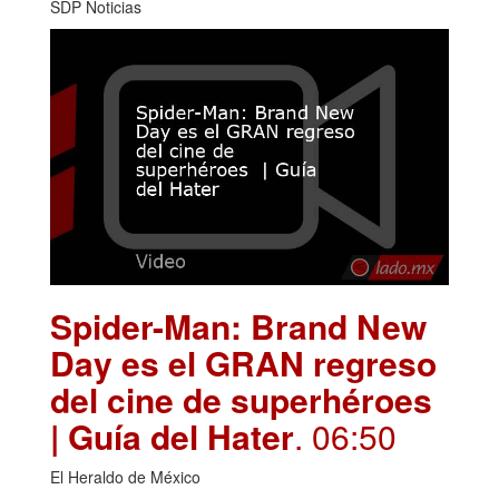
SDP Noticias
Spider-Man: Brand New
Day es el GRAN regreso
del cine de superhéroes
| Guía del Hater
. 06:50
El Heraldo de México