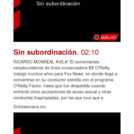
. 02:10
Sin subordinación
RICARDO MONREAL ÁVILA* El comentarista
estadounidense de línea conservadora Bill O’Reilly
trabajó muchos años para Fox News, en donde llegó a
convertirse en su conductor estrella con el programa
O’Reilly Factor, hasta que fue despedido cuando
enfrentó cinco acusaciones de acoso sexual y otras
conductas inapropiadas, por las que tuvo que p
Entresemana.mx