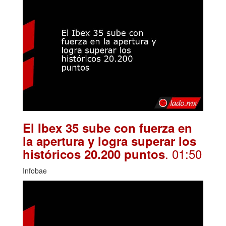
El Ibex 35 sube con fuerza en
la apertura y logra superar los
. 01:50
históricos 20.200 puntos
Infobae