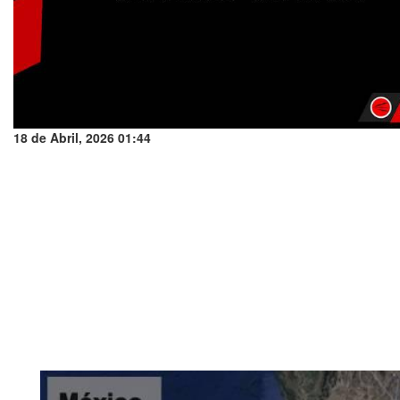
18 de Abril, 2026 01:44