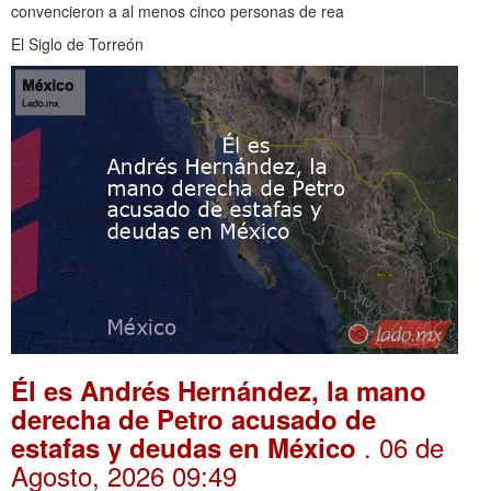
convencieron a al menos cinco personas de rea
El Siglo de Torreón
Él es Andrés Hernández, la mano
derecha de Petro acusado de
. 06 de
estafas y deudas en México
Agosto, 2026 09:49