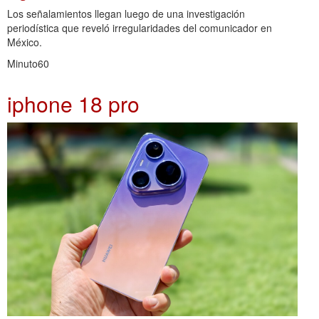
Los señalamientos llegan luego de una investigación
periodística que reveló irregularidades del comunicador en
México.
Minuto60
iphone 18 pro