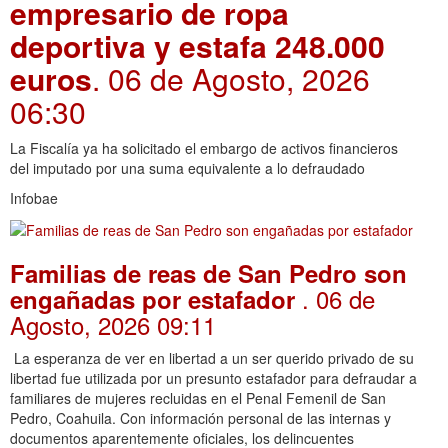
empresario de ropa
deportiva y estafa 248.000
euros
. 06 de Agosto, 2026
06:30
La Fiscalía ya ha solicitado el embargo de activos financieros
del imputado por una suma equivalente a lo defraudado
Infobae
Familias de reas de San Pedro son
. 06 de
engañadas por estafador
Agosto, 2026 09:11
La esperanza de ver en libertad a un ser querido privado de su
libertad fue utilizada por un presunto estafador para defraudar a
familiares de mujeres recluidas en el Penal Femenil de San
Pedro, Coahuila. Con información personal de las internas y
documentos aparentemente oficiales, los delincuentes