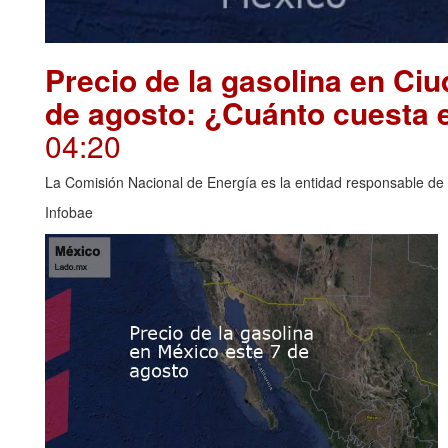
Precio de la gasolina en Ci
de agosto: ¿Cuánto cuesta 
04:20
La Comisión Nacional de Energía es la entidad responsable de i
Infobae