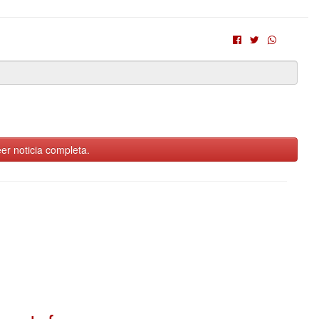
er noticia completa.