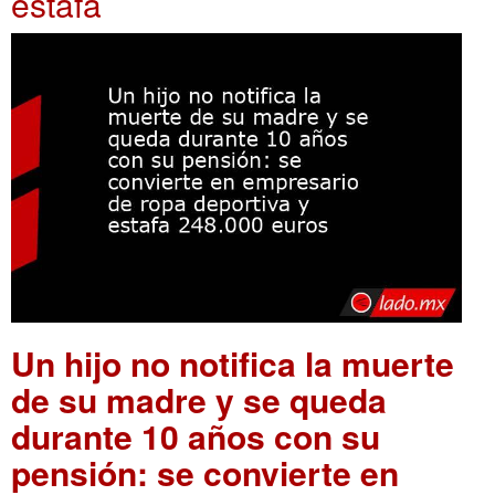
estafa
Un hijo no notifica la muerte
de su madre y se queda
durante 10 años con su
pensión: se convierte en