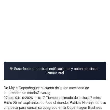
💙 Suscríbete a nuestras notificaciones y obtén noticias en
tiempo real
De Mty a Copenhague: el sueño de joven mexicano de
emprender sin miedoGriverag.
07Jue, 04/16/2026 - 10:17 Tiempo estimado de lectura:7 mins
Entre 20 mil aspirantes de todo el mundo, Patricio Naranjo obtuvo
una beca para cursar su posgrado en la Copenhagen Business