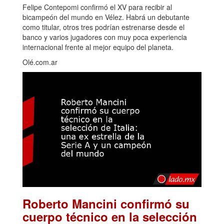
Felipe Contepomi confirmó el XV para recibir al
bicampeón del mundo en Vélez. Habrá un debutante
como titular, otros tres podrían estrenarse desde el
banco y varios jugadores con muy poca experiencia
internacional frente al mejor equipo del planeta.
Olé.com.ar
Roberto Mancini confirmó su
cuerpo técnico en la selección