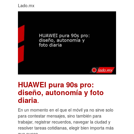
Lado.mx
HUAWEI pura 90s pro:
diseño, autonomía y foto
.
diaria
En un momento en el que el móvil ya no sirve solo
para contestar mensajes, sino también para
trabajar, registrar recuerdos, navegar la ciudad y
resolver tareas cotidianas, elegir bien importa más
que nunca.