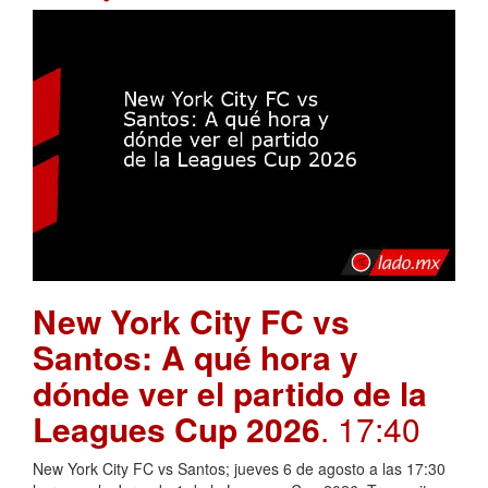
New York City FC vs
Santos: A qué hora y
dónde ver el partido de la
Leagues Cup 2026
. 17:40
New York City FC vs Santos; jueves 6 de agosto a las 17:30