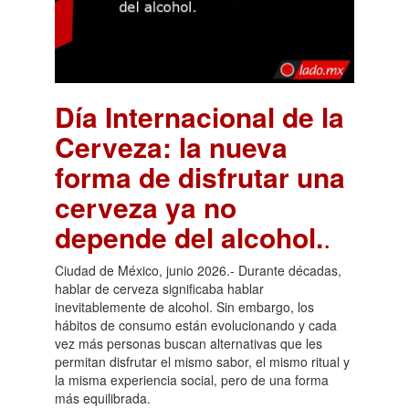
Día Internacional de la
Cerveza: la nueva
forma de disfrutar una
cerveza ya no
depende del alcohol.
.
Ciudad de México, junio 2026.- Durante décadas,
hablar de cerveza significaba hablar
inevitablemente de alcohol. Sin embargo, los
hábitos de consumo están evolucionando y cada
vez más personas buscan alternativas que les
permitan disfrutar el mismo sabor, el mismo ritual y
la misma experiencia social, pero de una forma
más equilibrada.