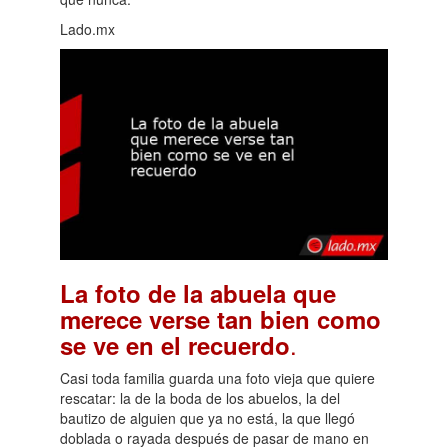
Lado.mx
La foto de la abuela que
merece verse tan bien como
.
se ve en el recuerdo
Casi toda familia guarda una foto vieja que quiere
rescatar: la de la boda de los abuelos, la del
bautizo de alguien que ya no está, la que llegó
doblada o rayada después de pasar de mano en