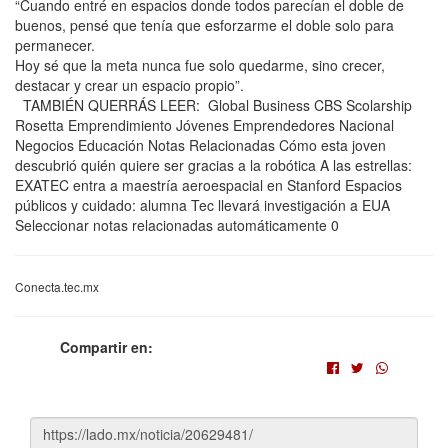
“Cuando entré en espacios donde todos parecían el doble de
buenos, pensé que tenía que esforzarme el doble solo para
permanecer.
Hoy sé que la meta nunca fue solo quedarme, sino crecer,
destacar y crear un espacio propio”.
TAMBIÉN QUERRÁS LEER: Global Business CBS Scolarship
Rosetta Emprendimiento Jóvenes Emprendedores Nacional
Negocios Educación Notas Relacionadas Cómo esta joven
descubrió quién quiere ser gracias a la robótica A las estrellas:
EXATEC entra a maestría aeroespacial en Stanford Espacios
públicos y cuidado: alumna Tec llevará investigación a EUA
Seleccionar notas relacionadas automáticamente 0
Conecta.tec.mx
Compartir en: