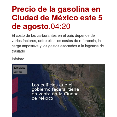
Precio de la gasolina en
Ciudad de México este 5
de agosto
.04:20
El costo de los carburantes en el país depende de
varios factores, entre ellos los costos de referencia, la
carga impositiva y los gastos asociados a la logística de
traslado
Infobae