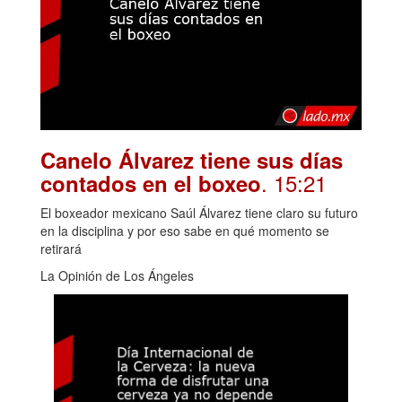
Canelo Álvarez tiene sus días
. 15:21
contados en el boxeo
El boxeador mexicano Saúl Álvarez tiene claro su futuro
en la disciplina y por eso sabe en qué momento se
retirará
La Opinión de Los Ángeles