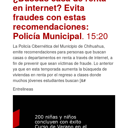
en internet? Evita
fraudes con estas
recomendaciones:
Policía Municipal
. 15:20
La Policía Cibernética del Municipio de Chihuahua,
emite recomendaciones para personas que buscan
casas o departamentos en renta a través de internet, a
fin de prevenir que sean víctimas de fraude. Lo anterior
ya que en esta temporada aumenta la búsqueda de
viviendas en renta por el regreso a clases donde
muchos jóvenes estudiantes buscan [&#
Entrelineas