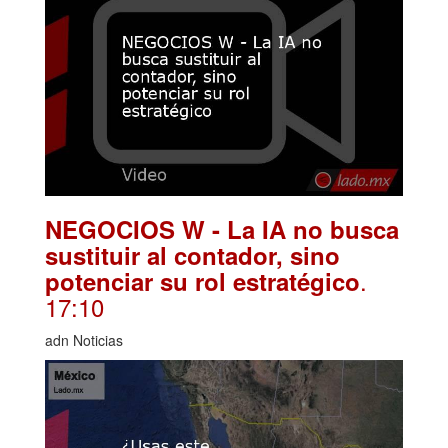
NEGOCIOS W - La IA no busca
sustituir al contador, sino
.
potenciar su rol estratégico
17:10
adn Noticias