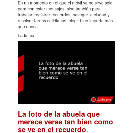
En un momento en el que el móvil ya no sirve solo
para contestar mensajes, sino también para
trabajar, registrar recuerdos, navegar la ciudad y
resolver tareas cotidianas, elegir bien importa más
que nunca.
Lado.mx
La foto de la abuela que
merece verse tan bien como
.
se ve en el recuerdo