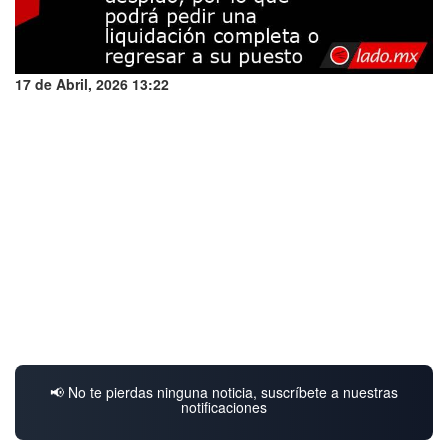
17 de Abril, 2026 13:22
📢 No te pierdas ninguna noticia, suscríbete a nuestras
notificaciones