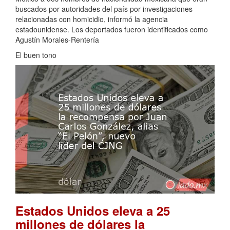
buscados por autoridades del país por investigaciones
relacionadas con homicidio, informó la agencia
estadounidense. Los deportados fueron identificados como
Agustín Morales-Rentería
El buen tono
Estados Unidos eleva a 25
millones de dólares la