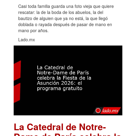
Casi toda familia guarda una foto vieja que quiere
rescatar: la de la boda de los abuelos, la del
bautizo de alguien que ya no está, la que llegó
doblada o rayada después de pasar de mano en
mano por años.
Lado.mx
La Catedral de Notre-