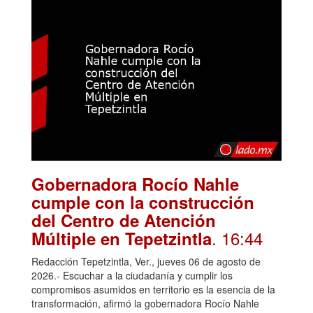
Gobernadora Rocío Nahle
cumple con la construcción
del Centro de Atención
. 16:44
Múltiple en Tepetzintla
Redacción Tepetzintla, Ver., jueves 06 de agosto de
2026.- Escuchar a la ciudadanía y cumplir los
compromisos asumidos en territorio es la esencia de la
transformación, afirmó la gobernadora Rocío Nahle