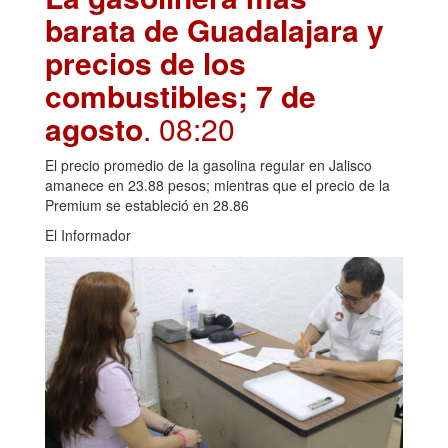
barata de Guadalajara y
precios de los
combustibles; 7 de
agosto
. 08:20
El precio promedio de la gasolina regular en Jalisco
amanece en 23.88 pesos; mientras que el precio de la
Premium se estableció en 28.86
El Informador