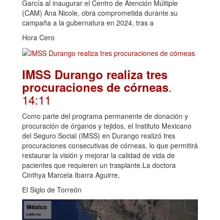
García al inaugurar el Centro de Atención Múltiple
(CAM) Ana Nicole, obra comprometida durante su
campaña a la gubernatura en 2024, tras a
Hora Cero
IMSS Durango realiza tres
.
procuraciones de córneas
14:11
Como parte del programa permanente de donación y
procuración de órganos y tejidos, el Instituto Mexicano
del Seguro Social (IMSS) en Durango realizó tres
procuraciones consecutivas de córneas, lo que permitirá
restaurar la visión y mejorar la calidad de vida de
pacientes que requieren un trasplante.La doctora
Cinthya Marcela Ibarra Aguirre,
El Siglo de Torreón