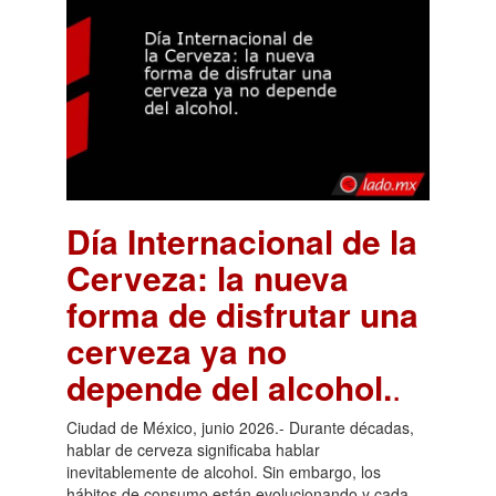
Día Internacional de la
Cerveza: la nueva
forma de disfrutar una
cerveza ya no
depende del alcohol.
.
Ciudad de México, junio 2026.- Durante décadas,
hablar de cerveza significaba hablar
inevitablemente de alcohol. Sin embargo, los
hábitos de consumo están evolucionando y cada