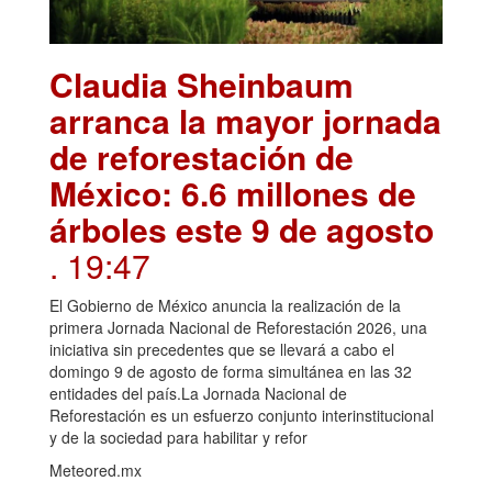
Claudia Sheinbaum
arranca la mayor jornada
de reforestación de
México: 6.6 millones de
árboles este 9 de agosto
. 19:47
El Gobierno de México anuncia la realización de la
primera Jornada Nacional de Reforestación 2026, una
iniciativa sin precedentes que se llevará a cabo el
domingo 9 de agosto de forma simultánea en las 32
entidades del país.La Jornada Nacional de
Reforestación es un esfuerzo conjunto interinstitucional
y de la sociedad para habilitar y refor
Meteored.mx