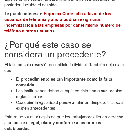
posterior, incluido el despido.
Te puede interesar:
Suprema Corte falló a favor de los
usuarios de telefonía y ahora podrían exigir una
indemnización a las empresas por dar el mismo número de
teléfono a otros usuarios
¿Por qué este caso se
considera un precedente?
El fallo no solo resolvió un conflicto individual. También dejó claro
que:
El procedimiento es tan importante como la falta
cometida
Las instituciones deben cumplir estrictamente sus propias
reglas internas
Cualquier irregularidad puede anular un despido, incluso si
existen antecedentes
Esto refuerza el principio de que los trabajadores tienen derecho
a un proceso
legal, claro y conforme a las normas
establecidas
.