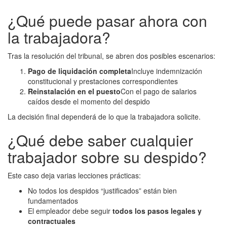
¿Qué puede pasar ahora con
la trabajadora?
Tras la resolución del tribunal, se abren dos posibles escenarios:
Pago de liquidación completa
Incluye indemnización
constitucional y prestaciones correspondientes
Reinstalación en el puesto
Con el pago de salarios
caídos desde el momento del despido
La decisión final dependerá de lo que la trabajadora solicite.
¿Qué debe saber cualquier
trabajador sobre su despido?
Este caso deja varias lecciones prácticas:
No todos los despidos “justificados” están bien
fundamentados
El empleador debe seguir
todos los pasos legales y
contractuales