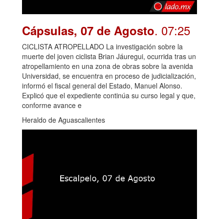
. 07:25
Cápsulas, 07 de Agosto
CICLISTA ATROPELLADO La investigación sobre la
muerte del joven ciclista Brian Jáuregui, ocurrida tras un
atropellamiento en una zona de obras sobre la avenida
Universidad, se encuentra en proceso de judicialización,
informó el fiscal general del Estado, Manuel Alonso.
Explicó que el expediente continúa su curso legal y que,
conforme avance e
Heraldo de Aguascalientes