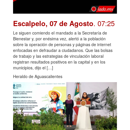
. 07:25
Escalpelo, 07 de Agosto
Le siguen comiendo el mandado a la Secretaría de
Bienestar y, por enésima vez, alertó a la población
sobre la operación de personas y páginas de internet
enfocadas en defraudar a ciudadanos. Que las bolsas
de trabajo y las estrategias de vinculación laboral
registran resultados positivos en la capital y en los
municipios, dijo el […]
Heraldo de Aguascalientes