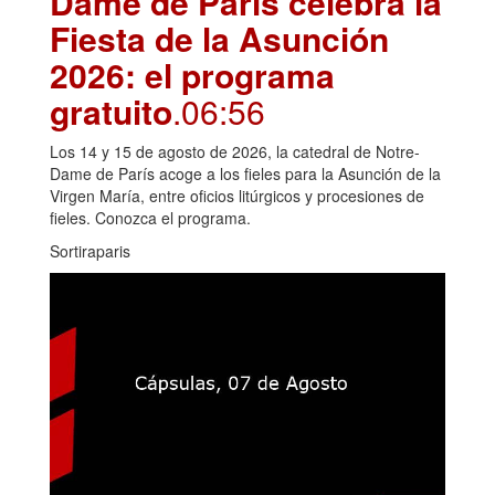
Dame de París celebra la
Fiesta de la Asunción
2026: el programa
gratuito
.06:56
Los 14 y 15 de agosto de 2026, la catedral de Notre-
Dame de París acoge a los fieles para la Asunción de la
Virgen María, entre oficios litúrgicos y procesiones de
fieles. Conozca el programa.
Sortiraparis