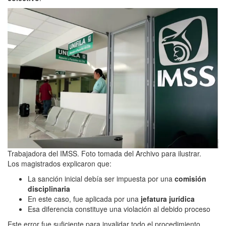
Trabajadora del IMSS. Foto tomada del Archivo para ilustrar.
Los magistrados explicaron que:
La sanción inicial debía ser impuesta por una
comisión
disciplinaria
En este caso, fue aplicada por una
jefatura jurídica
Esa diferencia constituye una violación al debido proceso
Este error fue suficiente para invalidar todo el procedimiento