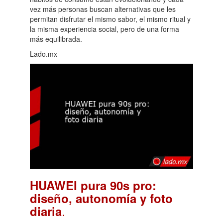
vez más personas buscan alternativas que les
permitan disfrutar el mismo sabor, el mismo ritual y
la misma experiencia social, pero de una forma
más equilibrada.
Lado.mx
HUAWEI pura 90s pro:
diseño, autonomía y foto
.
diaria