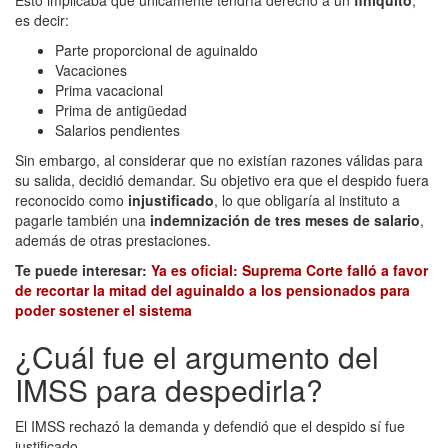
es decir:
Parte proporcional de aguinaldo
Vacaciones
Prima vacacional
Prima de antigüedad
Salarios pendientes
Sin embargo, al considerar que no existían razones válidas para
su salida, decidió demandar. Su objetivo era que el despido fuera
reconocido como
injustificado
, lo que obligaría al instituto a
pagarle también una
indemnización de tres meses de salario
,
además de otras prestaciones.
Te puede interesar:
Ya es oficial: Suprema Corte falló a favor
de recortar la mitad del aguinaldo a los pensionados para
poder sostener el sistema
¿Cuál fue el argumento del
IMSS para despedirla?
El IMSS rechazó la demanda y defendió que el despido sí fue
justificado.