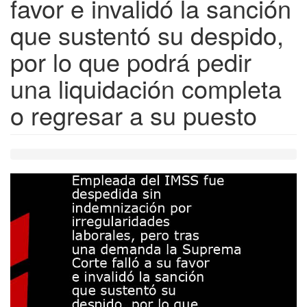
favor e invalidó la sanción
que sustentó su despido,
por lo que podrá pedir
una liquidación completa
o regresar a su puesto