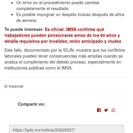
Un error en el procedimiento puede cambiar
completamente el resultado
Es posible impugnar un despido incluso después de años
de servicio
Te puede interesar:
Es oficial: IMSS confirma qué
trabajadores pueden pensionarse antes de los 60 años y
detalla requisitos por invalidez, retiro anticipado y viudez
Este fallo, documentado por la SCJN, muestra que los conflictos
laborales pueden tener consecuencias más amplias cuando se
analiza el cumplimiento del debido proceso, especialmente en
instituciones públicas como el IMSS.
El Imparcial
Compartir en: