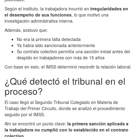
Según el instituto, la trabajadora incurrió en
irregularidades en
el desempeño de sus funciones
, lo que motivó una
investigación administrativa interna.
Además, sostuvo que:
No era la primera falta detectada
Ya había sido sancionada anteriormente
Su contrato colectivo permitía una sanción inicial antes del
despido en trabajadores con más de 15 años
Con base en esto, el IMSS determinó rescindir la relación laboral.
¿Qué detectó el tribunal en el
proceso?
El caso llegó al Segundo Tribunal Colegiado en Materia de
Trabajo del Primer Circuito, donde se analizó el procedimiento
seguido por el IMSS.
Ahí se encontró un punto clave:
la primera sanción aplicada a
la trabajadora no cumplió con lo establecido en el contrato
colectivo
.