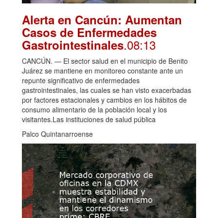
Alerta en Cancún: Aumentan
Casos de Enfermedades
.08:13
Gastrointestinales
CANCÚN. — El sector salud en el municipio de Benito
Juárez se mantiene en monitoreo constante ante un
repunte significativo de enfermedades
gastrointestinales, las cuales se han visto exacerbadas
por factores estacionales y cambios en los hábitos de
consumo alimentario de la población local y los
visitantes.Las instituciones de salud pública
Palco Quintanarroense