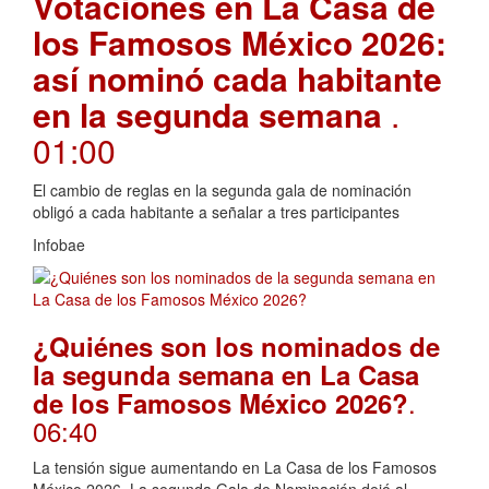
Votaciones en La Casa de
los Famosos México 2026:
así nominó cada habitante
en la segunda semana
.
01:00
El cambio de reglas en la segunda gala de nominación
obligó a cada habitante a señalar a tres participantes
Infobae
¿Quiénes son los nominados de
la segunda semana en La Casa
.
de los Famosos México 2026?
06:40
La tensión sigue aumentando en La Casa de los Famosos
México 2026. La segunda Gala de Nominación dejó al