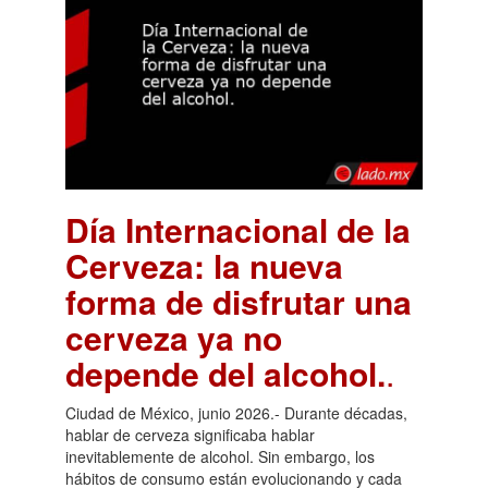
Día Internacional de la
Cerveza: la nueva
forma de disfrutar una
cerveza ya no
depende del alcohol.
.
Ciudad de México, junio 2026.- Durante décadas,
hablar de cerveza significaba hablar
inevitablemente de alcohol. Sin embargo, los
hábitos de consumo están evolucionando y cada