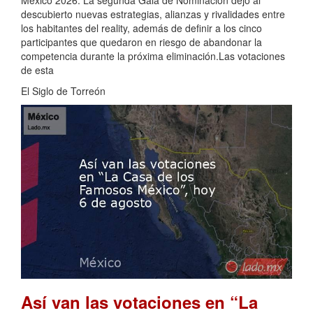
descubierto nuevas estrategias, alianzas y rivalidades entre
los habitantes del reality, además de definir a los cinco
participantes que quedaron en riesgo de abandonar la
competencia durante la próxima eliminación.Las votaciones
de esta
El Siglo de Torreón
Así van las votaciones en “La