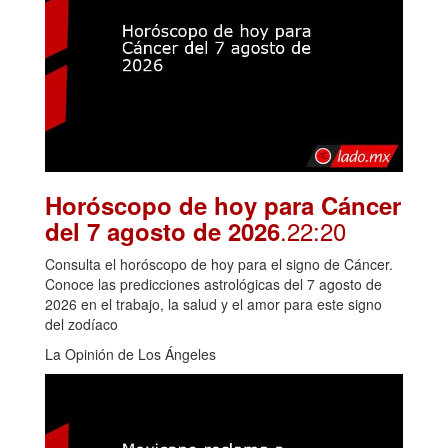
Horóscopo de hoy para Cáncer
.22:20
del 7 agosto de 2026
Consulta el horóscopo de hoy para el signo de Cáncer.
Conoce las predicciones astrológicas del 7 agosto de
2026 en el trabajo, la salud y el amor para este signo
del zodíaco
La Opinión de Los Ángeles