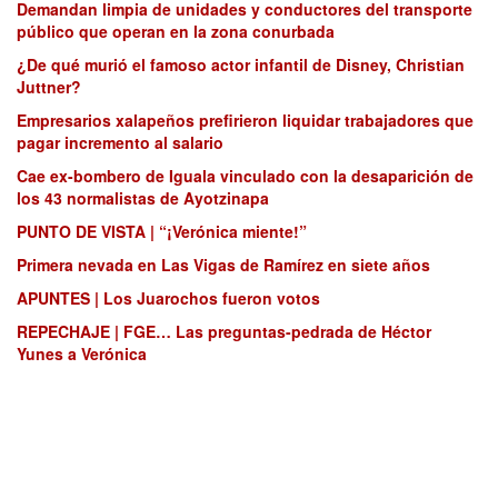
Demandan limpia de unidades y conductores del transporte
público que operan en la zona conurbada
¿De qué murió el famoso actor infantil de Disney, Christian
Juttner?
Empresarios xalapeños prefirieron liquidar trabajadores que
pagar incremento al salario
Cae ex-bombero de Iguala vinculado con la desaparición de
los 43 normalistas de Ayotzinapa
PUNTO DE VISTA | “¡Verónica miente!”
Primera nevada en Las Vigas de Ramírez en siete años
APUNTES | Los Juarochos fueron votos
REPECHAJE | FGE… Las preguntas-pedrada de Héctor
Yunes a Verónica