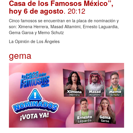
Casa de los Famosos México”,
. 20:12
hoy 6 de agosto
Cinco famosos se encuentran en la placa de nominación y
son: Ximena Herrera, Masad Altamimi, Ernesto Laguardia,
Gema Garoa y Memo Schutz
La Opinión de Los Ángeles
gema