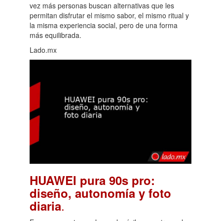
vez más personas buscan alternativas que les
permitan disfrutar el mismo sabor, el mismo ritual y
la misma experiencia social, pero de una forma
más equilibrada.
Lado.mx
HUAWEI pura 90s pro:
diseño, autonomía y foto
.
diaria