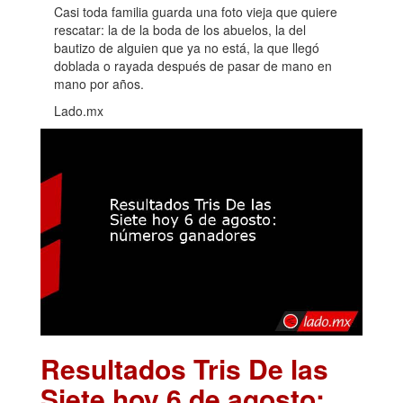
Casi toda familia guarda una foto vieja que quiere
rescatar: la de la boda de los abuelos, la del
bautizo de alguien que ya no está, la que llegó
doblada o rayada después de pasar de mano en
mano por años.
Lado.mx
Resultados Tris De las
Siete hoy 6 de agosto: