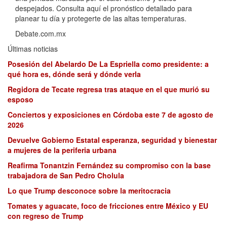
despejados. Consulta aquí el pronóstico detallado para
planear tu día y protegerte de las altas temperaturas.
Debate.com.mx
Últimas noticias
Posesión del Abelardo De La Espriella como presidente: a
qué hora es, dónde será y dónde verla
Regidora de Tecate regresa tras ataque en el que murió su
esposo
Conciertos y exposiciones en Córdoba este 7 de agosto de
2026
Devuelve Gobierno Estatal esperanza, seguridad y bienestar
a mujeres de la periferia urbana
Reafirma Tonantzin Fernández su compromiso con la base
trabajadora de San Pedro Cholula
Lo que Trump desconoce sobre la meritocracia
Tomates y aguacate, foco de fricciones entre México y EU
con regreso de Trump