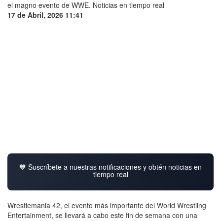
17 de Abril, 2026 11:41
💙 Suscríbete a nuestras notificaciones y obtén noticias en
tiempo real
Wrestlemania 42, el evento más importante del World Wrestling
Entertainment, se llevará a cabo este fin de semana con una