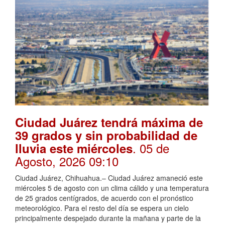
Ciudad Juárez tendrá máxima de
39 grados y sin probabilidad de
. 05 de
lluvia este miércoles
Agosto, 2026 09:10
Ciudad Juárez, Chihuahua.– Ciudad Juárez amaneció este
miércoles 5 de agosto con un clima cálido y una temperatura
de 25 grados centígrados, de acuerdo con el pronóstico
meteorológico. Para el resto del día se espera un cielo
principalmente despejado durante la mañana y parte de la