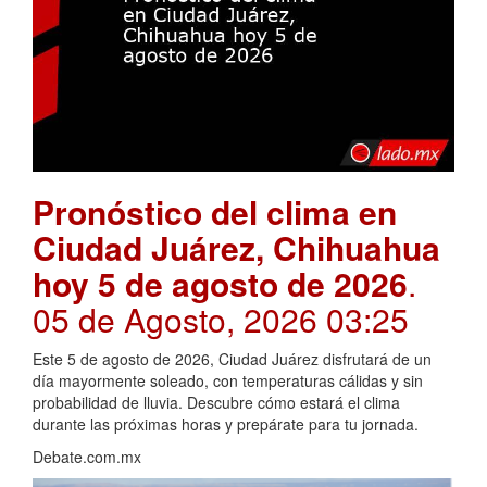
Pronóstico del clima en
Ciudad Juárez, Chihuahua
hoy 5 de agosto de 2026
.
05 de Agosto, 2026 03:25
Este 5 de agosto de 2026, Ciudad Juárez disfrutará de un
día mayormente soleado, con temperaturas cálidas y sin
probabilidad de lluvia. Descubre cómo estará el clima
durante las próximas horas y prepárate para tu jornada.
Debate.com.mx