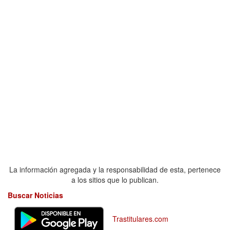
La información agregada y la responsabilidad de esta, pertenece
a los sitios que lo publican.
Buscar Noticias
Trastitulares.com