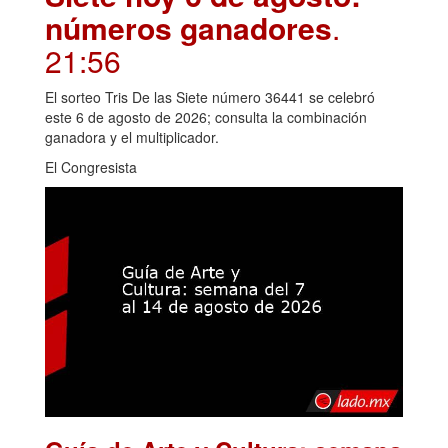
números ganadores
.
21:56
El sorteo Tris De las Siete número 36441 se celebró
este 6 de agosto de 2026; consulta la combinación
ganadora y el multiplicador.
El Congresista