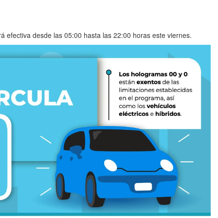
rá efectiva desde las 05:00 hasta las 22:00 horas este viernes.