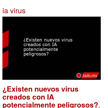
ia virus
¿Existen nuevos virus
creados con IA
potencialmente peligrosos?
.