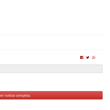
er noticia completa.