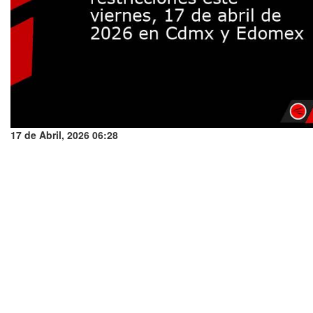
17 de Abril, 2026 06:28