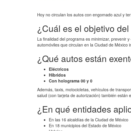
Hoy no circulan los autos con engomado azul y ter
¿Cuál es el objetivo de
La finalidad del programa es minimizar, prevenir 
automóviles que circulan en la Ciudad de México i
¿Qué autos están exent
Eléctricos
Híbridos
Con holograma 00 y 0
Además, taxis, motocicletas, vehículos de transp
salud (con tarjeta de autorización) también están
¿En qué entidades apli
En las 16 alcaldías de la Ciudad de México
En 18 municipios del Estado de México