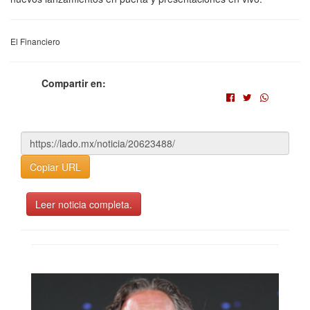
El Financiero
Compartir en:
Copiar URL
Leer noticia completa.