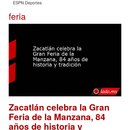
ESPN Deportes
feria
Zacatlán celebra la Gran
Feria de la Manzana, 84
años de historia y