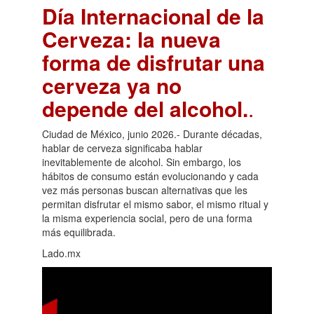
Día Internacional de la
Cerveza: la nueva
forma de disfrutar una
cerveza ya no
depende del alcohol.
.
Ciudad de México, junio 2026.- Durante décadas,
hablar de cerveza significaba hablar
inevitablemente de alcohol. Sin embargo, los
hábitos de consumo están evolucionando y cada
vez más personas buscan alternativas que les
permitan disfrutar el mismo sabor, el mismo ritual y
la misma experiencia social, pero de una forma
más equilibrada.
Lado.mx