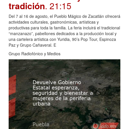
tradición
. 21:15
Del 7 al 16 de agosto, el Pueblo Mágico de Zacatlán ofrecerá
actividades culturales, gastronómicas, artísticas y
productivas para toda la familia. La feria incluirá el tradicional
“manzanazo”, pabellones dedicados a la producción local y
una cartelera artística con Yuridia, 90’s Pop Tour, Espinoza
Paz y Grupo Cañaveral. E
Grupo Radiofónico y Medios