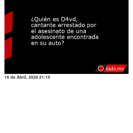
16 de Abril, 2026 21:15