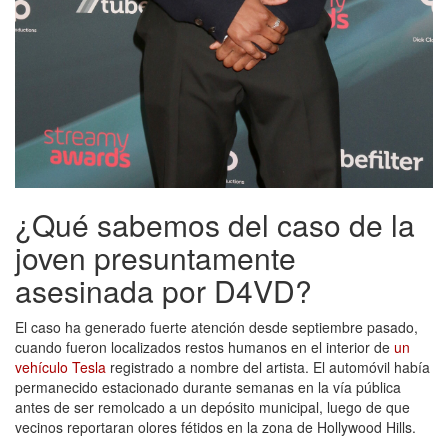
¿Qué sabemos del caso de la
joven presuntamente
asesinada por D4VD?
El caso ha generado fuerte atención desde septiembre pasado,
cuando fueron localizados restos humanos en el interior de
un
vehículo Tesla
registrado a nombre del artista. El automóvil había
permanecido estacionado durante semanas en la vía pública
antes de ser remolcado a un depósito municipal, luego de que
vecinos reportaran olores fétidos en la zona de Hollywood Hills.