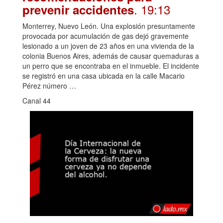
. 19:13
prevenir accidentes
Monterrey, Nuevo León. Una explosión presuntamente
provocada por acumulación de gas dejó gravemente
lesionado a un joven de 23 años en una vivienda de la
colonia Buenos Aires, además de causar quemaduras a
un perro que se encontraba en el inmueble. El incidente
se registró en una casa ubicada en la calle Macario
Pérez número …
Canal 44