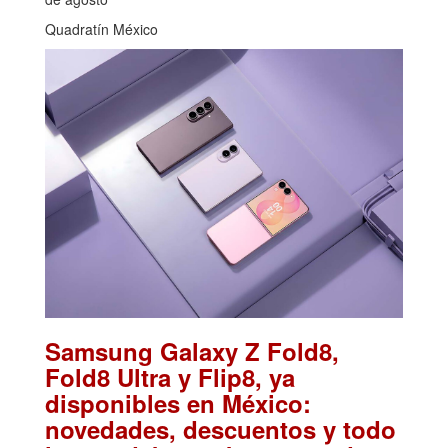
Quadratín México
Samsung Galaxy Z Fold8,
Fold8 Ultra y Flip8, ya
disponibles en México:
novedades, descuentos y todo