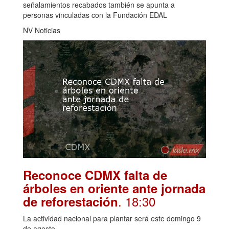
señalamientos recabados también se apunta a
personas vinculadas con la Fundación EDAL
NV Noticias
Reconoce CDMX falta de
árboles en oriente ante jornada
. 18:30
de reforestación
La actividad nacional para plantar será este domingo 9
de agosto