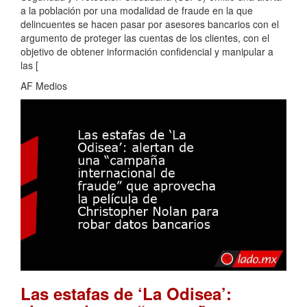
a la población por una modalidad de fraude en la que
delincuentes se hacen pasar por asesores bancarios con el
argumento de proteger las cuentas de los clientes, con el
objetivo de obtener información confidencial y manipular a
las [
AF Medios
Las estafas de ‘La Odisea’: