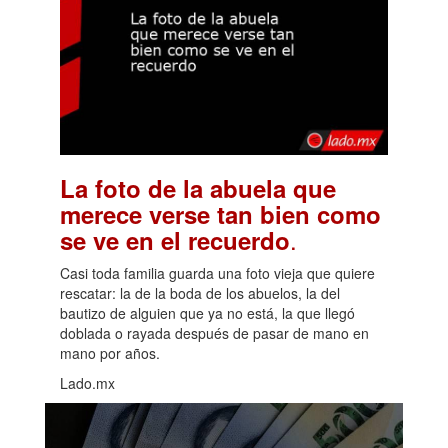
La foto de la abuela que
merece verse tan bien como
.
se ve en el recuerdo
Casi toda familia guarda una foto vieja que quiere
rescatar: la de la boda de los abuelos, la del
bautizo de alguien que ya no está, la que llegó
doblada o rayada después de pasar de mano en
mano por años.
Lado.mx