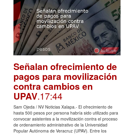
Señalan ofrecimiento de
pagos para movilización
contra cambios en
UPAV
.17:44
Sam Ojeda / NV Noticias Xalapa.- El ofrecimiento de
hasta 500 pesos por persona habría sido utilizado para
convocar asistentes a la movilización contra el proceso
de ordenamiento administrativo de la Universidad
Popular Autónoma de Veracruz (UPAV). Entre los