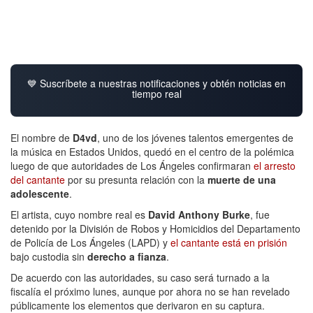
💙 Suscríbete a nuestras notificaciones y obtén noticias en
tiempo real
El nombre de
D4vd
, uno de los jóvenes talentos emergentes de
la música en Estados Unidos, quedó en el centro de la polémica
luego de que autoridades de Los Ángeles confirmaran
el arresto
del cantante
por su presunta relación con la
muerte de una
adolescente
.
El artista, cuyo nombre real es
David Anthony Burke
, fue
detenido por la División de Robos y Homicidios del Departamento
de Policía de Los Ángeles (LAPD) y
el cantante está en prisión
bajo custodia sin
derecho a fianza
.
De acuerdo con las autoridades, su caso será turnado a la
fiscalía el próximo lunes, aunque por ahora no se han revelado
públicamente los elementos que derivaron en su captura.