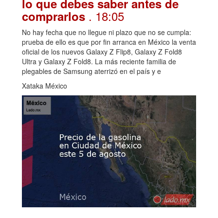
lo que debes saber antes de
. 18:05
comprarlos
No hay fecha que no llegue ni plazo que no se cumpla:
prueba de ello es que por fin arranca en México la venta
oficial de los nuevos Galaxy Z Flip8, Galaxy Z Fold8
Ultra y Galaxy Z Fold8. La más reciente familia de
plegables de Samsung aterrizó en el país y e
Xataka México