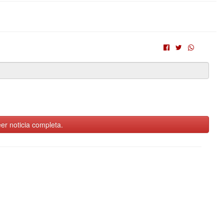
er noticia completa.