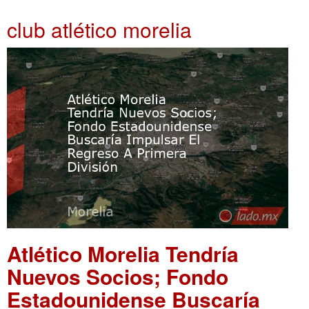
club atlético morelia
Atlético Morelia Tendría
Nuevos Socios; Fondo
Estadounidense Buscaría