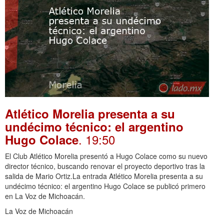
Atlético Morelia presenta a su
undécimo técnico: el argentino
. 19:50
Hugo Colace
El Club Atlético Morelia presentó a Hugo Colace como su nuevo
director técnico, buscando renovar el proyecto deportivo tras la
salida de Mario Ortiz.La entrada Atlético Morelia presenta a su
undécimo técnico: el argentino Hugo Colace se publicó primero
en La Voz de Michoacán.
La Voz de Michoacán