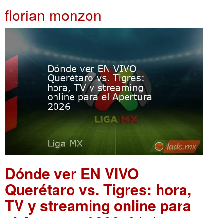
florian monzon
Dónde ver EN VIVO
Querétaro vs. Tigres: hora,
TV y streaming online para