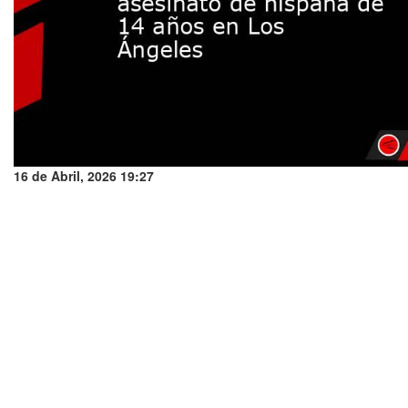
16 de Abril, 2026 19:27