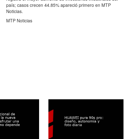
país; casos crecen 44.85% apareció primero en MTP
Noticias.
MTP Noticias