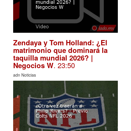
Zendaya y Tom Holland: ¿El
matrimonio que dominará la
taquilla mundial 2026? |
. 23:50
Negocios W
adn Noticias