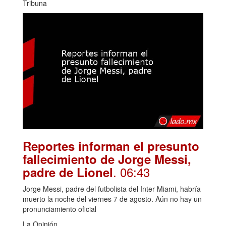
Tribuna
Reportes informan el presunto
fallecimiento de Jorge Messi,
. 06:43
padre de Lionel
Jorge Messi, padre del futbolista del Inter Miami, habría
muerto la noche del viernes 7 de agosto. Aún no hay un
pronunciamiento oficial
La Opinión