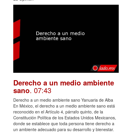
Derecho a un medio ambiente
. 07:43
sano
Derecho a un medio ambiente sano Yanuaria de Alba
En México, el derecho a un medio ambiente sano está
reconocido en el Artículo 4, párrafo quinto, de la
Constitución Política de los Estados Unidos Mexicanos,
donde se establece que toda persona tiene derecho a
un ambiente adecuado para su desarrollo y bienestar.