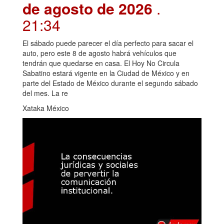
de agosto de 2026
.
21:34
El sábado puede parecer el día perfecto para sacar el
auto, pero este 8 de agosto habrá vehículos que
tendrán que quedarse en casa. El Hoy No Circula
Sabatino estará vigente en la Ciudad de México y en
parte del Estado de México durante el segundo sábado
del mes. La re
Xataka México