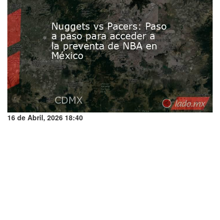
16 de Abril, 2026 18:40