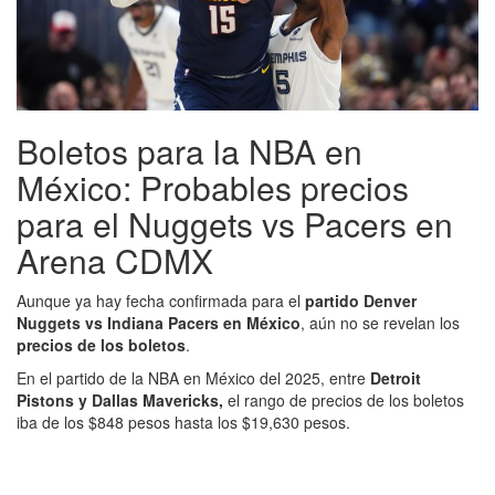
Boletos para la NBA en
México: Probables precios
para el Nuggets vs Pacers en
Arena CDMX
Aunque ya hay fecha confirmada para el
partido Denver
Nuggets vs Indiana Pacers en México
, aún no se revelan los
precios de los boletos
.
En el partido de la NBA en México del 2025, entre
Detroit
Pistons y Dallas Mavericks,
el rango de precios de los boletos
iba de los $848 pesos hasta los $19,630 pesos.