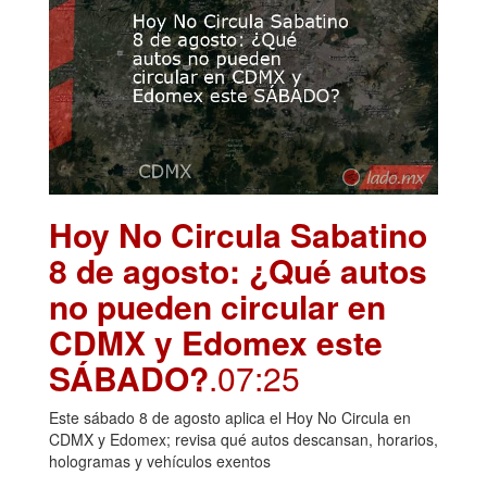
Hoy No Circula Sabatino
8 de agosto: ¿Qué autos
no pueden circular en
CDMX y Edomex este
SÁBADO?
.07:25
Este sábado 8 de agosto aplica el Hoy No Circula en
CDMX y Edomex; revisa qué autos descansan, horarios,
hologramas y vehículos exentos