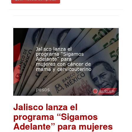
Jalisco lanza el
programa “Sigamos
Adelante” para mujeres