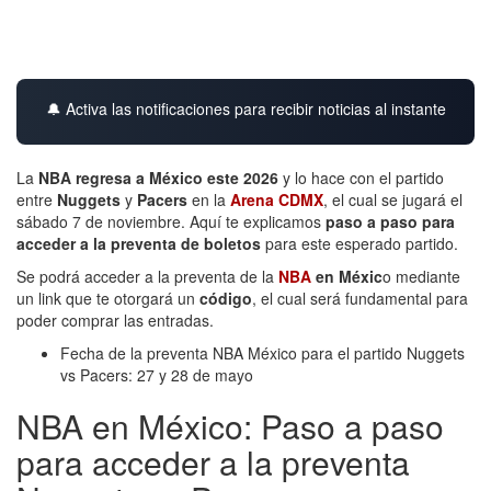
🔔 Activa las notificaciones para recibir noticias al instante
La
NBA regresa a México este 2026
y lo hace con el partido
entre
Nuggets
y
Pacers
en la
Arena CDMX
, el cual se jugará el
sábado 7 de noviembre. Aquí te explicamos
paso a paso para
acceder a la preventa de boletos
para este esperado partido.
Se podrá acceder a la preventa de la
NBA
en Méxic
o mediante
un link que te otorgará un
código
, el cual será fundamental para
poder comprar las entradas.
Fecha de la preventa NBA México para el partido Nuggets
vs Pacers: 27 y 28 de mayo
NBA en México: Paso a paso
para acceder a la preventa