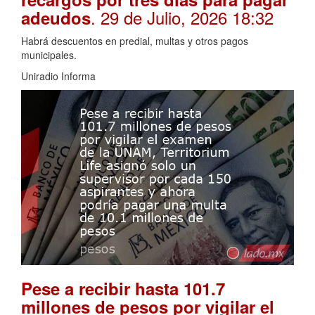
. 29 de Julio, 2026 18:32
adeudos
Habrá descuentos en predial, multas y otros pagos
municipales.
Uniradio Informa
Pese a recibir hasta 101.7
millones de pesos por vigilar el