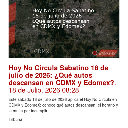
Hoy No Circula Sabatino 18 de
julio de 2026: ¿Qué autos
.
descansan en CDMX y Edomex?
18 de Julio, 2026 08:28
Este sábado 18 de julio de 2026 aplica el Hoy No Circula en
CDMX y EdomeX; conoce qué autos descansan, el horario y
la multa por incumplir
Tribuna