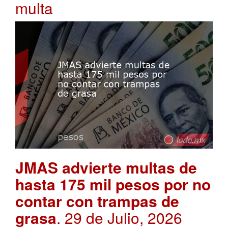
multa
JMAS advierte multas de
hasta 175 mil pesos por no
contar con trampas de
grasa
. 29 de Julio, 2026