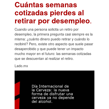
Cuántas semanas
cotizadas pierdes al
retirar por desempleo
.
Cuando una persona solicita un retiro por
desempleo, la primera pregunta casi siempre es la
misma: ¿cuánto dinero puedo retirar y cuándo lo
recibiré? Pero, existe otro aspecto que suele pasar
desapercibido y que puede tener un impacto
mucho mayor en el futuro: las semanas cotizadas
que se descuentan al realizar el retiro.
Lado.mx