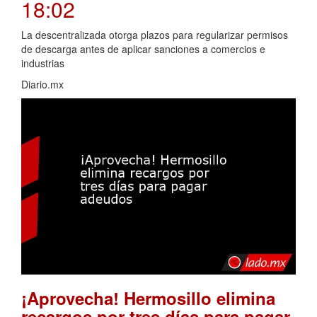
18:02
La descentralizada otorga plazos para regularizar permisos
de descarga antes de aplicar sanciones a comercios e
industrias
Diario.mx
¡Aprovecha! Hermosillo elimina
recargos por tres días para pagar