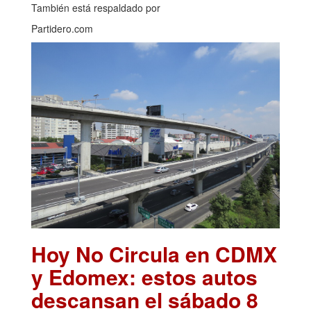
También está respaldado por
Partidero.com
Hoy No Circula en CDMX
y Edomex: estos autos
descansan el sábado 8