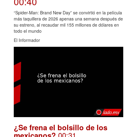
00:40
“Spider-Man: Brand New Day” se convirtió en la película
más taquillera de 2026 apenas una semana después de
su estreno, al recaudar mil 155 millones de dólares en
todo el mundo
El Informador
¿Se frena el bolsillo de los
.00:31
mexicanos?