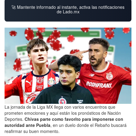
🚀 Mantente informado al instante, activa las notificaciones
de Lado.mx
La jornada de la Liga MX llega con varios encuentros que
prometen emociones y aquí están los pronósticos de Nación
Deportes.
Chivas parte como favorito para imponerse con
autoridad ante Puebla
, en un duelo donde el Rebaño buscará
reafirmar su buen momento.