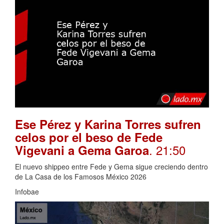
Ese Pérez y Karina Torres sufren
celos por el beso de Fede
. 21:50
Vigevani a Gema Garoa
El nuevo shippeo entre Fede y Gema sigue creciendo dentro
de La Casa de los Famosos México 2026
Infobae