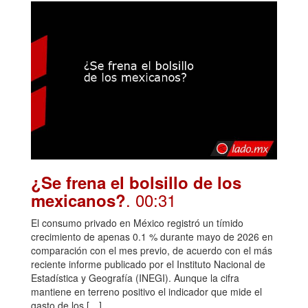
¿Se frena el bolsillo de los
. 00:31
mexicanos?
El consumo privado en México registró un tímido
crecimiento de apenas 0.1 % durante mayo de 2026 en
comparación con el mes previo, de acuerdo con el más
reciente informe publicado por el Instituto Nacional de
Estadística y Geografía (INEGI). Aunque la cifra
mantiene en terreno positivo el indicador que mide el
gasto de los […]