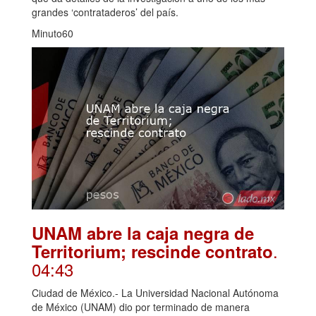
grandes ‘contrataderos’ del país.
Minuto60
UNAM abre la caja negra de
.
Territorium; rescinde contrato
04:43
Ciudad de México.- La Universidad Nacional Autónoma
de México (UNAM) dio por terminado de manera