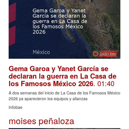
Gema Garoa y Yanet García se
declaran la guerra en La Casa de
. 01:40
los Famosos México 2026
A dos semanas del inicio de La Casa de los Famosos México
2026 ya aparecieron los equipos y alianzas
Infobae
moises peñaloza