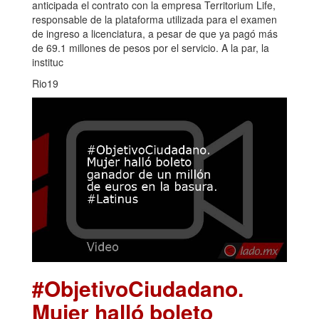
anticipada el contrato con la empresa Territorium Life,
responsable de la plataforma utilizada para el examen
de ingreso a licenciatura, a pesar de que ya pagó más
de 69.1 millones de pesos por el servicio. A la par, la
instituc
Rio19
#ObjetivoCiudadano.
Mujer halló boleto