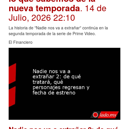
nueva temporada
. 14 de
Julio, 2026 22:10
La historia de "Nadie nos va a extrañar" continúa en la
segunda temporada de la serie de Prime Video.
El Financiero