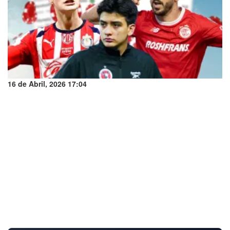
16 de Abril, 2026 17:04