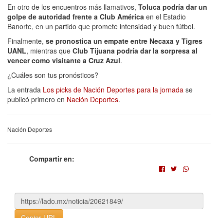
En otro de los encuentros más llamativos,
Toluca podría dar un
golpe de autoridad frente a Club América
en el Estadio
Banorte, en un partido que promete intensidad y buen fútbol.
Finalmente,
se pronostica un empate entre Necaxa y Tigres
UANL
, mientras que
Club Tijuana podría dar la sorpresa al
vencer como visitante a Cruz Azul
.
¿Cuáles son tus pronósticos?
La entrada
Los picks de Nación Deportes para la jornada
se
publicó primero en
Nación Deportes
.
Nación Deportes
Compartir en:
Copiar URL