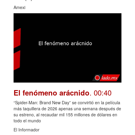
Amexi
. 00:40
El fenómeno arácnido
“Spider-Man: Brand New Day” se convirtió en la película
más taquillera de 2026 apenas una semana después de
su estreno, al recaudar mil 155 millones de dólares en
todo el mundo
El Informador