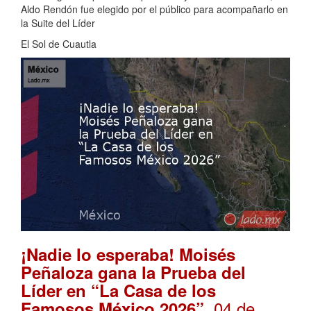
Aldo Rendón fue elegido por el público para acompañarlo en
la Suite del Líder
El Sol de Cuautla
¡Nadie lo esperaba! Moisés
Peñaloza gana la Prueba del
Líder en “La Casa de los
. 04 de
Famosos México 2026”