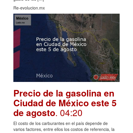
Re-evolucion.mx
Precio de la gasolina en
Ciudad de México este 5
de agosto
. 04:20
El costo de los carburantes en el país depende de
varios factores, entre ellos los costos de referencia, la