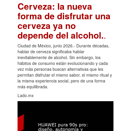
Cerveza: la nueva
forma de disfrutar una
cerveza ya no
depende del alcohol.
.
Ciudad de México, junio 2026.- Durante décadas,
hablar de cerveza significaba hablar
inevitablemente de alcohol. Sin embargo, los
hábitos de consumo están evolucionando y cada
vez más personas buscan alternativas que les
permitan disfrutar el mismo sabor, el mismo ritual y
la misma experiencia social, pero de una forma
más equilibrada.
Lado.mx