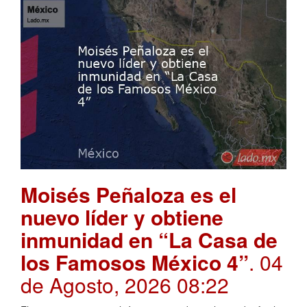
Moisés Peñaloza es el
nuevo líder y obtiene
inmunidad en “La Casa de
los Famosos México 4”
. 04
de Agosto, 2026 08:22