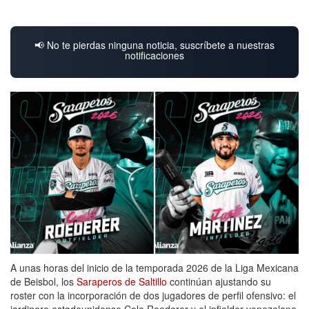
📢 No te pierdas ninguna noticia, suscríbete a nuestras
notificaciones
A unas horas del inicio de la temporada 2026 de la Liga Mexicana
de Beisbol, los
Saraperos de Saltillo
continúan ajustando su
roster con la incorporación de dos jugadores de perfil ofensivo: el