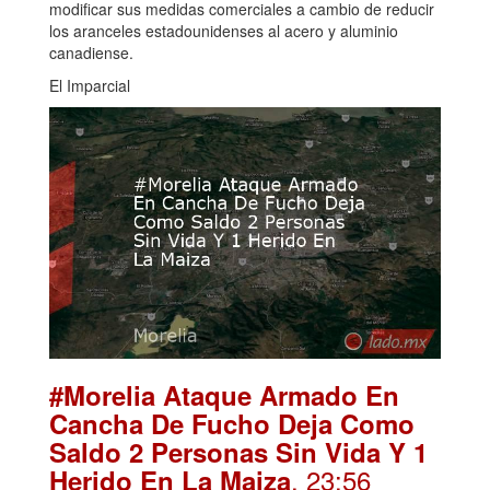
modificar sus medidas comerciales a cambio de reducir
los aranceles estadounidenses al acero y aluminio
canadiense.
El Imparcial
#Morelia Ataque Armado En
Cancha De Fucho Deja Como
Saldo 2 Personas Sin Vida Y 1
. 23:56
Herido En La Maiza