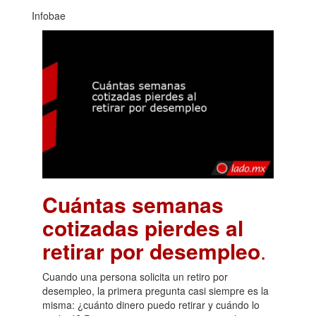
Infobae
Cuántas semanas
cotizadas pierdes al
retirar por desempleo
.
Cuando una persona solicita un retiro por
desempleo, la primera pregunta casi siempre es la
misma: ¿cuánto dinero puedo retirar y cuándo lo