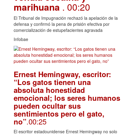
marihuana
. 00:20
El Tribunal de Impugnación rechazó la apelación de la
defensa y confirmó la pena de prisión efectiva por
comercialización de estupefacientes agravada
Infobae
Ernest Hemingway, escritor:
“Los gatos tienen una
absoluta honestidad
emocional; los seres humanos
pueden ocultar sus
sentimientos pero el gato,
.00:25
no”
El escritor estadounidense Ernest Hemingway no solo