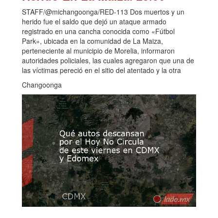
STAFF/@michangoonga/RED-113 Dos muertos y un
herido fue el saldo que dejó un ataque armado
registrado en una cancha conocida como «Fútbol
Park», ubicada en la comunidad de La Maiza,
perteneciente al municipio de Morelia, informaron
autoridades policiales, las cuales agregaron que una de
las víctimas pereció en el sitio del atentado y la otra
Changoonga