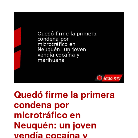
Quedó firme la primera
condena por
microtráfico en
Neuquén: un joven
vendía cocaína y