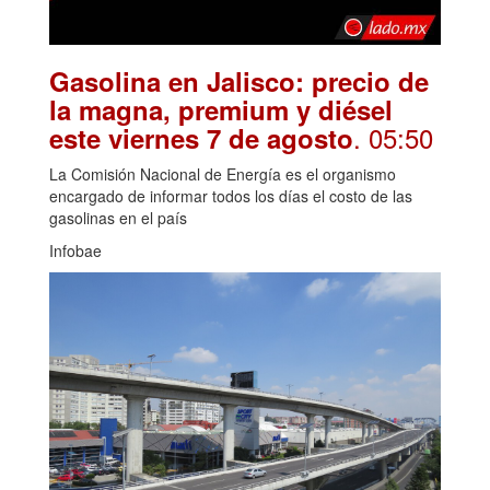
Gasolina en Jalisco: precio de
la magna, premium y diésel
. 05:50
este viernes 7 de agosto
La Comisión Nacional de Energía es el organismo
encargado de informar todos los días el costo de las
gasolinas en el país
Infobae