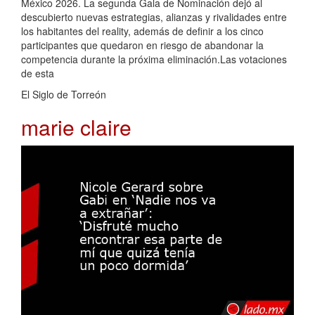
México 2026. La segunda Gala de Nominación dejó al
descubierto nuevas estrategias, alianzas y rivalidades entre
los habitantes del reality, además de definir a los cinco
participantes que quedaron en riesgo de abandonar la
competencia durante la próxima eliminación.Las votaciones
de esta
El Siglo de Torreón
marie claire