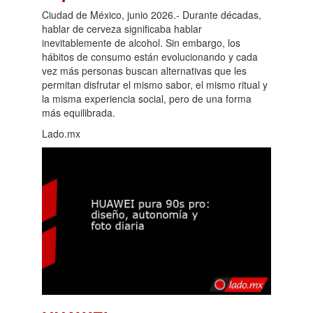
Ciudad de México, junio 2026.- Durante décadas,
hablar de cerveza significaba hablar
inevitablemente de alcohol. Sin embargo, los
hábitos de consumo están evolucionando y cada
vez más personas buscan alternativas que les
permitan disfrutar el mismo sabor, el mismo ritual y
la misma experiencia social, pero de una forma
más equilibrada.
Lado.mx