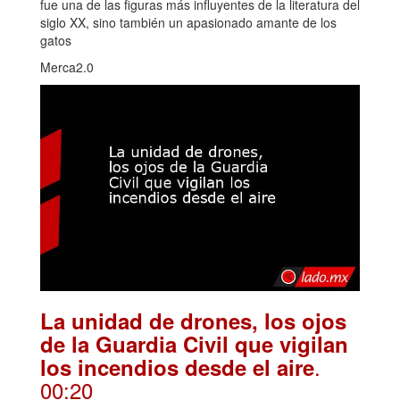
fue una de las figuras más influyentes de la literatura del
siglo XX, sino también un apasionado amante de los
gatos
Merca2.0
La unidad de drones, los ojos
de la Guardia Civil que vigilan
.
los incendios desde el aire
00:20