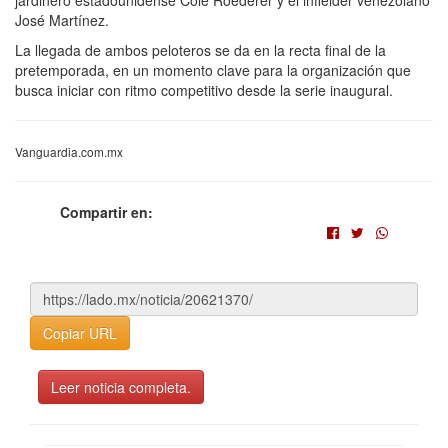
jardinero estadounidense Cole Roederer y el infielder venezolano
José Martínez.
La llegada de ambos peloteros se da en la recta final de la
pretemporada, en un momento clave para la organización que
busca iniciar con ritmo competitivo desde la serie inaugural.
Vanguardia.com.mx
Compartir en:
Copiar URL
Leer noticia completa.