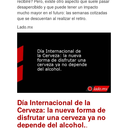
recibiré? Pero, existe otro aspecto que suele pasar
desapercibido y que puede tener un impacto
mucho mayor en el futuro: las semanas cotizadas
que se descuentan al realizar el retiro.
Lado.mx
Día Internacional de la
Cerveza: la nueva forma de
disfrutar una cerveza ya no
.
depende del alcohol.