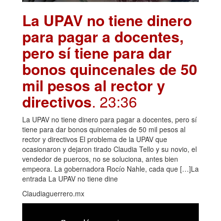
La UPAV no tiene dinero
para pagar a docentes,
pero sí tiene para dar
bonos quincenales de 50
mil pesos al rector y
directivos
. 23:36
La UPAV no tiene dinero para pagar a docentes, pero sí
tiene para dar bonos quincenales de 50 mil pesos al
rector y directivos El problema de la UPAV que
ocasionaron y dejaron tirado Claudia Tello y su novio, el
vendedor de puercos, no se soluciona, antes bien
empeora. La gobernadora Rocío Nahle, cada que […]La
entrada La UPAV no tiene dine
Claudiaguerrero.mx