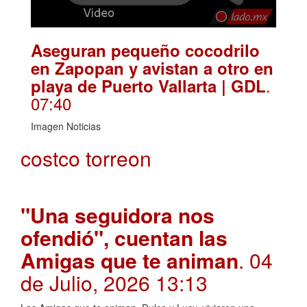
Aseguran pequeño cocodrilo
en Zapopan y avistan a otro en
.
playa de Puerto Vallarta | GDL
07:40
Imagen Noticias
costco torreon
"Una seguidora nos
ofendió", cuentan las
Amigas que te animan
. 04
de Julio, 2026 13:13