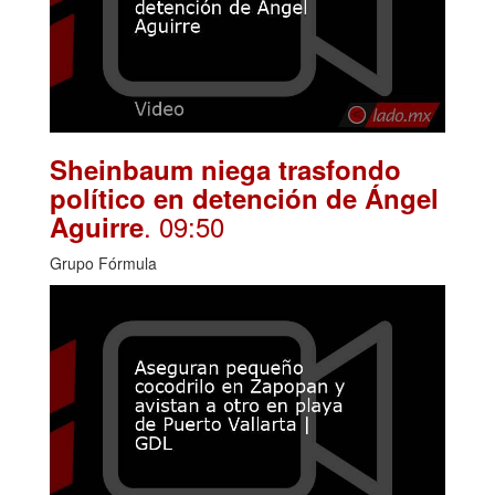
Sheinbaum niega trasfondo
político en detención de Ángel
. 09:50
Aguirre
Grupo Fórmula