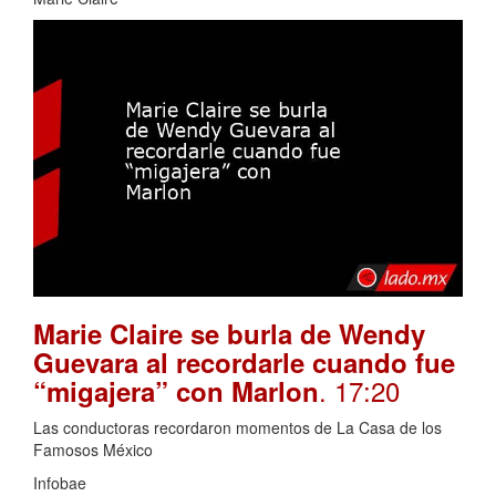
Marie Claire se burla de Wendy
Guevara al recordarle cuando fue
. 17:20
“migajera” con Marlon
Las conductoras recordaron momentos de La Casa de los
Famosos México
Infobae