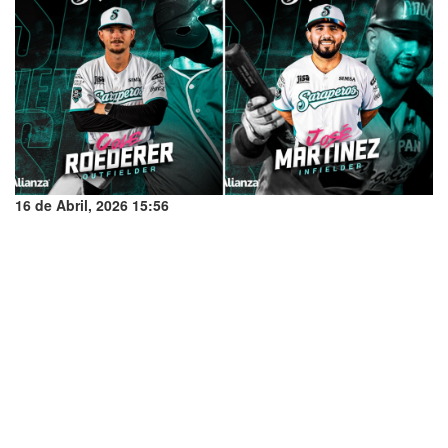
16 de Abril, 2026 15:56