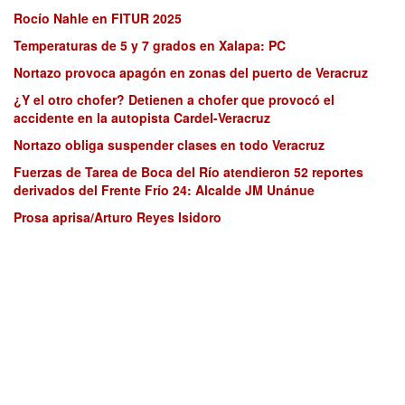
Rocío Nahle en FITUR 2025
Temperaturas de 5 y 7 grados en Xalapa: PC
Nortazo provoca apagón en zonas del puerto de Veracruz
¿Y el otro chofer? Detienen a chofer que provocó el
accidente en la autopista Cardel-Veracruz
Nortazo obliga suspender clases en todo Veracruz
Fuerzas de Tarea de Boca del Río atendieron 52 reportes
derivados del Frente Frío 24: Alcalde JM Unánue
Prosa aprisa/Arturo Reyes Isidoro