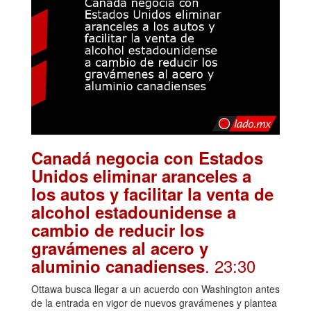
Canadá negocia con Estados
Unidos eliminar aranceles a
los autos y facilitar la venta de
alcohol estadounidense a
cambio de reducir los
gravámenes al acero y
. 23:30
aluminio canadienses
Ottawa busca llegar a un acuerdo con Washington antes
de la entrada en vigor de nuevos gravámenes y plantea