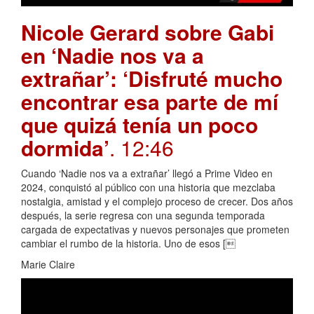
Nicole Gerard sobre Gabi
en ‘Nadie nos va a
extrañar’: ‘Disfruté mucho
encontrar esa parte de mí
que quizá tenía un poco
dormida’
. 12:46
Cuando ‘Nadie nos va a extrañar’ llegó a Prime Video en
2024, conquistó al público con una historia que mezclaba
nostalgia, amistad y el complejo proceso de crecer. Dos años
después, la serie regresa con una segunda temporada
cargada de expectativas y nuevos personajes que prometen
cambiar el rumbo de la historia. Uno de esos [
Marie Claire