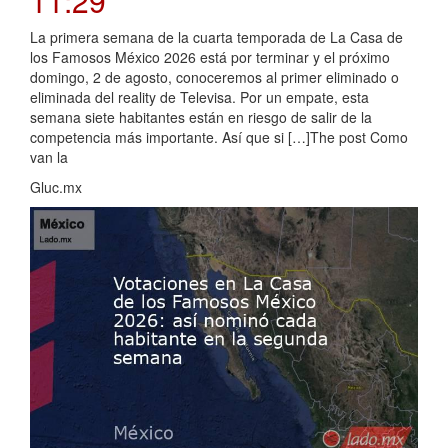
11:29
La primera semana de la cuarta temporada de La Casa de
los Famosos México 2026 está por terminar y el próximo
domingo, 2 de agosto, conoceremos al primer eliminado o
eliminada del reality de Televisa. Por un empate, esta
semana siete habitantes están en riesgo de salir de la
competencia más importante. Así que si […]The post Como
van la
Gluc.mx