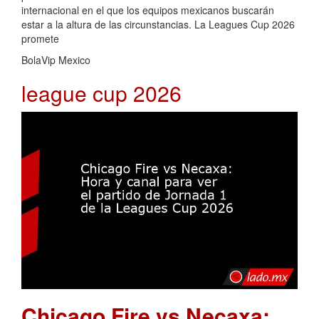
internacional en el que los equipos mexicanos buscarán
estar a la altura de las circunstancias. La Leagues Cup 2026
promete
BolaVip Mexico
league cup 2026
Chicago Fire vs Necaxa: