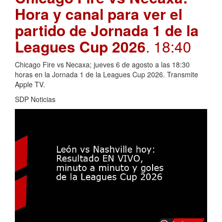
Hora y canal para ver el
partido de Jornada 1 de la
Leagues Cup 2026
. 18:40
Chicago Fire vs Necaxa; jueves 6 de agosto a las 18:30
horas en la Jornada 1 de la Leagues Cup 2026. Transmite
Apple TV.
SDP Noticias