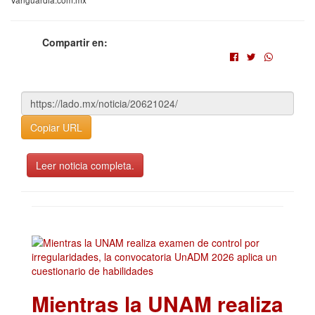
Compartir en:
Copiar URL
Leer noticia completa.
Mientras la UNAM realiza