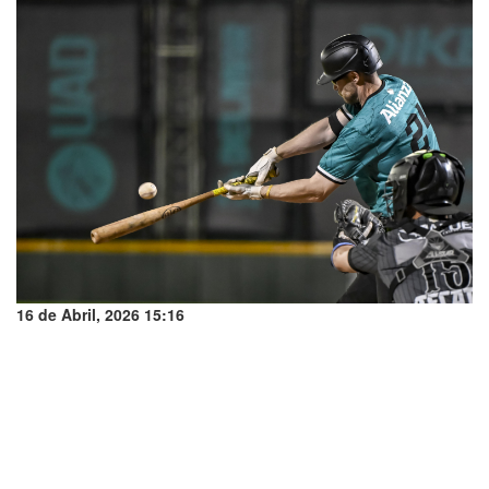
16 de Abril, 2026 15:16