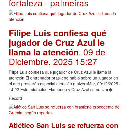
fortaleza - palmeiras
Filipe Luis confiesa qué
jugador de Cruz Azul le
llama la atención
. 09 de
Diciembre, 2025 15:27
Filipe Luis confiesa qué jugador de Cruz Azul le llama la
atención El entrenador brasileño habló sobre un jugador en
el que prestarán especial atención molveraMar, 09/12/2025 -
14:22 Este miércoles Flamengo y Cruz Azul comenzar�
Record
Atlético San Luis se refuerza con