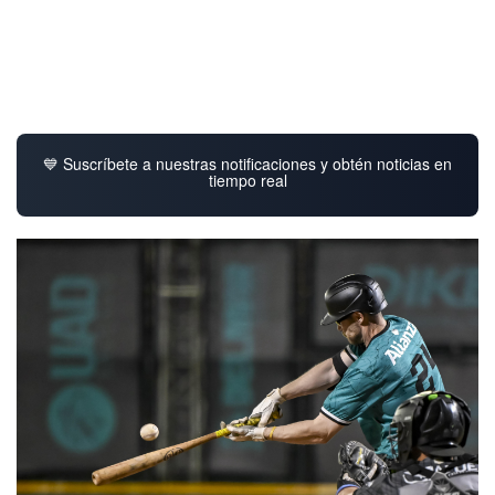
💙 Suscríbete a nuestras notificaciones y obtén noticias en
tiempo real