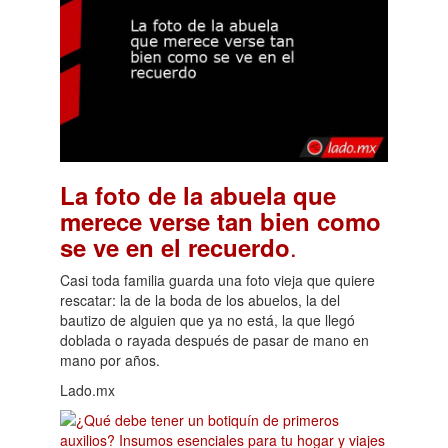
La foto de la abuela que
merece verse tan bien como
.
se ve en el recuerdo
Casi toda familia guarda una foto vieja que quiere
rescatar: la de la boda de los abuelos, la del
bautizo de alguien que ya no está, la que llegó
doblada o rayada después de pasar de mano en
mano por años.
Lado.mx