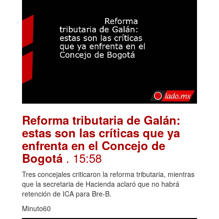
Reforma tributaria de Galán:
estas son las críticas que ya
enfrenta en el Concejo de
. 15:58
Bogotá
Tres concejales criticaron la reforma tributaria, mientras
que la secretaria de Hacienda aclaró que no habrá
retención de ICA para Bre-B.
Minuto60