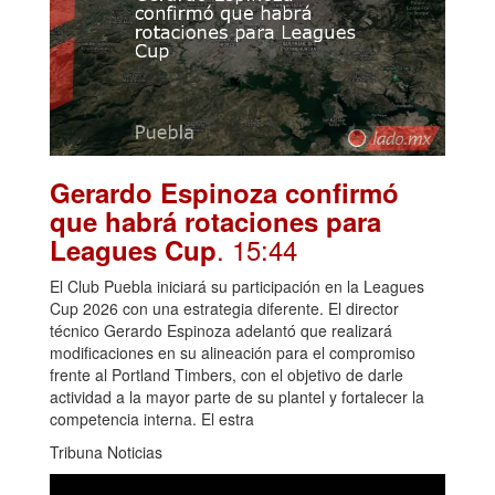
Gerardo Espinoza confirmó
que habrá rotaciones para
. 15:44
Leagues Cup
El Club Puebla iniciará su participación en la Leagues
Cup 2026 con una estrategia diferente. El director
técnico Gerardo Espinoza adelantó que realizará
modificaciones en su alineación para el compromiso
frente al Portland Timbers, con el objetivo de darle
actividad a la mayor parte de su plantel y fortalecer la
competencia interna. El estra
Tribuna Noticias