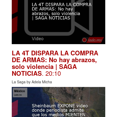
LA 4T DISPARA LA COMPRA
DE ARMAS: No hay abrazos,
solo violencia | SAGA
. 20:10
NOTICIAS
La Saga by Adela Micha