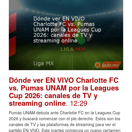
Dónde ver EN VIVO Charlotte FC
vs. Pumas UNAM por la Leagues
Cup 2026: canales de TV y
. 12:29
streaming online
Pumas UNAM debuta ante Charlotte FC en la Leagues Cup
2026 y buscará comenzar con el pie derecho. Estos son los
canales de TV y las plataformas de streaming para ver el
partido EN VIVO. Este martes comienza un nuevo certamen