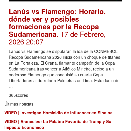
Lanús vs Flamengo: Horario,
dónde ver y posibles
formaciones por la Recopa
. 17 de Febrero,
Sudamericana
2026 20:07
Lanus vs Flamengo se disputarán la ida de la CONMEBOL
Recopa Sudamericana 2026 inicia con un choque de titanes
en La Fortaleza. El Grana, flamante campeón de la Copa
Sudamericana tras vencer a Atlético Mineiro, recibe a un
poderoso Flamengo que conquistó su cuarta Copa
Libertadores al derrotar a Palmeiras en Lima. Este duelo de
…
365scores
Últimas noticias
VIDEO | Investigan Homicidio de Influencer en Sinaloa
VIDEO | Aranceles: La Palabra Favorita de Trump y Su
Impacto Económico