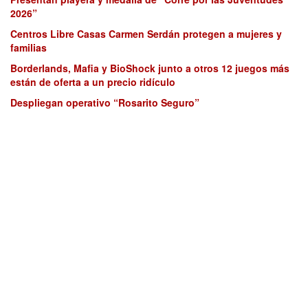
2026”
Centros Libre Casas Carmen Serdán protegen a mujeres y
familias
Borderlands, Mafia y BioShock junto a otros 12 juegos más
están de oferta a un precio ridículo
Despliegan operativo “Rosarito Seguro”