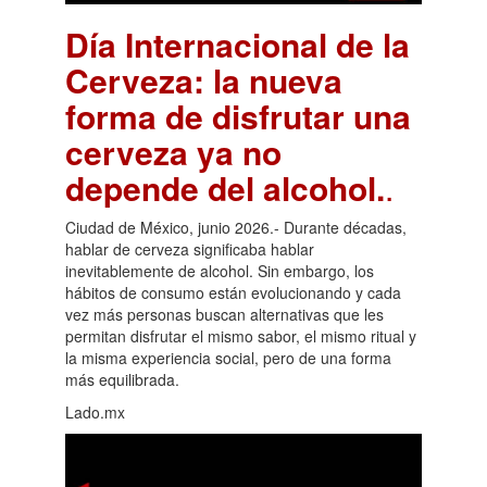
Día Internacional de la
Cerveza: la nueva
forma de disfrutar una
cerveza ya no
depende del alcohol.
.
Ciudad de México, junio 2026.- Durante décadas,
hablar de cerveza significaba hablar
inevitablemente de alcohol. Sin embargo, los
hábitos de consumo están evolucionando y cada
vez más personas buscan alternativas que les
permitan disfrutar el mismo sabor, el mismo ritual y
la misma experiencia social, pero de una forma
más equilibrada.
Lado.mx