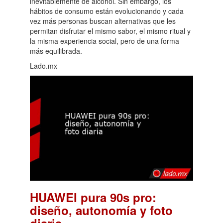
inevitablemente de alcohol. Sin embargo, los
hábitos de consumo están evolucionando y cada
vez más personas buscan alternativas que les
permitan disfrutar el mismo sabor, el mismo ritual y
la misma experiencia social, pero de una forma
más equilibrada.
Lado.mx
HUAWEI pura 90s pro:
diseño, autonomía y foto
.
diaria