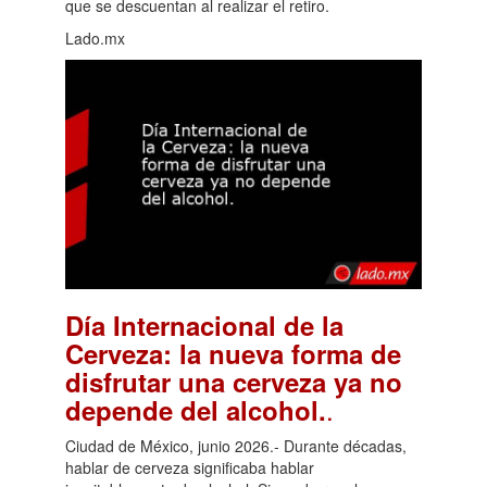
que se descuentan al realizar el retiro.
Lado.mx
Día Internacional de la
Cerveza: la nueva forma de
disfrutar una cerveza ya no
.
depende del alcohol.
Ciudad de México, junio 2026.- Durante décadas,
hablar de cerveza significaba hablar