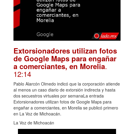
Extorsionadores utilizan fotos
de Google Maps para engañar
.
a comerciantes, en Morelia
12:14
Pablo Alarcón Olmedo indicó que la corporación atiende
al menos un caso diario de extorsión indirecta y hasta
dos secuestros virtuales por semanaLa entrada
Extorsionadores utilizan fotos de Google Maps para
engañar a comerciantes, en Morelia se publicó primero
en La Voz de Michoacán.
La Voz de Michoacán