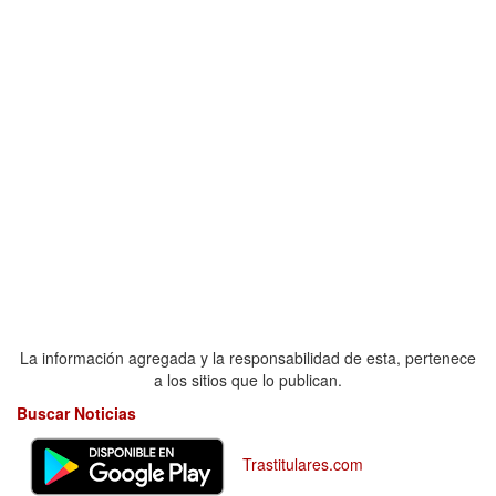
La información agregada y la responsabilidad de esta, pertenece
a los sitios que lo publican.
Buscar Noticias
Trastitulares.com