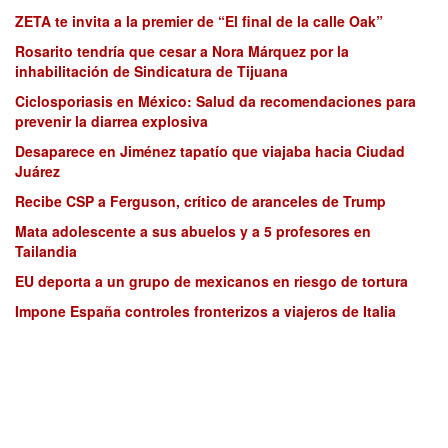
ZETA te invita a la premier de “El final de la calle Oak”
Rosarito tendría que cesar a Nora Márquez por la
inhabilitación de Sindicatura de Tijuana
Ciclosporiasis en México: Salud da recomendaciones para
prevenir la diarrea explosiva
Desaparece en Jiménez tapatío que viajaba hacia Ciudad
Juárez
Recibe CSP a Ferguson, crítico de aranceles de Trump
Mata adolescente a sus abuelos y a 5 profesores en
Tailandia
EU deporta a un grupo de mexicanos en riesgo de tortura
Impone España controles fronterizos a viajeros de Italia