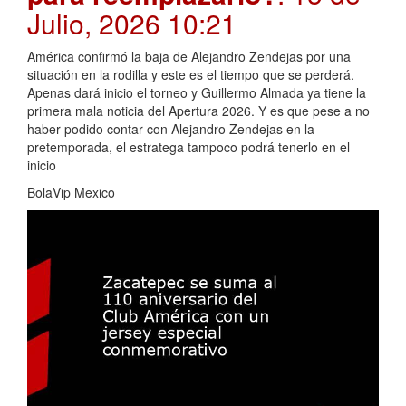
Julio, 2026 10:21
América confirmó la baja de Alejandro Zendejas por una
situación en la rodilla y este es el tiempo que se perderá.
Apenas dará inicio el torneo y Guillermo Almada ya tiene la
primera mala noticia del Apertura 2026. Y es que pese a no
haber podido contar con Alejandro Zendejas en la
pretemporada, el estratega tampoco podrá tenerlo en el
inicio
BolaVip Mexico