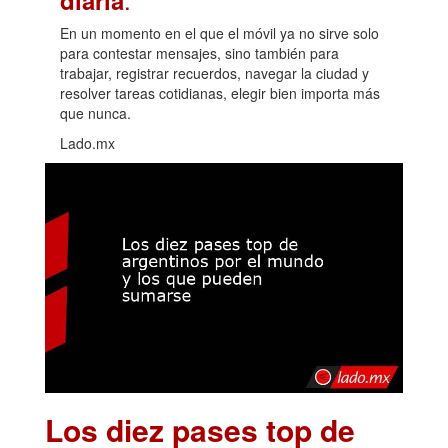
En un momento en el que el móvil ya no sirve solo
para contestar mensajes, sino también para
trabajar, registrar recuerdos, navegar la ciudad y
resolver tareas cotidianas, elegir bien importa más
que nunca.
Lado.mx
Los diez pases top de