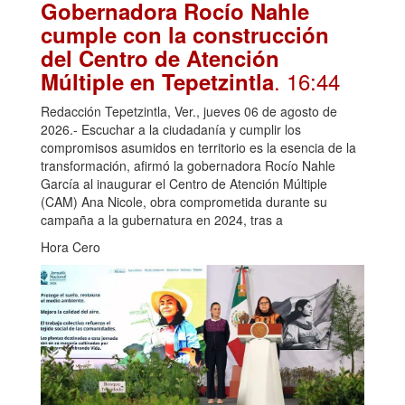
Gobernadora Rocío Nahle
cumple con la construcción
del Centro de Atención
. 16:44
Múltiple en Tepetzintla
Redacción Tepetzintla, Ver., jueves 06 de agosto de
2026.- Escuchar a la ciudadanía y cumplir los
compromisos asumidos en territorio es la esencia de la
transformación, afirmó la gobernadora Rocío Nahle
García al inaugurar el Centro de Atención Múltiple
(CAM) Ana Nicole, obra comprometida durante su
campaña a la gubernatura en 2024, tras a
Hora Cero