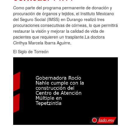
Como parte del programa permanente de donación y
procuración de órganos y tejidos, el Instituto Mexicano
del Seguro Social (IMSS) en Durango realizó tres
procuraciones consecutivas de córneas, lo que permitirá
restaurar la visión y mejorar la calidad de vida de
pacientes que requieren un trasplante.La doctora
Cinthya Marcela Ibarra Aguirre,
El Siglo de Torreón