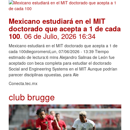
Mexicano estudiará en el MIT
doctorado que acepta a 1 de cada
. 06 de Julio, 2026 16:34
100
Mexicano estudiará en el MIT doctorado que acepta a 1 de
cada 100diegoromeroLun, 07/06/2026 - 13:39 Tiempo
estimado de lectura:6 mins Alejandro Salinas de León fue
aceptado con beca completa para estudiar el doctorado
Social and Engineering Systems en el MIT Aunque podrían
parecer disciplinas opuestas, para Ale
Conecta.tec.mx
club brugge