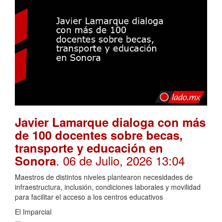
Javier Lamarque dialoga con más
de 100 docentes sobre becas,
transporte y educación en
. 06 de Julio, 2026 13:04
Sonora
Maestros de distintos niveles plantearon necesidades de
infraestructura, inclusión, condiciones laborales y movilidad
para facilitar el acceso a los centros educativos
El Imparcial