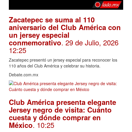
Zacatepec se suma al 110
aniversario del Club América con
un jersey especial
. 29 de Julio, 2026
conmemorativo
12:25
Zacatepec presentó un jersey especial para reconocer los
110 años del Club América y celebrar su historia.
Debate.com.mx
Club América presenta elegante
Jersey negro de visita: Cuánto
cuesta y dónde comprar en
. 10:25
México