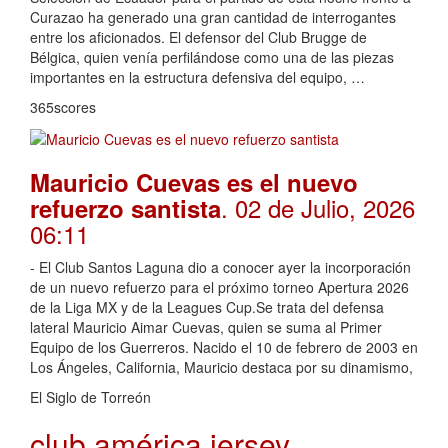
Curazao ha generado una gran cantidad de interrogantes
entre los aficionados. El defensor del Club Brugge de
Bélgica, quien venía perfilándose como una de las piezas
importantes en la estructura defensiva del equipo, …
365scores
Mauricio Cuevas es el nuevo
. 02 de Julio, 2026
refuerzo santista
06:11
- El Club Santos Laguna dio a conocer ayer la incorporación
de un nuevo refuerzo para el próximo torneo Apertura 2026
de la Liga MX y de la Leagues Cup.Se trata del defensa
lateral Mauricio Aimar Cuevas, quien se suma al Primer
Equipo de los Guerreros. Nacido el 10 de febrero de 2003 en
Los Ángeles, California, Mauricio destaca por su dinamismo,
El Siglo de Torreón
club américa jersey