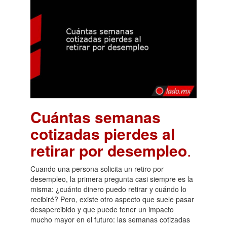
Cuántas semanas
cotizadas pierdes al
retirar por desempleo
.
Cuando una persona solicita un retiro por
desempleo, la primera pregunta casi siempre es la
misma: ¿cuánto dinero puedo retirar y cuándo lo
recibiré? Pero, existe otro aspecto que suele pasar
desapercibido y que puede tener un impacto
mucho mayor en el futuro: las semanas cotizadas