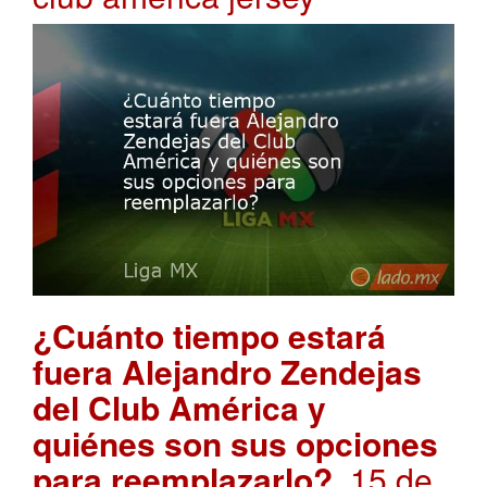
¿Cuánto tiempo estará
fuera Alejandro Zendejas
del Club América y
quiénes son sus opciones
para reemplazarlo?
. 15 de