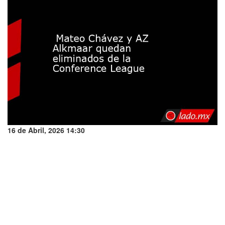
16 de Abril, 2026 14:30