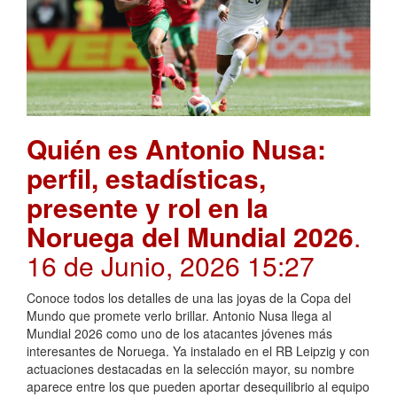
Quién es Antonio Nusa:
perfil, estadísticas,
presente y rol en la
Noruega del Mundial 2026
.
16 de Junio, 2026 15:27
Conoce todos los detalles de una las joyas de la Copa del
Mundo que promete verlo brillar. Antonio Nusa llega al
Mundial 2026 como uno de los atacantes jóvenes más
interesantes de Noruega. Ya instalado en el RB Leipzig y con
actuaciones destacadas en la selección mayor, su nombre
aparece entre los que pueden aportar desequilibrio al equipo