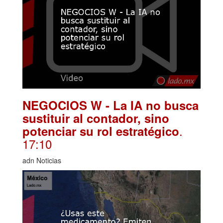
NEGOCIOS W - La IA no busca
sustituir al contador, sino
.
potenciar su rol estratégico
17:10
adn Noticias