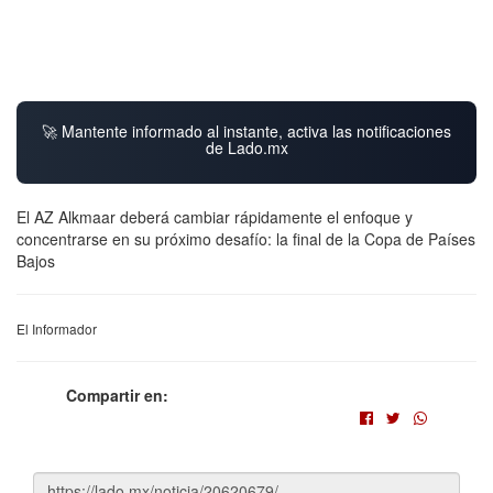
🚀 Mantente informado al instante, activa las notificaciones
de Lado.mx
El AZ Alkmaar deberá cambiar rápidamente el enfoque y
concentrarse en su próximo desafío: la final de la Copa de Países
Bajos
El Informador
Compartir en: