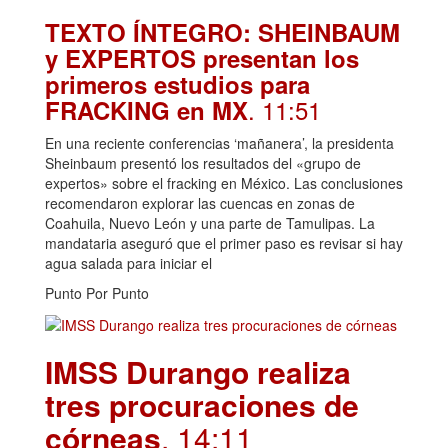
TEXTO ÍNTEGRO: SHEINBAUM
y EXPERTOS presentan los
primeros estudios para
. 11:51
FRACKING en MX
En una reciente conferencias ‘mañanera’, la presidenta
Sheinbaum presentó los resultados del «grupo de
expertos» sobre el fracking en México. Las conclusiones
recomendaron explorar las cuencas en zonas de
Coahuila, Nuevo León y una parte de Tamulipas. La
mandataria aseguró que el primer paso es revisar si hay
agua salada para iniciar el
Punto Por Punto
IMSS Durango realiza
tres procuraciones de
córneas
. 14:11