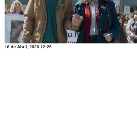
16 de Abril, 2026 12:26