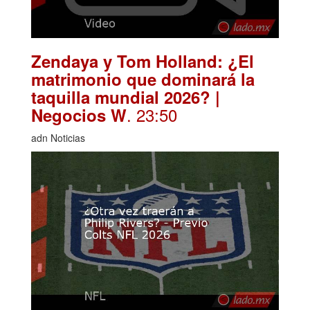
Zendaya y Tom Holland: ¿El
matrimonio que dominará la
taquilla mundial 2026? |
. 23:50
Negocios W
adn Noticias