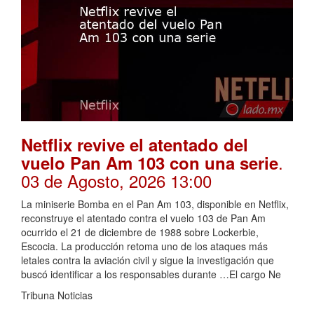
Netflix revive el atentado del
.
vuelo Pan Am 103 con una serie
03 de Agosto, 2026 13:00
La miniserie Bomba en el Pan Am 103, disponible en Netflix,
reconstruye el atentado contra el vuelo 103 de Pan Am
ocurrido el 21 de diciembre de 1988 sobre Lockerbie,
Escocia. La producción retoma uno de los ataques más
letales contra la aviación civil y sigue la investigación que
buscó identificar a los responsables durante …El cargo Ne
Tribuna Noticias