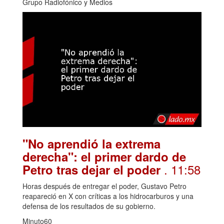
Grupo Radiofónico y Medios
"No aprendió la extrema
derecha": el primer dardo de
. 11:58
Petro tras dejar el poder
Horas después de entregar el poder, Gustavo Petro
reapareció en X con críticas a los hidrocarburos y una
defensa de los resultados de su gobierno.
Minuto60