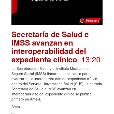
Secretaría de Salud e
IMSS avanzan en
interoperabilidad del
expediente clínico
. 13:20
La Secretaría de Salud y el Instituto Mexicano del
Seguro Social (IMSS) firmaron un convenio para
avanzar en la interoperabilidad del expediente clínico
dentro del Servicio Universal de Salud (SUS).La entrada
Secretaría de Salud e IMSS avanzan en
interoperabilidad del expediente clínico se publicó
primero en Amexi.
Amexi