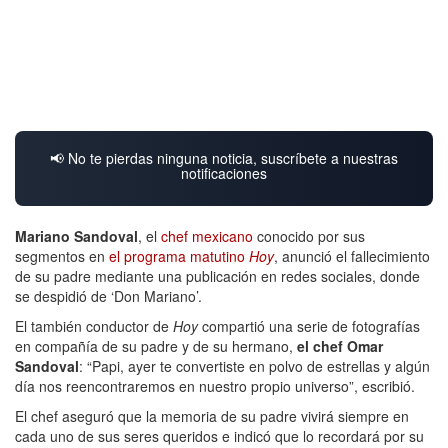
📢 No te pierdas ninguna noticia, suscríbete a nuestras
notificaciones
Mariano Sandoval
, el
chef mexicano
conocido por sus
segmentos en
el programa matutino
Hoy
, anunció el fallecimiento
de su padre mediante una publicación en redes sociales, donde
se despidió de ‘Don Mariano’.
El también conductor de
Hoy
compartió una serie de fotografías
en compañía de su padre y de su hermano,
el chef Omar
Sandoval
: “Papi, ayer te convertiste en polvo de estrellas y algún
día nos reencontraremos en nuestro propio universo”, escribió.
El chef aseguró que la memoria de su padre vivirá siempre en
cada uno de sus seres queridos e indicó que lo recordará por su