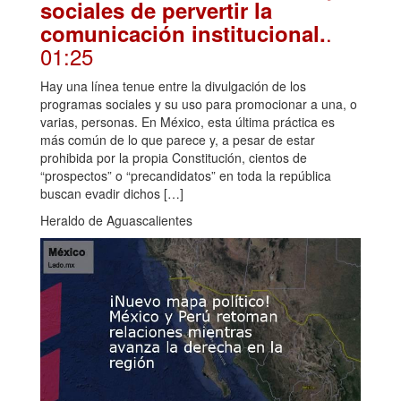
sociales de pervertir la
.
comunicación institucional.
01:25
Hay una línea tenue entre la divulgación de los
programas sociales y su uso para promocionar a una, o
varias, personas. En México, esta última práctica es
más común de lo que parece y, a pesar de estar
prohibida por la propia Constitución, cientos de
“prospectos” o “precandidatos” en toda la república
buscan evadir dichos […]
Heraldo de Aguascalientes