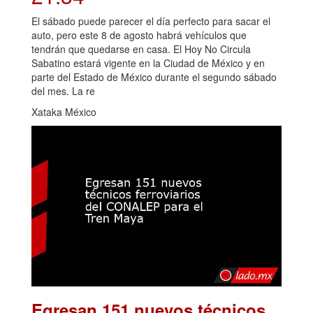
El sábado puede parecer el día perfecto para sacar el
auto, pero este 8 de agosto habrá vehículos que
tendrán que quedarse en casa. El Hoy No Circula
Sabatino estará vigente en la Ciudad de México y en
parte del Estado de México durante el segundo sábado
del mes. La re
Xataka México
Egresan 151 nuevos técnicos