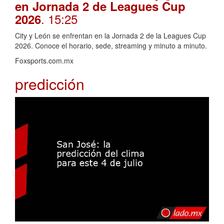
en Jornada 2 de Leagues Cup
. 15:25
2026
City y León se enfrentan en la Jornada 2 de la Leagues Cup
2026. Conoce el horario, sede, streaming y minuto a minuto.
Foxsports.com.mx
predicción