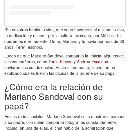
“En nosotros habita tu vida, que supo hacerse a sí misma; tu risa,
tu dedicación y el amor por la cultura mexicana, por México. Te
queremos eternamente, Omar, Mariano y tu novia por más de 50
años, Tere”, escribió.
Luego de que Mariano Sandoval compartió la noticia, algunos de
sus compañeros, como
Tania Rincón
y
Andrea Escalona
,
enviaron sus condolencias. Hasta el momento, el chef no ha
explicado cuáles fueron las causas de la muerte de su papá.
¿Cómo era la relación de
Mariano Sandoval con su
papá?
En sus redes sociales, Mariano Sandoval solía mostrarse cercano
a su padre, con quien compartía fotografías constantemente.
Incluso, en una de ellas, el chef habló de la admiración que