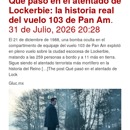
Qué pasó en el atentado de
Lockerbie: la historia real
del vuelo 103 de Pan Am
.
31 de Julio, 2026 20:28
El 21 de diciembre de 1988, una bomba oculta en el
compartimento de equipaje del vuelo 103 de Pan Am explotó
en pleno vuelo sobre la ciudad escocesa de Lockerbie,
matando a las 259 personas a bordo y a 11 más en tierra.
Sigue siendo el atentado terrorista más mortífero en la
historia del Reino […]The post Qué pasó en el atentado de
Lock
Gluc.mx