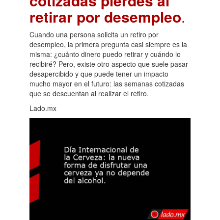
cotizadas pierdes al
retirar por desempleo
.
Cuando una persona solicita un retiro por
desempleo, la primera pregunta casi siempre es la
misma: ¿cuánto dinero puedo retirar y cuándo lo
recibiré? Pero, existe otro aspecto que suele pasar
desapercibido y que puede tener un impacto
mucho mayor en el futuro: las semanas cotizadas
que se descuentan al realizar el retiro.
Lado.mx