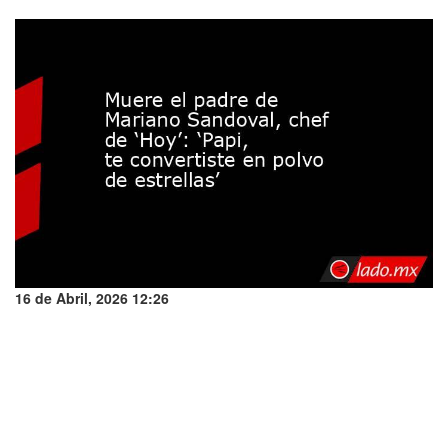
16 de Abril, 2026 12:26