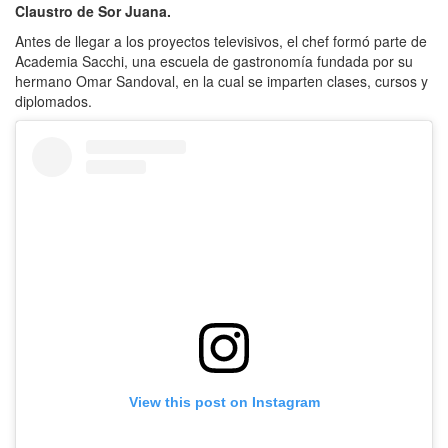
Claustro de Sor Juana.
Antes de llegar a los proyectos televisivos, el chef formó parte de
Academia Sacchi, una escuela de gastronomía fundada por su
hermano Omar Sandoval, en la cual se imparten clases, cursos y
diplomados.
View this post on Instagram