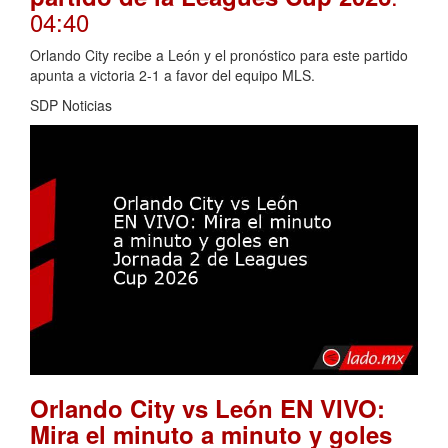
04:40
Orlando City recibe a León y el pronóstico para este partido
apunta a victoria 2-1 a favor del equipo MLS.
SDP Noticias
Orlando City vs León EN VIVO:
Mira el minuto a minuto y goles