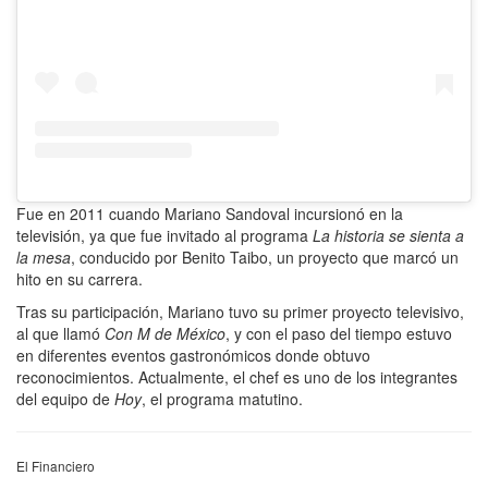
Fue en 2011 cuando Mariano Sandoval incursionó en la
televisión, ya que fue invitado al programa
La historia se sienta a
la mesa
, conducido por Benito Taibo, un proyecto que marcó un
hito en su carrera.
Tras su participación, Mariano tuvo su primer proyecto televisivo,
al que llamó
Con M de México
, y con el paso del tiempo estuvo
en diferentes eventos gastronómicos donde obtuvo
reconocimientos. Actualmente, el chef es uno de los integrantes
del equipo de
Hoy
, el programa matutino.
El Financiero