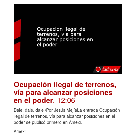
Ocupación ilegal de terrenos,
vía para alcanzar posiciones
. 12:06
en el poder
Dale, dale, dale /Por Jesús MejíaLa entrada Ocupación
ilegal de terrenos, vía para alcanzar posiciones en el
poder se publicó primero en Amexi.
Amexi