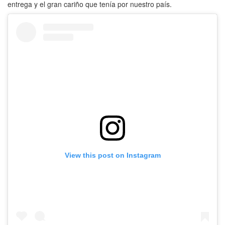
entrega y el gran cariño que tenía por nuestro país.
View this post on Instagram