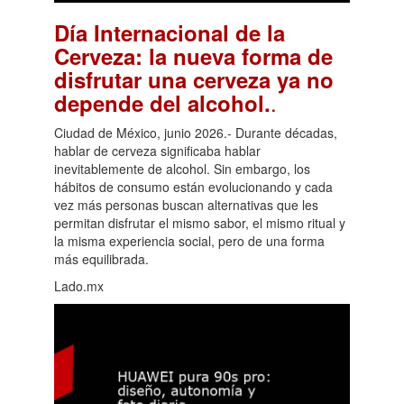
Día Internacional de la
Cerveza: la nueva forma de
disfrutar una cerveza ya no
.
depende del alcohol.
Ciudad de México, junio 2026.- Durante décadas,
hablar de cerveza significaba hablar
inevitablemente de alcohol. Sin embargo, los
hábitos de consumo están evolucionando y cada
vez más personas buscan alternativas que les
permitan disfrutar el mismo sabor, el mismo ritual y
la misma experiencia social, pero de una forma
más equilibrada.
Lado.mx