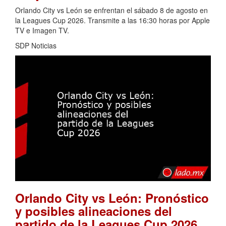
Orlando City vs León se enfrentan el sábado 8 de agosto en
la Leagues Cup 2026. Transmite a las 16:30 horas por Apple
TV e Imagen TV.
SDP Noticias
Orlando City vs León: Pronóstico
y posibles alineaciones del
.
partido de la Leagues Cup 2026