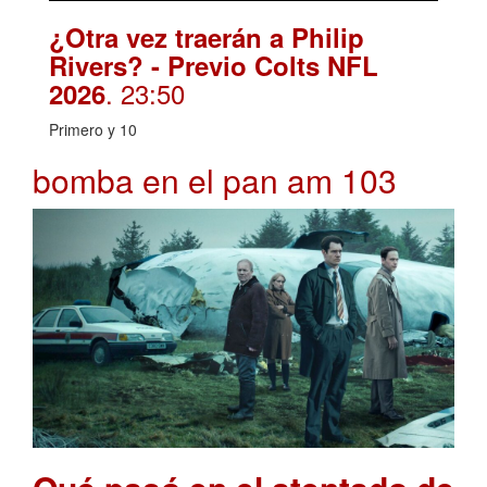
¿Otra vez traerán a Philip
Rivers? - Previo Colts NFL
. 23:50
2026
Primero y 10
bomba en el pan am 103