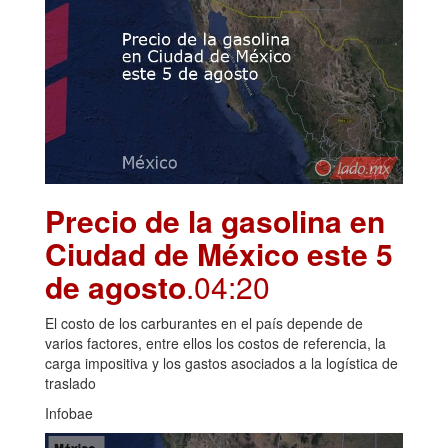
Precio de la gasolina en
Ciudad de México este 5
de agosto
.04:20
El costo de los carburantes en el país depende de
varios factores, entre ellos los costos de referencia, la
carga impositiva y los gastos asociados a la logística de
traslado
Infobae