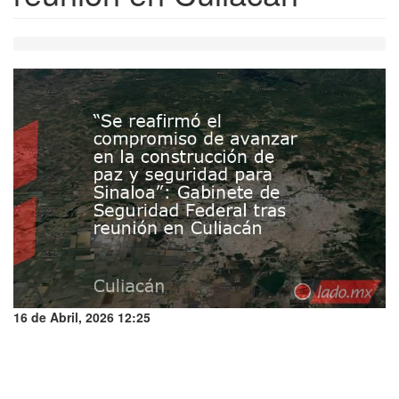
16 de Abril, 2026 12:25