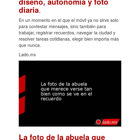
diseño, autonomía y foto
.
diaria
En un momento en el que el móvil ya no sirve solo
para contestar mensajes, sino también para
trabajar, registrar recuerdos, navegar la ciudad y
resolver tareas cotidianas, elegir bien importa más
que nunca.
Lado.mx
La foto de la abuela que