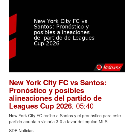
New York City FC vs Santos:
Pronóstico y posibles
alineaciones del partido de
. 05:40
Leagues Cup 2026
New York City FC recibe a Santos y el pronóstico para este
partido apunta a victoria 3-0 a favor del equipo MLS.
SDP Noticias