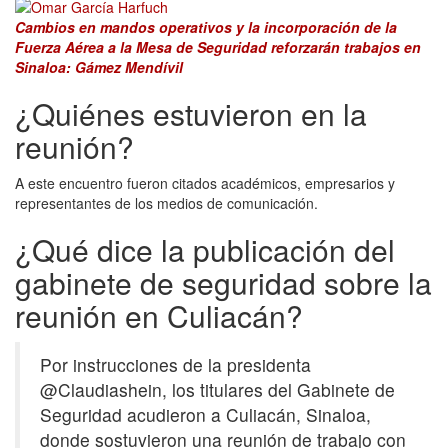
Cambios en mandos operativos y la incorporación de la
Fuerza Aérea a la Mesa de Seguridad reforzarán trabajos en
Sinaloa: Gámez Mendívil
¿Quiénes estuvieron en la
reunión?
A este encuentro fueron citados académicos, empresarios y
representantes de los medios de comunicación.
¿Qué dice la publicación del
gabinete de seguridad sobre la
reunión en Culiacán?
Por instrucciones de la presidenta
@Claudiashein, los titulares del Gabinete de
Seguridad acudieron a Culiacán, Sinaloa,
donde sostuvieron una reunión de trabajo con