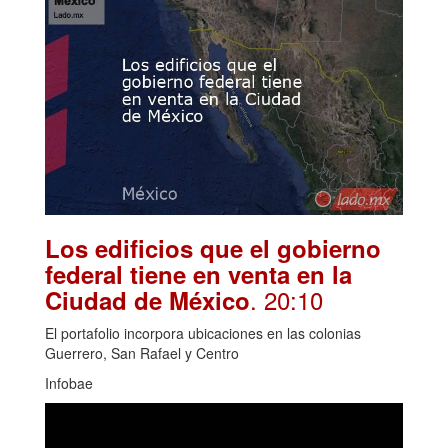
Los edificios que el gobierno
federal tiene en venta en la
. 20:10
Ciudad de México
El portafolio incorpora ubicaciones en las colonias
Guerrero, San Rafael y Centro
Infobae