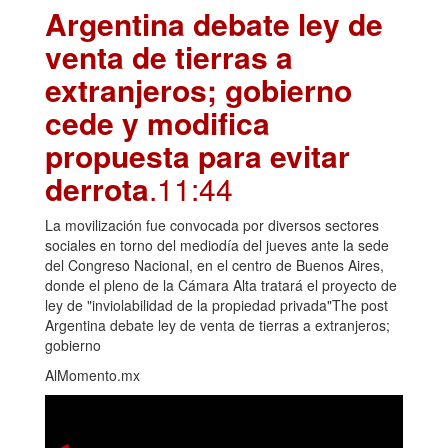
Argentina debate ley de
venta de tierras a
extranjeros; gobierno
cede y modifica
propuesta para evitar
derrota
.11:44
La movilización fue convocada por diversos sectores
sociales en torno del mediodía del jueves ante la sede
del Congreso Nacional, en el centro de Buenos Aires,
donde el pleno de la Cámara Alta tratará el proyecto de
ley de "inviolabilidad de la propiedad privada"The post
Argentina debate ley de venta de tierras a extranjeros;
gobierno
AlMomento.mx