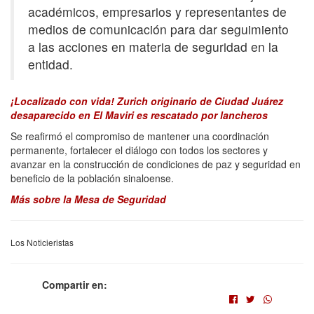
académicos, empresarios y representantes de
medios de comunicación para dar seguimiento
a las acciones en materia de seguridad en la
entidad.
¡Localizado con vida! Zurich originario de Ciudad Juárez
desaparecido en El Maviri es rescatado por lancheros
Se reafirmó el compromiso de mantener una coordinación
permanente, fortalecer el diálogo con todos los sectores y
avanzar en la construcción de condiciones de paz y seguridad en
beneficio de la población sinaloense.
Más sobre la Mesa de Seguridad
Los Noticieristas
Compartir en: