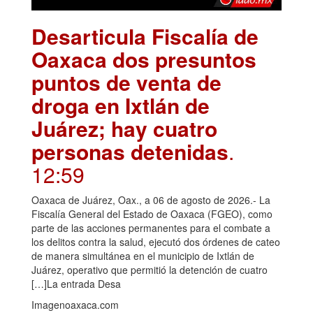
Desarticula Fiscalía de
Oaxaca dos presuntos
puntos de venta de
droga en Ixtlán de
Juárez; hay cuatro
personas detenidas
.
12:59
Oaxaca de Juárez, Oax., a 06 de agosto de 2026.- La
Fiscalía General del Estado de Oaxaca (FGEO), como
parte de las acciones permanentes para el combate a
los delitos contra la salud, ejecutó dos órdenes de cateo
de manera simultánea en el municipio de Ixtlán de
Juárez, operativo que permitió la detención de cuatro
[…]La entrada Desa
Imagenoaxaca.com