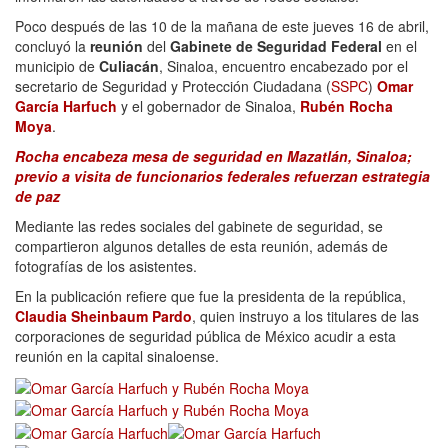
Poco después de las 10 de la mañana de este jueves 16 de abril,
concluyó la
reunión
del
Gabinete de Seguridad Federal
en el
municipio de
Culiacán
, Sinaloa, encuentro encabezado por el
secretario de Seguridad y Protección Ciudadana (
SSPC
)
Omar
García Harfuch
y el gobernador de Sinaloa,
Rubén Rocha
Moya
.
Rocha encabeza mesa de seguridad en Mazatlán, Sinaloa;
previo a visita de funcionarios federales refuerzan estrategia
de paz
Mediante las redes sociales del gabinete de seguridad, se
compartieron algunos detalles de esta reunión, además de
fotografías de los asistentes.
En la publicación refiere que fue la presidenta de la república,
Claudia Sheinbaum Pardo
, quien instruyo a los titulares de las
corporaciones de seguridad pública de México acudir a esta
reunión en la capital sinaloense.