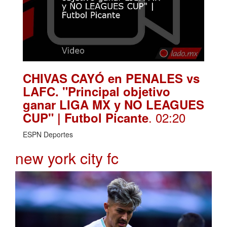
CHIVAS CAYÓ en PENALES vs
LAFC. "Principal objetivo
ganar LIGA MX y NO LEAGUES
. 02:20
CUP" | Futbol Picante
ESPN Deportes
new york city fc