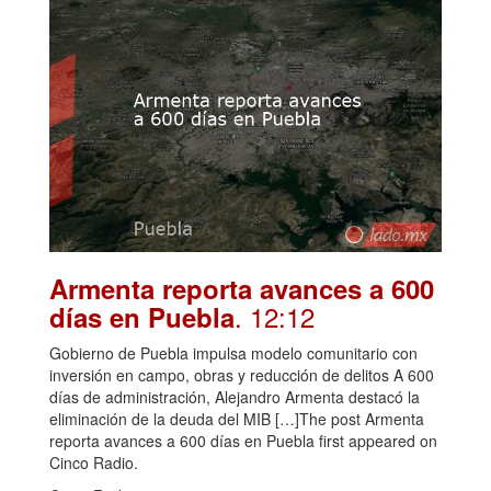
Armenta reporta avances a 600
. 12:12
días en Puebla
Gobierno de Puebla impulsa modelo comunitario con
inversión en campo, obras y reducción de delitos A 600
días de administración, Alejandro Armenta destacó la
eliminación de la deuda del MIB […]The post Armenta
reporta avances a 600 días en Puebla first appeared on
Cinco Radio.