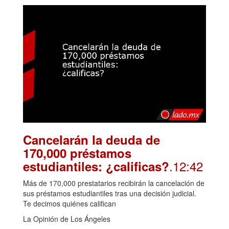
Cancelarán la deuda de
170,000 préstamos
.12:42
estudiantiles: ¿calificas?
Más de 170,000 prestatarios recibirán la cancelación de
sus préstamos estudiantiles tras una decisión judicial.
Te decimos quiénes califican
La Opinión de Los Ángeles