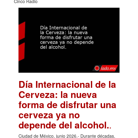
Cinco Radio
Día Internacional de la
Cerveza: la nueva
forma de disfrutar una
cerveza ya no
depende del alcohol.
.
Ciudad de México, junio 2026.- Durante décadas,