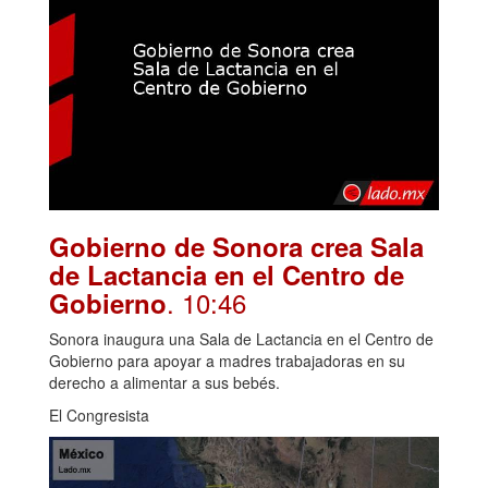
Gobierno de Sonora crea Sala
de Lactancia en el Centro de
. 10:46
Gobierno
Sonora inaugura una Sala de Lactancia en el Centro de
Gobierno para apoyar a madres trabajadoras en su
derecho a alimentar a sus bebés.
El Congresista