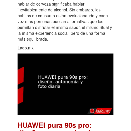
hablar de cerveza significaba hablar
inevitablemente de alcohol. Sin embargo, los
hábitos de consumo están evolucionando y cada
vez más personas buscan alternativas que les
permitan disfrutar el mismo sabor, el mismo ritual y
la misma experiencia social, pero de una forma
más equilibrada.
Lado.mx
HUAWEI pura 90s pro: