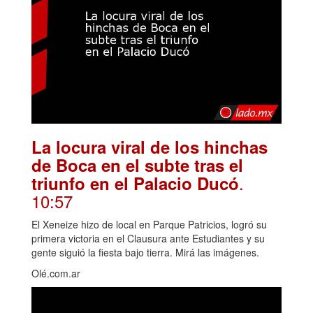
La locura viral de los hinchas
de Boca en el subte tras el
.
triunfo en el Palacio Ducó
10:57
El Xeneize hizo de local en Parque Patricios, logró su
primera victoria en el Clausura ante Estudiantes y su
gente siguió la fiesta bajo tierra. Mirá las imágenes.
Olé.com.ar