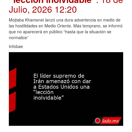
Julio, 2026 12:20
Mojtaba Khamenei lanzó una dura advertencia en medio de
las hostilidades en Medio Oriente. Más temprano, se informó
que no aparecerá en público “hasta que la situación se
normalice”
Infobae