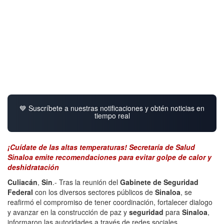
💙 Suscríbete a nuestras notificaciones y obtén noticias en
tiempo real
¡Cuídate de las altas temperaturas! Secretaría de Salud
Sinaloa emite recomendaciones para evitar golpe de calor y
deshidratación
Culiacán
,
Sin
.- Tras la reunión del
Gabinete de Seguridad
Federal
con los diversos sectores públicos de
Sinaloa
, se
reafirmó el compromiso de tener coordinación, fortalecer dialogo
y avanzar en la construcción de paz y
seguridad
para
Sinaloa
,
informaron las autoridades a través de redes sociales.