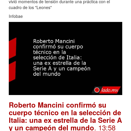
vivió momentos de tensión durante una práctica con el
cuadro de los "Leones"
Infobae
Roberto Mancini confirmó su
cuerpo técnico en la selección de
Italia: una ex estrella de la Serie A
. 13:58
y un campeón del mundo