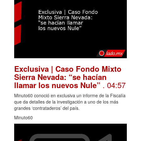
Exclusiva | Caso Fondo Mixto
Sierra Nevada: “se hacían
. 04:57
llamar los nuevos Nule”
Minuto60 conoció en exclusiva un informe de la Fiscalía
que da detalles de la investigación a uno de los más
grandes ‘contrataderos’ del país.
Minuto60