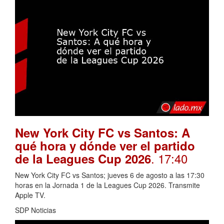
New York City FC vs Santos: A
qué hora y dónde ver el partido
. 17:40
de la Leagues Cup 2026
New York City FC vs Santos; jueves 6 de agosto a las 17:30
horas en la Jornada 1 de la Leagues Cup 2026. Transmite
Apple TV.
SDP Noticias