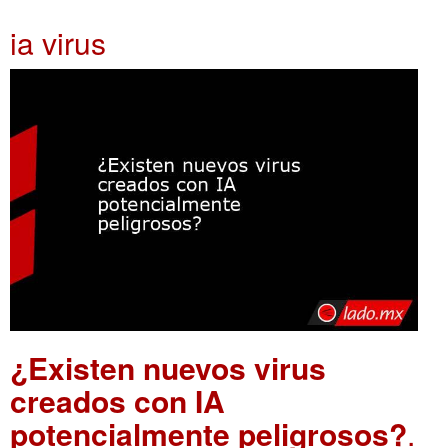
ia virus
¿Existen nuevos virus
creados con IA
potencialmente peligrosos?
.