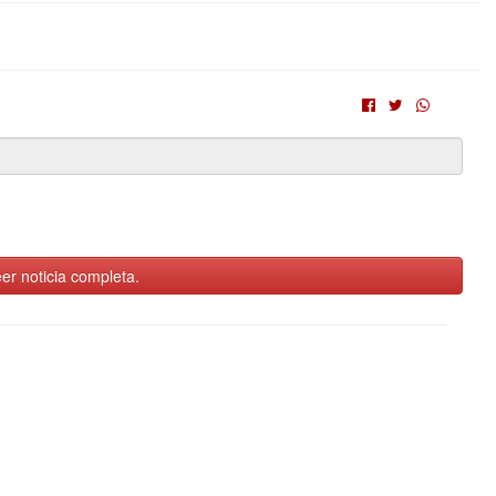
er noticia completa.