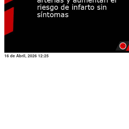
16 de Abril, 2026 12:25