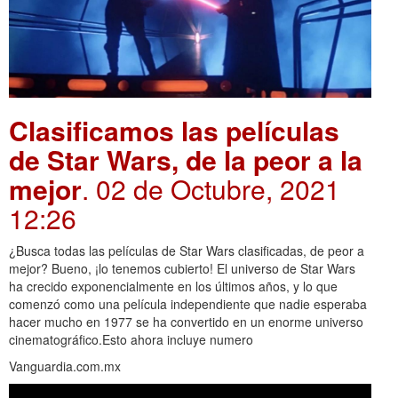
Clasificamos las películas
de Star Wars, de la peor a la
mejor
. 02 de Octubre, 2021
12:26
¿Busca todas las películas de Star Wars clasificadas, de peor a
mejor? Bueno, ¡lo tenemos cubierto! El universo de Star Wars
ha crecido exponencialmente en los últimos años, y lo que
comenzó como una película independiente que nadie esperaba
hacer mucho en 1977 se ha convertido en un enorme universo
cinematográfico.Esto ahora incluye numero
Vanguardia.com.mx