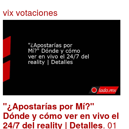
vix votaciones
"¿Apostarías por Mí?"
Dónde y cómo ver en vivo el
24/7 del reality | Detalles
. 01