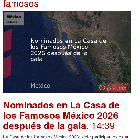
famosos
Nominados en La Casa de
los Famosos México 2026
después de la gala
. 14:39
La Casa de los Famosos México 2026: siete participantes están