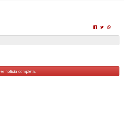
er noticia completa.