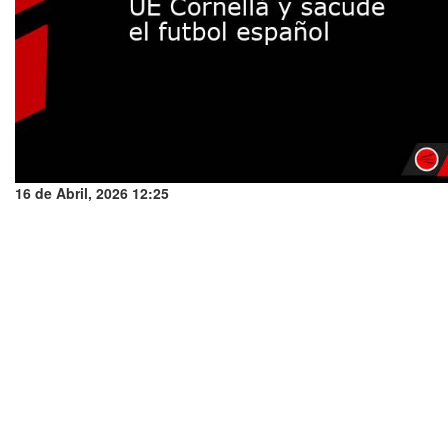
16 de Abril, 2026 12:25