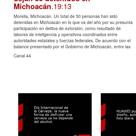
.19:13
Michoacán
Morelia, Michoacán. Un total de 50 personas han sido
detenidas en Michoacán en lo que va del año por su presunta
participación en delitos de extorsión, como resultado de
labores de inteligencia y operativos coordinados entre
autoridades estatales y fuerzas federales. De acuerdo con el
balance presentado por el Gobierno de Michoacán, entre las
Canal 44