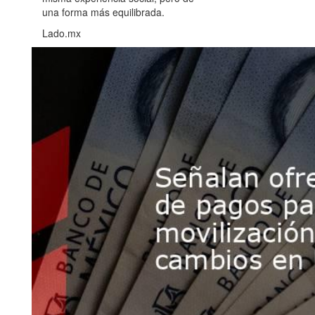
una forma más equilibrada.
Lado.mx