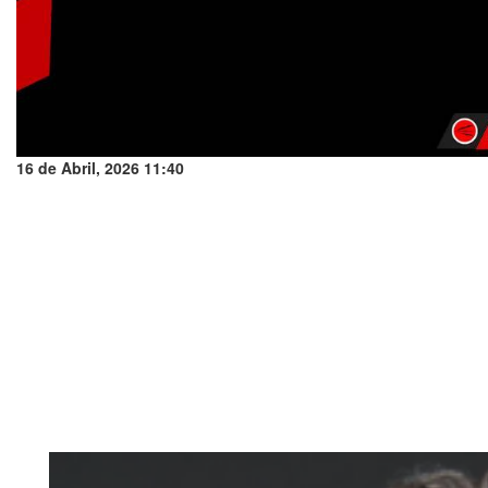
16 de Abril, 2026 11:40