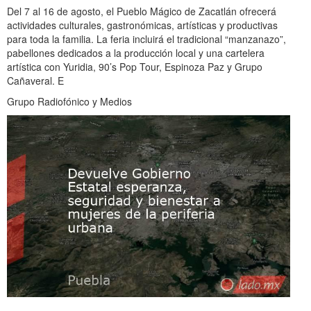
Del 7 al 16 de agosto, el Pueblo Mágico de Zacatlán ofrecerá
actividades culturales, gastronómicas, artísticas y productivas
para toda la familia. La feria incluirá el tradicional “manzanazo”,
pabellones dedicados a la producción local y una cartelera
artística con Yuridia, 90’s Pop Tour, Espinoza Paz y Grupo
Cañaveral. E
Grupo Radiofónico y Medios