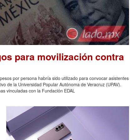
os para movilización contra
pesos por persona habría sido utilizado para convocar asistentes
ativo de la Universidad Popular Autónoma de Veracruz (UPAV).
nas vinculadas con la Fundación EDAL