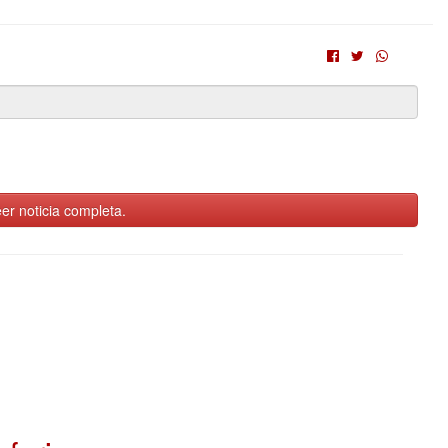
er noticia completa.