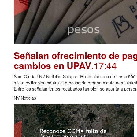
Señalan ofrecimiento de pag
cambios en UPAV
.17:44
Sam Ojeda / NV Noticias Xalapa.- El ofrecimiento de hasta 500 
a la movilización contra el proceso de ordenamiento administr
Entre los señalamientos recabados también se apunta a perso
NV Noticias