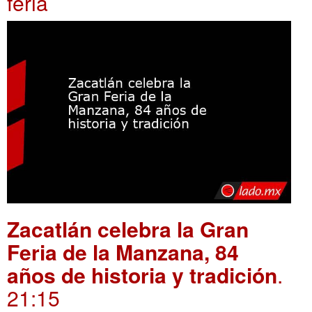
feria
Zacatlán celebra la Gran
Feria de la Manzana, 84
años de historia y tradición
.
21:15