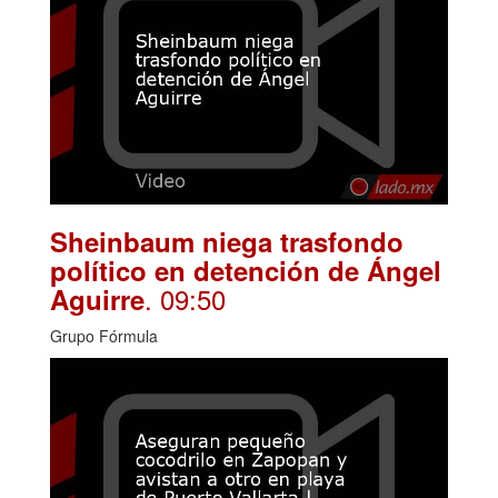
Sheinbaum niega trasfondo
político en detención de Ángel
. 09:50
Aguirre
Grupo Fórmula