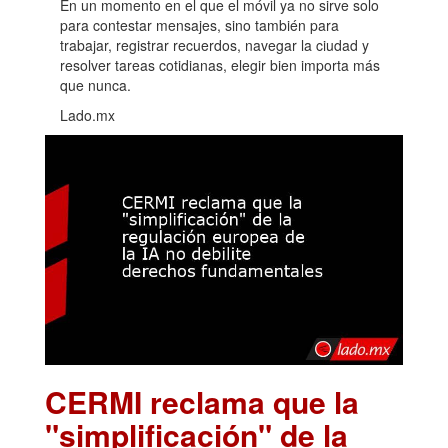
En un momento en el que el móvil ya no sirve solo
para contestar mensajes, sino también para
trabajar, registrar recuerdos, navegar la ciudad y
resolver tareas cotidianas, elegir bien importa más
que nunca.
Lado.mx
CERMI reclama que la
"simplificación" de la