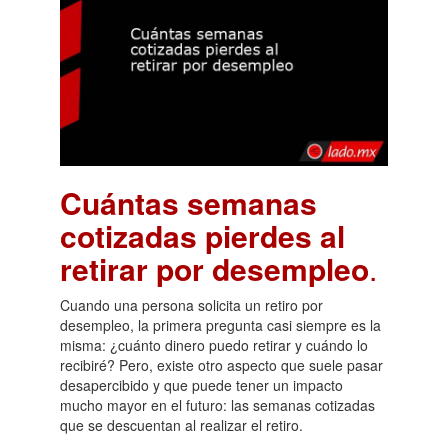
Cuántas semanas
cotizadas pierdes al
retirar por desempleo
.
Cuando una persona solicita un retiro por
desempleo, la primera pregunta casi siempre es la
misma: ¿cuánto dinero puedo retirar y cuándo lo
recibiré? Pero, existe otro aspecto que suele pasar
desapercibido y que puede tener un impacto
mucho mayor en el futuro: las semanas cotizadas
que se descuentan al realizar el retiro.