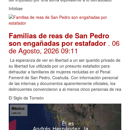
Infobae
Familias de reas de San Pedro
. 06
son engañadas por estafador
de Agosto, 2026 09:11
La esperanza de ver en libertad a un ser querido privado de
su libertad fue utilizada por un presunto estafador para
defraudar a familiares de mujeres recluidas en el Penal
Femenil de San Pedro, Coahuila. Con información personal
de las internas y documentos aparentemente oficiales, los
delincuentes convencieron a al menos cinco personas de rea
El Siglo de Torreón