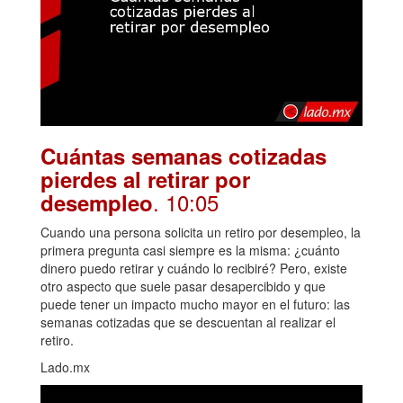
Cuántas semanas cotizadas
pierdes al retirar por
. 10:05
desempleo
Cuando una persona solicita un retiro por desempleo, la
primera pregunta casi siempre es la misma: ¿cuánto
dinero puedo retirar y cuándo lo recibiré? Pero, existe
otro aspecto que suele pasar desapercibido y que
puede tener un impacto mucho mayor en el futuro: las
semanas cotizadas que se descuentan al realizar el
retiro.
Lado.mx