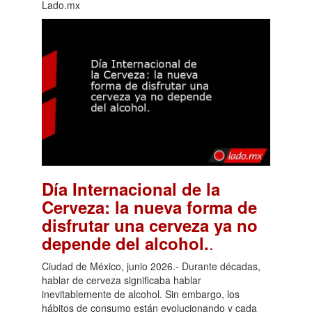
Lado.mx
Día Internacional de la
Cerveza: la nueva forma de
disfrutar una cerveza ya no
.
depende del alcohol.
Ciudad de México, junio 2026.- Durante décadas,
hablar de cerveza significaba hablar
inevitablemente de alcohol. Sin embargo, los
hábitos de consumo están evolucionando y cada