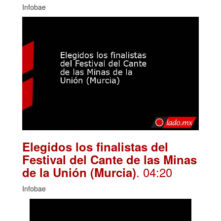
Infobae
Elegidos los finalistas del
Festival del Cante de las Minas
. 04:20
de la Unión (Murcia)
Infobae