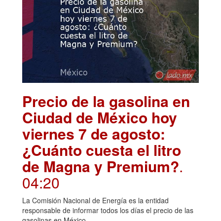
Precio de la gasolina en
Ciudad de México hoy
viernes 7 de agosto:
¿Cuánto cuesta el litro
de Magna y Premium?
.
04:20
La Comisión Nacional de Energía es la entidad
responsable de informar todos los días el precio de las
gasolinas en México