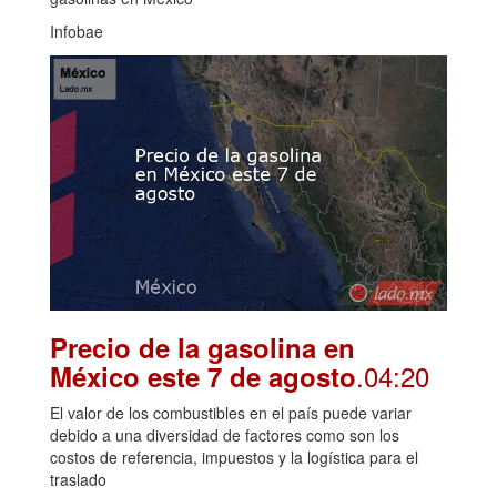
Infobae
Precio de la gasolina en
.04:20
México este 7 de agosto
El valor de los combustibles en el país puede variar
debido a una diversidad de factores como son los
costos de referencia, impuestos y la logística para el
traslado