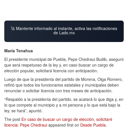
🚀 Mantente informado al instante, activa las notificaciones
de Lado.mx
María Tenahua
El presidente municipal de Puebla, Pepe Chedraui Budib, aseguró
que será respetuoso de la ley y, en caso buscar un cargo de
elección popular, solicitará licencia con anticipación.
Luego de que la presidenta del partido de Morena, Olga Romero,
refirió que todos los funcionarios estatales y municipales deben
renunciar o solicitar licencia con tres meses de anticipación.
“Respaldo a la presidenta del partido, se acatará lo que diga y, en
lo que compete al municipio y a mi persona y lo que está bajo la
ley, se hará”, apuntó.
The post
En caso de buscar un cargo de elección, solicitaré
licencia: Pepe Chedraui
appeared first on
Desde Puebla
.