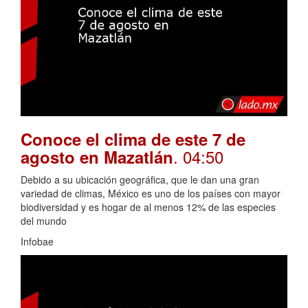
Conoce el clima de este 7 de
. 04:50
agosto en Mazatlán
Debido a su ubicación geográfica, que le dan una gran
variedad de climas, México es uno de los países con mayor
biodiversidad y es hogar de al menos 12% de las especies
del mundo
Infobae