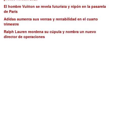
El hombre Vuitton se revela futurista y nipón en la pasarela
de París
Adidas aumenta sus ventas y rentabilidad en el cuarto
trimestre
Ralph Lauren reordena su cúpula y nombra un nuevo
director de operaciones