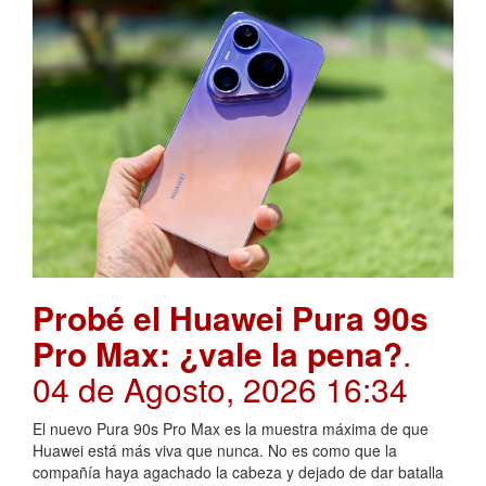
Probé el Huawei Pura 90s
Pro Max: ¿vale la pena?
.
04 de Agosto, 2026 16:34
El nuevo Pura 90s Pro Max es la muestra máxima de que
Huawei está más viva que nunca. No es como que la
compañía haya agachado la cabeza y dejado de dar batalla