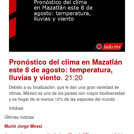
Pronóstico del clima en Mazatlán
este 8 de agosto: temperatura,
. 21:20
lluvias y viento
Debido a su localización, que le dan una gran variedad de
climas, México es uno de los países con mayor biodiversidad
y es hogar de al menos 12% de las especies del mundo
Infobae
Últimas noticias
Murió Jorge Messi