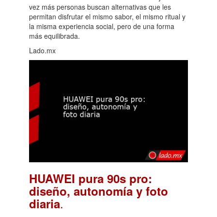
vez más personas buscan alternativas que les
permitan disfrutar el mismo sabor, el mismo ritual y
la misma experiencia social, pero de una forma
más equilibrada.
Lado.mx
HUAWEI pura 90s pro:
diseño, autonomía y foto
.
diaria