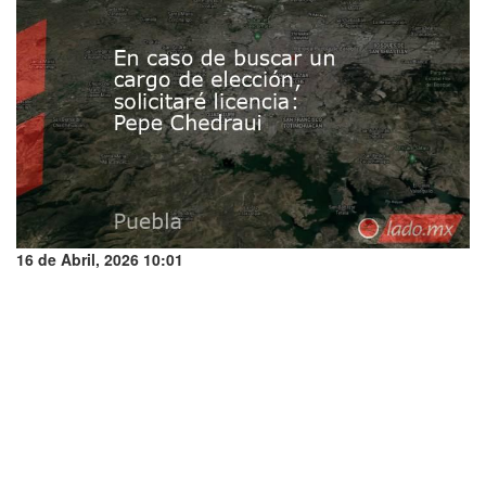
16 de Abril, 2026 10:01