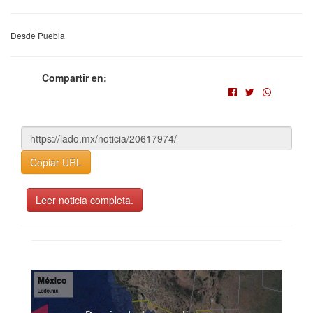
Desde Puebla
Compartir en:
Copiar URL
Leer noticia completa.