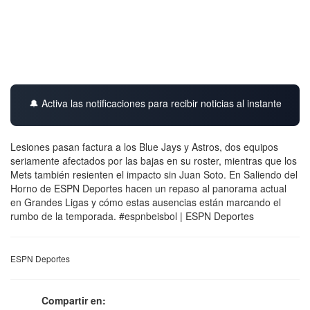
🔔 Activa las notificaciones para recibir noticias al instante
Lesiones pasan factura a los Blue Jays y Astros, dos equipos
seriamente afectados por las bajas en su roster, mientras que los
Mets también resienten el impacto sin Juan Soto. En Saliendo del
Horno de ESPN Deportes hacen un repaso al panorama actual
en Grandes Ligas y cómo estas ausencias están marcando el
rumbo de la temporada. #espnbeisbol | ESPN Deportes
ESPN Deportes
Compartir en: