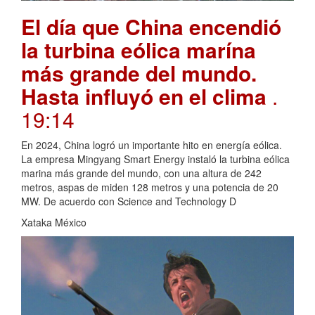
El día que China encendió
la turbina eólica marína
más grande del mundo.
Hasta influyó en el clima
.
19:14
En 2024, China logró un importante hito en energía eólica.
La empresa Mingyang Smart Energy instaló la turbina eólica
marina más grande del mundo, con una altura de 242
metros, aspas de miden 128 metros y una potencia de 20
MW. De acuerdo con Science and Technology D
Xataka México