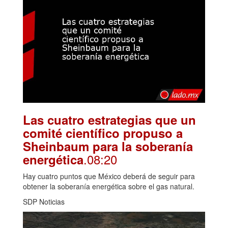
Las cuatro estrategias que un
comité científico propuso a
Sheinbaum para la soberanía
.08:20
energética
Hay cuatro puntos que México deberá de seguir para
obtener la soberanía energética sobre el gas natural.
SDP Noticias