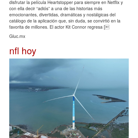
disfrutar la película Heartstopper para siempre en Netflix y
con ella decir “adiós” a una de las historias más
emocionantes, divertidas, dramáticas y nostálgicas del
catálogo de la aplicación que, sin duda, se convirtió en la
favorita de millones. El actor Kit Connor regresa [
Gluc.mx
nfl hoy