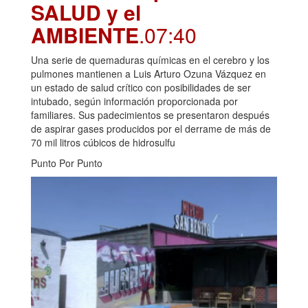
SALUD y el
AMBIENTE
.07:40
Una serie de quemaduras químicas en el cerebro y los
pulmones mantienen a Luis Arturo Ozuna Vázquez en
un estado de salud crítico con posibilidades de ser
intubado, según información proporcionada por
familiares. Sus padecimientos se presentaron después
de aspirar gases producidos por el derrame de más de
70 mil litros cúbicos de hidrosulfu
Punto Por Punto