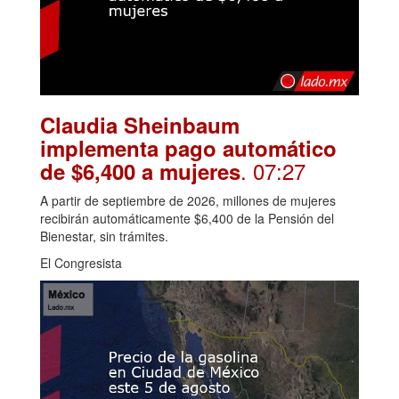
Claudia Sheinbaum
implementa pago automático
. 07:27
de $6,400 a mujeres
A partir de septiembre de 2026, millones de mujeres
recibirán automáticamente $6,400 de la Pensión del
Bienestar, sin trámites.
El Congresista