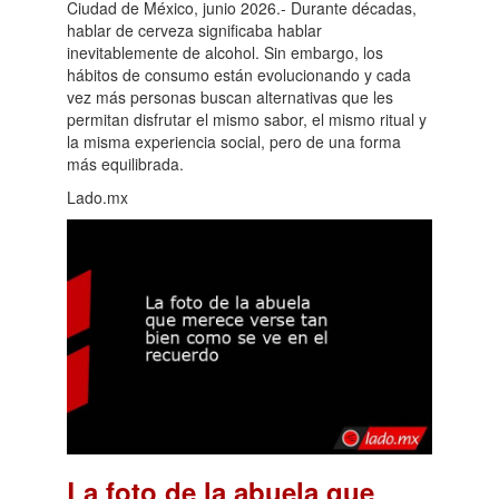
Ciudad de México, junio 2026.- Durante décadas,
hablar de cerveza significaba hablar
inevitablemente de alcohol. Sin embargo, los
hábitos de consumo están evolucionando y cada
vez más personas buscan alternativas que les
permitan disfrutar el mismo sabor, el mismo ritual y
la misma experiencia social, pero de una forma
más equilibrada.
Lado.mx
La foto de la abuela que