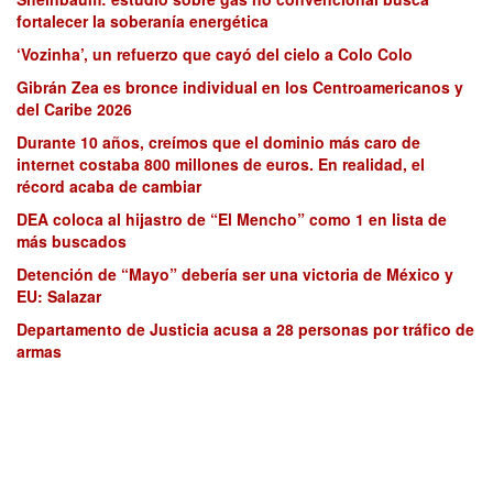
fortalecer la soberanía energética
‘Vozinha’, un refuerzo que cayó del cielo a Colo Colo
Gibrán Zea es bronce individual en los Centroamericanos y
del Caribe 2026
Durante 10 años, creímos que el dominio más caro de
internet costaba 800 millones de euros. En realidad, el
récord acaba de cambiar
DEA coloca al hijastro de “El Mencho” como 1 en lista de
más buscados
Detención de “Mayo” debería ser una victoria de México y
EU: Salazar
Departamento de Justicia acusa a 28 personas por tráfico de
armas