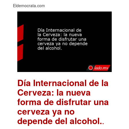
Eldemocrata.com
Día Internacional de la
Cerveza: la nueva
forma de disfrutar una
cerveza ya no
depende del alcohol.
.