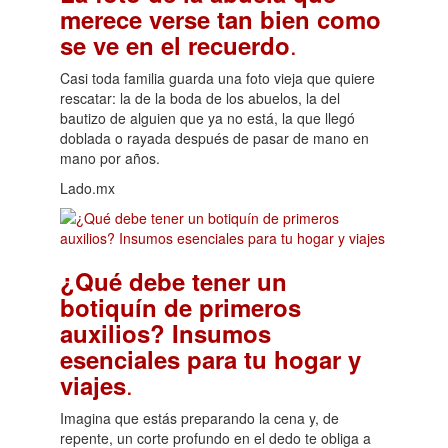
merece verse tan bien como
.
se ve en el recuerdo
Casi toda familia guarda una foto vieja que quiere
rescatar: la de la boda de los abuelos, la del
bautizo de alguien que ya no está, la que llegó
doblada o rayada después de pasar de mano en
mano por años.
Lado.mx
¿Qué debe tener un
botiquín de primeros
auxilios? Insumos
esenciales para tu hogar y
.
viajes
Imagina que estás preparando la cena y, de
repente, un corte profundo en el dedo te obliga a