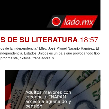
S DE SU LITERATURA
.18:57
e la independencia.” Mtro. José Miguel Naranjo Ramírez. El
 independencia. Estados Unidos es un país que provoca todo tipo
rogresista, exitosa, trabajadora, y