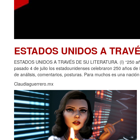
ESTADOS UNIDOS A TRAVÉ
ESTADOS UNIDOS A TRAVÉS DE SU LITERATURA. (I) “250 años d
pasado 4 de julio los estadounidenses celebraron 250 años de
de análisis, comentarios, posturas. Para muchos es una nación p
Claudiaguerrero.mx