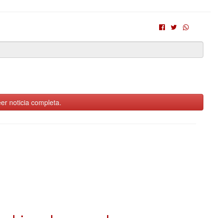
er noticia completa.