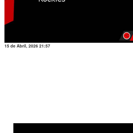
15 de Abril, 2026 21:57