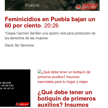
Feminicidios en Puebla bajan un
. 20:26
60 por ciento
*Casas Carmen-Serdán una opción real para protección de
los derechos de las mujeres
Diario Sin Secretos
¿Qué debe tener un
botiquín de primeros
auxilios? Insumos