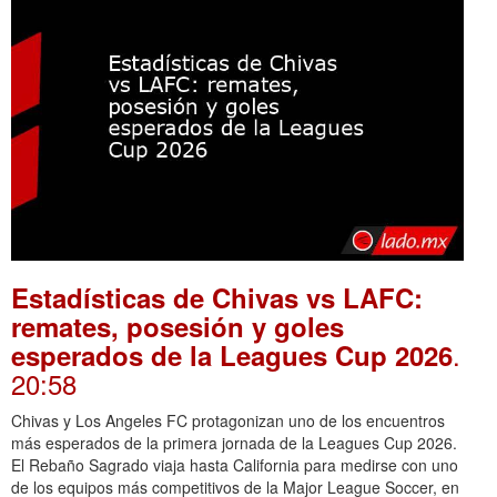
Estadísticas de Chivas vs LAFC:
remates, posesión y goles
.
esperados de la Leagues Cup 2026
20:58
Chivas y Los Angeles FC protagonizan uno de los encuentros
más esperados de la primera jornada de la Leagues Cup 2026.
El Rebaño Sagrado viaja hasta California para medirse con uno
de los equipos más competitivos de la Major League Soccer, en