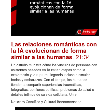
Las relaciones románticas con
la IA evolucionan de forma
. 21:34
similar a las humanas
Un estudio muestra cómo los vínculos de personas con
asistentes basados en IA imitan etapas como la
exploración y la ruptura, llegando incluso a simular
bodas y embarazos. Con el tiempo, los humanos
tienden a compartir experiencias traumáticas,
fotografías, opiniones políticas, problemas de salud o
detalles íntimos de su vida cotidiana. Un e
Noticiero Científico y Cultural Iberoamericano