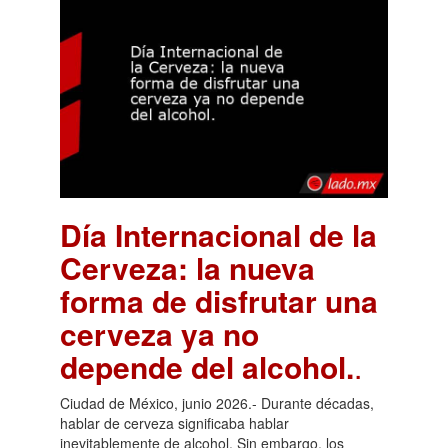
Día Internacional de la
Cerveza: la nueva
forma de disfrutar una
cerveza ya no
depende del alcohol.
.
Ciudad de México, junio 2026.- Durante décadas,
hablar de cerveza significaba hablar
inevitablemente de alcohol. Sin embargo, los