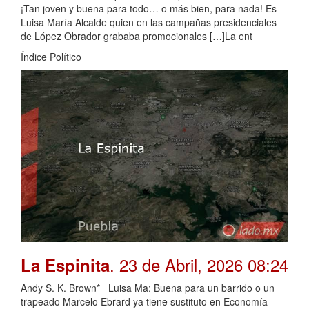
¡Tan joven y buena para todo… o más bien, para nada! Es
Luisa María Alcalde quien en las campañas presidenciales
de López Obrador grababa promocionales […]La ent
Índice Político
. 23 de Abril, 2026 08:24
La Espinita
Andy S. K. Brown* Luisa Ma: Buena para un barrido o un
trapeado Marcelo Ebrard ya tiene sustituto en Economía