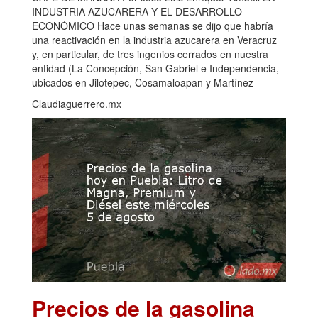
INDUSTRIA AZUCARERA Y EL DESARROLLO
ECONÓMICO Hace unas semanas se dijo que habría
una reactivación en la industria azucarera en Veracruz
y, en particular, de tres ingenios cerrados en nuestra
entidad (La Concepción, San Gabriel e Independencia,
ubicados en Jilotepec, Cosamaloapan y Martínez
Claudiaguerrero.mx
Precios de la gasolina