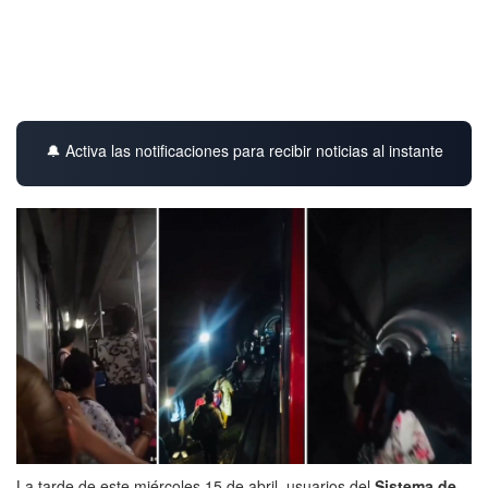
🔔 Activa las notificaciones para recibir noticias al instante
La tarde de este miércoles 15 de abril, usuarios del
Sistema de