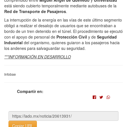
está siendo cubierto temporalmente mediante autobuses de la
Red de Transporte de Pasajeros
.
La interrupción de la energía en las vías de este último segmento
obligó a realizar el desalojo de usuarios que se encontraban a
bordo de un tren detenido en el túnel. El procedimiento se ejecutó
con el apoyo de personal de
Protección Civil
y de
Seguridad
Industrial
del organismo, quienes guiaron a los pasajeros hacia
los andenes para salvaguardar su seguridad.
***INFORMACIÓN EN DESARROLLO
Infobae
Compartir en:
Copiar URL