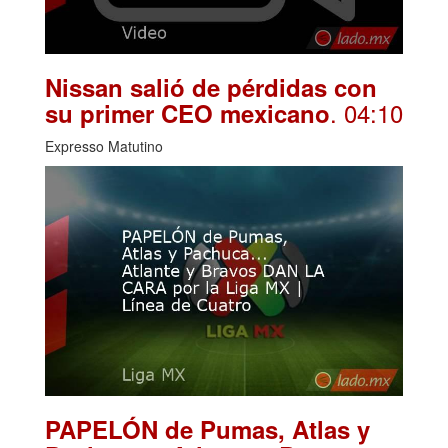
Nissan salió de pérdidas con
. 04:10
su primer CEO mexicano
Expresso Matutino
PAPELÓN de Pumas, Atlas y