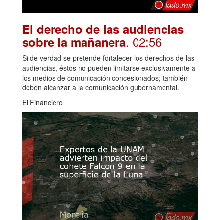
El derecho de las audiencias
. 02:56
sobre la mañanera
Si de verdad se pretende fortalecer los derechos de las
audiencias, éstos no pueden limitarse exclusivamente a
los medios de comunicación concesionados; también
deben alcanzar a la comunicación gubernamental.
El Financiero