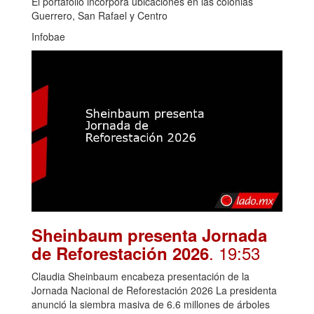
El portafolio incorpora ubicaciones en las colonias
Guerrero, San Rafael y Centro
Infobae
Sheinbaum presenta Jornada
. 19:53
de Reforestación 2026
Claudia Sheinbaum encabeza presentación de la
Jornada Nacional de Reforestación 2026 La presidenta
anunció la siembra masiva de 6.6 millones de árboles