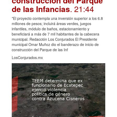
construcción del Parque
de las Infancias
. 21:44
*El proyecto contempla una inversión superior a los 6.8
millones de pesos; incluirá áreas verdes, juegos
infantiles, módulo de baños, estacionamiento y
beneficiará a más de 7 mil habitantes de la cabecera
municipal. Redacción Los Conjurados El Presidente
municipal Omar Muñoz dio el banderazo de inicio de
construcción del Parque de las Inf
LosConjurados.mx