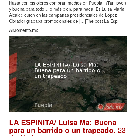
Hasta con pistoleros compran medios en Puebla ¡Tan joven
y buena para todo… o más bien, para nada! Es Luisa María
Alcalde quien en las campañas presidenciales de López
Obrador grababa promocionales de […]The post La Espi
AlMomento.mx
LA ESPINITA/ Luisa Ma: Buena
. 23
para un barrido o un trapeado