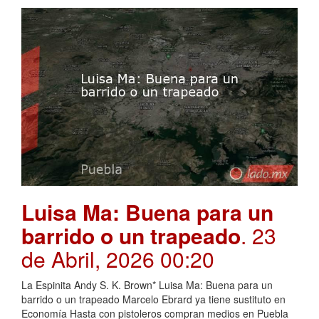
Luisa Ma: Buena para un
barrido o un trapeado
. 23
de Abril, 2026 00:20
La Espinita Andy S. K. Brown* Luisa Ma: Buena para un
barrido o un trapeado Marcelo Ebrard ya tiene sustituto en
Economía Hasta con pistoleros compran medios en Puebla