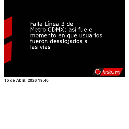
15 de Abril, 2026 19:40