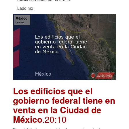
Lado.mx
Los edificios que el
gobierno federal tiene en
venta en la Ciudad de
México
.20:10