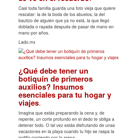
Casi toda familia guarda una foto vieja que quiere
rescatar: la de la boda de los abuelos, la del
bautizo de alguien que ya no está, la que llegó
doblada o rayada después de pasar de mano en
mano por años.
Lado.mx
¿Qué debe tener un
botiquín de primeros
auxilios? Insumos
esenciales para tu hogar y
.
viajes
Imagina que estás preparando la cena y, de
repente, un corte profundo en el dedo te obliga a
detener todo. O tal vez estás disfrutando de unas
vacaciones en la playa cuando tu hijo se raspa la
rodilla corriendo por la arena.