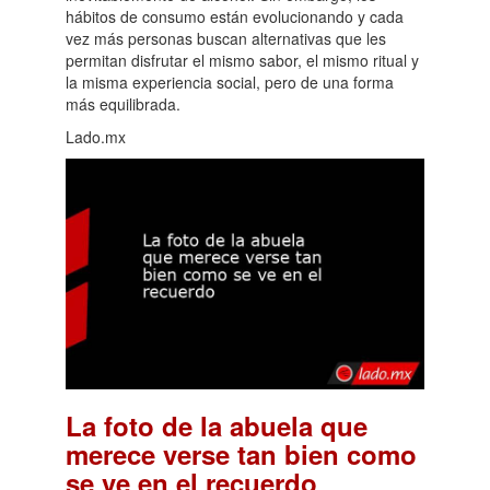
hábitos de consumo están evolucionando y cada
vez más personas buscan alternativas que les
permitan disfrutar el mismo sabor, el mismo ritual y
la misma experiencia social, pero de una forma
más equilibrada.
Lado.mx
La foto de la abuela que
merece verse tan bien como
.
se ve en el recuerdo