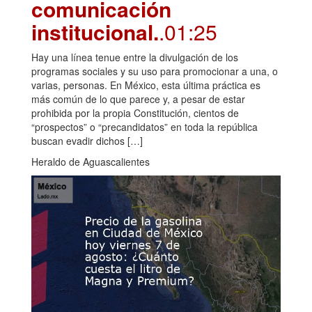
comunicación
institucional.
.01:25
Hay una línea tenue entre la divulgación de los
programas sociales y su uso para promocionar a una, o
varias, personas. En México, esta última práctica es
más común de lo que parece y, a pesar de estar
prohibida por la propia Constitución, cientos de
“prospectos” o “precandidatos” en toda la república
buscan evadir dichos […]
Heraldo de Aguascalientes