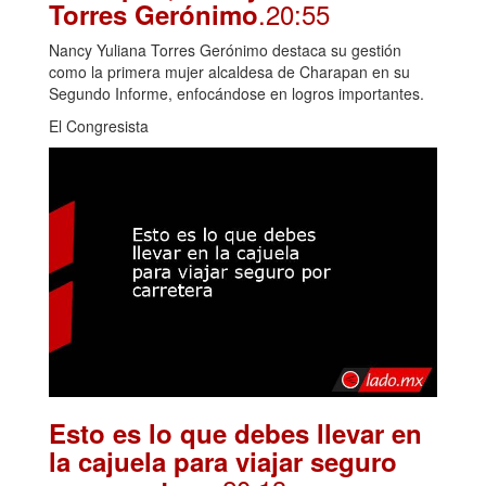
.20:55
Torres Gerónimo
Nancy Yuliana Torres Gerónimo destaca su gestión
como la primera mujer alcaldesa de Charapan en su
Segundo Informe, enfocándose en logros importantes.
El Congresista
Esto es lo que debes llevar en
la cajuela para viajar seguro