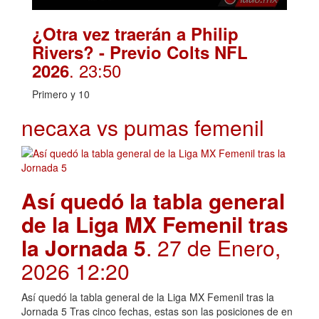
¿Otra vez traerán a Philip
Rivers? - Previo Colts NFL
. 23:50
2026
Primero y 10
necaxa vs pumas femenil
Así quedó la tabla general
de la Liga MX Femenil tras
la Jornada 5
. 27 de Enero,
2026 12:20
Así quedó la tabla general de la Liga MX Femenil tras la
Jornada 5 Tras cinco fechas, estas son las posiciones de en