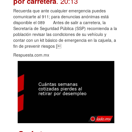
. 20:13
por carretera
Recuerda que ante cualquier emergencia puedes
comunicarte al 911; para denuncias anónimas está
disponible el 089 Antes de salir a carretera, la
Secretaría de Seguridad Pública (SSP) recomienda a la
población revisar las condiciones de su vehículo y
contar con un kit básico de emergencia en la cajuela, a
fin de prevenir riesgos [
Respuesta.com.mx