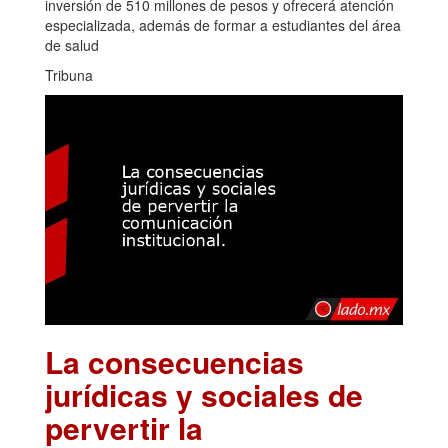
inversión de 510 millones de pesos y ofrecerá atención
especializada, además de formar a estudiantes del área
de salud
Tribuna
La consecuencias
jurídicas y sociales de
pervertir la