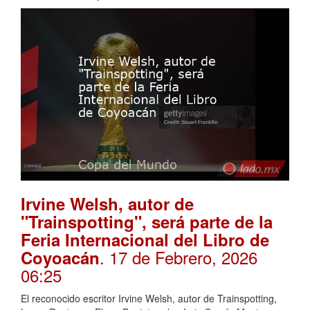
Irvine Welsh, autor de
"Trainspotting", será parte de la
Feria Internacional del Libro de
. 17 de Febrero, 2026
Coyoacán
06:25
El reconocido escritor Irvine Welsh, autor de Trainspotting,