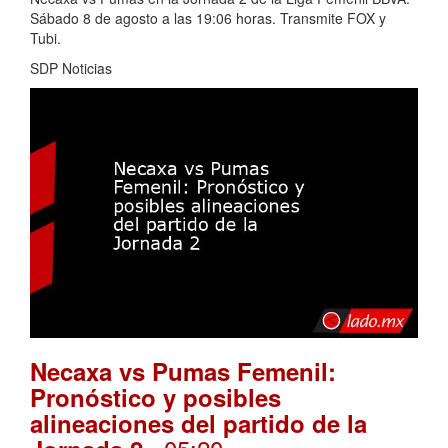
Sábado 8 de agosto a las 19:06 horas. Transmite FOX y
Tubi.
SDP Noticias
Necaxa vs Pumas Femenil:
Pronóstico y posibles
alineaciones del partido de la