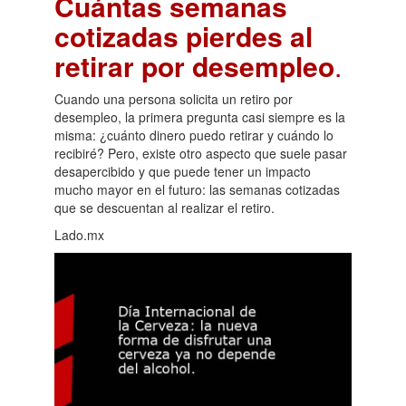
Cuántas semanas
cotizadas pierdes al
retirar por desempleo
.
Cuando una persona solicita un retiro por
desempleo, la primera pregunta casi siempre es la
misma: ¿cuánto dinero puedo retirar y cuándo lo
recibiré? Pero, existe otro aspecto que suele pasar
desapercibido y que puede tener un impacto
mucho mayor en el futuro: las semanas cotizadas
que se descuentan al realizar el retiro.
Lado.mx