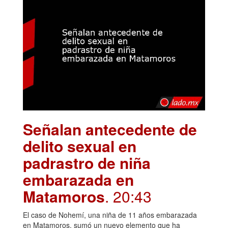
Señalan antecedente de
delito sexual en
padrastro de niña
embarazada en
Matamoros
. 20:43
El caso de Nohemí, una niña de 11 años embarazada
en Matamoros, sumó un nuevo elemento que ha