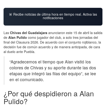
🚨 Recibe noticias de última hora en tiempo real. Activa las
notificaciones
Las
Chivas del Guadalajara
anunciaron este 15 de abril la salida
de
Alan Pulido
como jugador del club, a solo tres jornadas del
final del Clausura 2026. De acuerdo con el conjunto rojiblanco, la
decisión fue de común acuerdo y de manera anticipada, de cara
al duelo ante Puebla.
“Agradecemos el tiempo que Alan vistió los
colores de Chivas y su aporte durante las dos
etapas que integró las filas del equipo”, se lee
en el comunicado.
¿Por qué despidieron a Alan
Pulido?