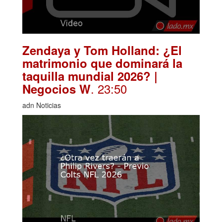
Zendaya y Tom Holland: ¿El
matrimonio que dominará la
taquilla mundial 2026? |
. 23:50
Negocios W
adn Noticias