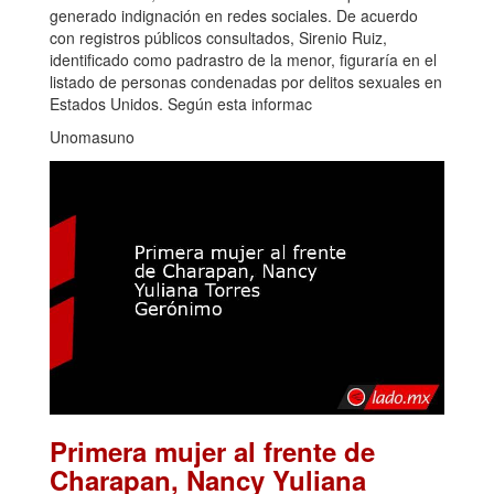
generado indignación en redes sociales. De acuerdo
con registros públicos consultados, Sirenio Ruiz,
identificado como padrastro de la menor, figuraría en el
listado de personas condenadas por delitos sexuales en
Estados Unidos. Según esta informac
Unomasuno
Primera mujer al frente de
Charapan, Nancy Yuliana