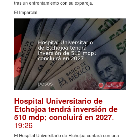
tras un enfrentamiento con su expareja.
El Imparcial
Hospital Universitario de
Etchojoa tendrá inversión de
.
510 mdp; concluirá en 2027
19:26
El Hospital Universitario de Etchojoa contará con una