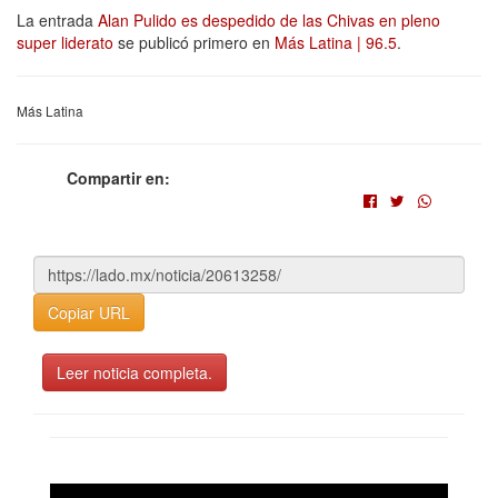
La entrada
Alan Pulido es despedido de las Chivas en pleno
super liderato
se publicó primero en
Más Latina | 96.5
.
Más Latina
Compartir en:
Copiar URL
Leer noticia completa.