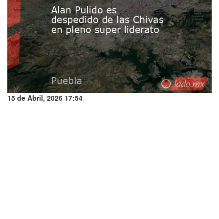
15 de Abril, 2026 17:54