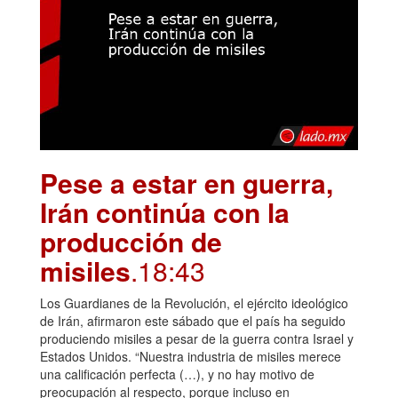
Pese a estar en guerra,
Irán continúa con la
producción de
misiles
.18:43
Los Guardianes de la Revolución, el ejército ideológico
de Irán, afirmaron este sábado que el país ha seguido
produciendo misiles a pesar de la guerra contra Israel y
Estados Unidos. “Nuestra industria de misiles merece
una calificación perfecta (…), y no hay motivo de
preocupación al respecto, porque incluso en