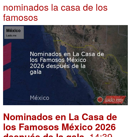
nominados la casa de los
famosos
Nominados en La Casa de
los Famosos México 2026
después de la gala
. 14:39