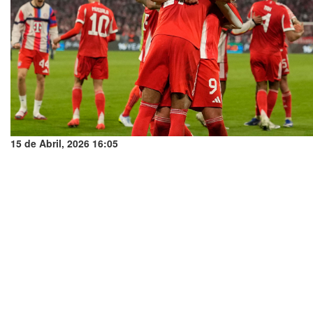
15 de Abril, 2026 16:05