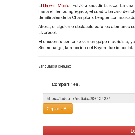
El
Bayern Múnich
volvió a sacudir Europa. En una
hasta el tiempo agregado, el cuadro bávaro derrot
Semifinales de la Champions League con marcador
Ahora, el siguiente obstáculo para los alemanes s
Liverpool.
El encuentro comenzó con un golpe madridista, ya
Sin embargo, la reacción del Bayern fue inmediata 
Vanguardia.com.mx
Compartir en:
Copiar URL
Le