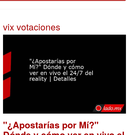
vix votaciones
"¿Apostarías por Mí?"
Dónde y cómo ver en vivo el