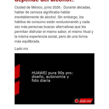
Ciudad de México, junio 2026.- Durante décadas,
hablar de cerveza significaba hablar
inevitablemente de alcohol. Sin embargo, los
hábitos de consumo están evolucionando y cada
vez más personas buscan alternativas que les
permitan disfrutar el mismo sabor, el mismo ritual y
la misma experiencia social, pero de una forma
más equilibrada.
Lado.mx