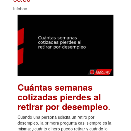
Infobae
Cuántas semanas
cotizadas pierdes al
retirar por desempleo
.
Cuando una persona solicita un retiro por
desempleo, la primera pregunta casi siempre es la
misma: ¿cuánto dinero puedo retirar y cuándo lo