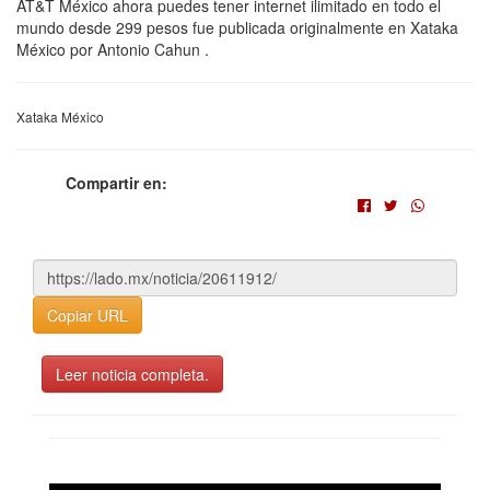
AT&T México ahora puedes tener internet ilimitado en todo el
mundo desde 299 pesos fue publicada originalmente en Xataka
México por Antonio Cahun .
Xataka México
Compartir en:
Copiar URL
Leer noticia completa.