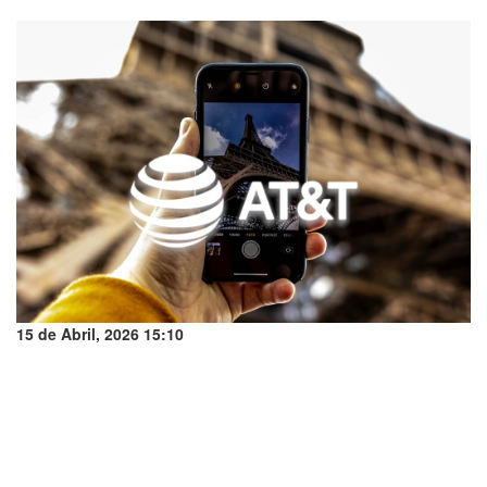
15 de Abril, 2026 15:10