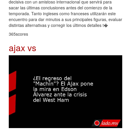
decisiva con un amistoso internacional que servirá para
sacar las últimas conclusiones antes del comienzo de la
temporada. Tanto ingleses como franceses utilizarán este
encuentro para dar minutos a sus principales figuras, evaluar
distintas alternativas y corregir los últimos detalles t�
365scores
ajax vs