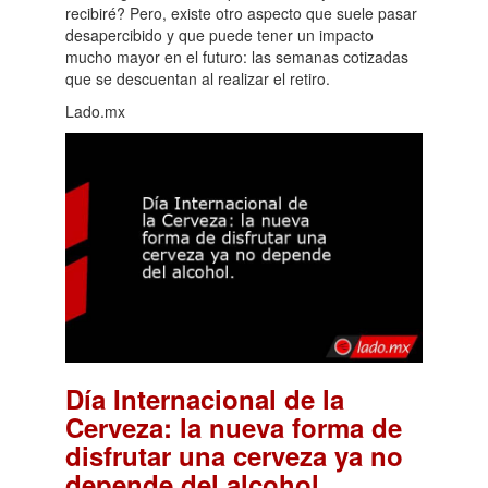
recibiré? Pero, existe otro aspecto que suele pasar
desapercibido y que puede tener un impacto
mucho mayor en el futuro: las semanas cotizadas
que se descuentan al realizar el retiro.
Lado.mx
Día Internacional de la
Cerveza: la nueva forma de
disfrutar una cerveza ya no
.
depende del alcohol.