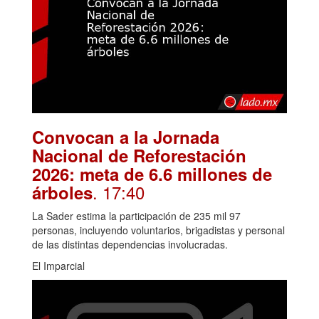
Convocan a la Jornada
Nacional de Reforestación
2026: meta de 6.6 millones de
. 17:40
árboles
La Sader estima la participación de 235 mil 97
personas, incluyendo voluntarios, brigadistas y personal
de las distintas dependencias involucradas.
El Imparcial