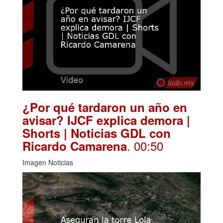
¿Por qué tardaron un año en
avisar? IJCF explica demora |
Shorts | Noticias GDL con
. 00:50
Ricardo Camarena
Imagen Noticias