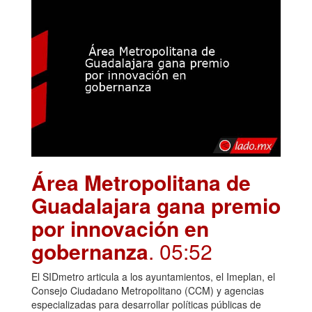
Área Metropolitana de
Guadalajara gana premio
por innovación en
gobernanza
. 05:52
El SIDmetro articula a los ayuntamientos, el Imeplan, el
Consejo Ciudadano Metropolitano (CCM) y agencias
especializadas para desarrollar políticas públicas de