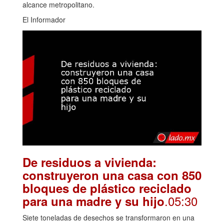
alcance metropolitano.
El Informador
De residuos a vivienda:
construyeron una casa con 850
bloques de plástico reciclado
.05:30
para una madre y su hijo
Siete toneladas de desechos se transformaron en una