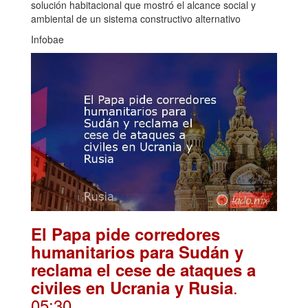
solución habitacional que mostró el alcance social y
ambiental de un sistema constructivo alternativo
Infobae
El Papa pide corredores
humanitarios para Sudán y
reclama el cese de ataques a
.
civiles en Ucrania y Rusia
05:30