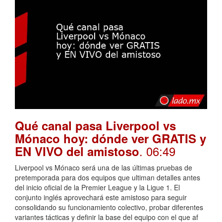
Qué canal pasa Liverpool vs
Mónaco hoy: dónde ver GRATIS y
. 06:49
EN VIVO del amistoso
Liverpool vs Mónaco será una de las últimas pruebas de
pretemporada para dos equipos que ultiman detalles antes
del inicio oficial de la Premier League y la Ligue 1. El
conjunto inglés aprovechará este amistoso para seguir
consolidando su funcionamiento colectivo, probar diferentes
variantes tácticas y definir la base del equipo con el que af