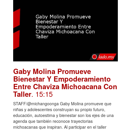
Gaby Molina Promueve
Bienestar Y Empoderamiento
Entre Chaviza Michoacana Con
. 15:15
Taller
STAFF/@michangoonga Gaby Molina promueve que
niñas y adolescentes construyan su propio futuro,
educación, autoestima y bienestar son los ejes de una
agenda que también reconoce trayectorias
michoacanas que inspiran. Al participar en el taller