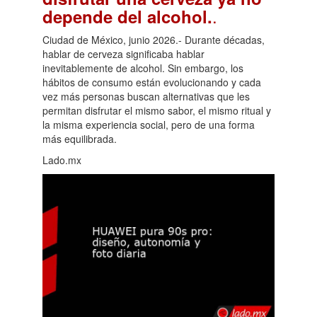
.
depende del alcohol.
Ciudad de México, junio 2026.- Durante décadas,
hablar de cerveza significaba hablar
inevitablemente de alcohol. Sin embargo, los
hábitos de consumo están evolucionando y cada
vez más personas buscan alternativas que les
permitan disfrutar el mismo sabor, el mismo ritual y
la misma experiencia social, pero de una forma
más equilibrada.
Lado.mx