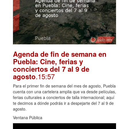
Agenda de fin de semana en
Puebla: Cine, ferias y
conciertos del 7 al 9 de
.15:57
agosto
Para el primer fin de semana del mes de agosto, Puebla
cuenta con una cartelera amplia que va desde películas,
ferias culturales a conciertos de talla internacional; aquí
te decimos a dónde podrás ir a despejarte del 7 al 9 de
agosto.
Ventana Pública