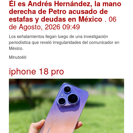
Él es Andrés Hernández, la mano
derecha de Petro acusado de
. 06
estafas y deudas en México
de Agosto, 2026 09:49
Los señalamientos llegan luego de una investigación
periodística que reveló irregularidades del comunicador en
México.
Minuto60
iphone 18 pro