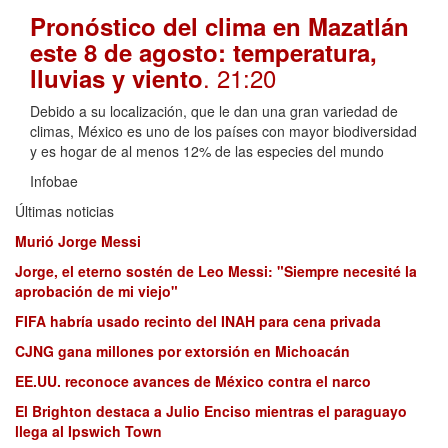
Pronóstico del clima en Mazatlán
este 8 de agosto: temperatura,
. 21:20
lluvias y viento
Debido a su localización, que le dan una gran variedad de
climas, México es uno de los países con mayor biodiversidad
y es hogar de al menos 12% de las especies del mundo
Infobae
Últimas noticias
Murió Jorge Messi
Jorge, el eterno sostén de Leo Messi: "Siempre necesité la
aprobación de mi viejo"
FIFA habría usado recinto del INAH para cena privada
CJNG gana millones por extorsión en Michoacán
EE.UU. reconoce avances de México contra el narco
El Brighton destaca a Julio Enciso mientras el paraguayo
llega al Ipswich Town