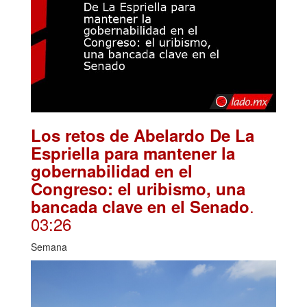
Los retos de Abelardo De La
Espriella para mantener la
gobernabilidad en el
Congreso: el uribismo, una
.
bancada clave en el Senado
03:26
Semana