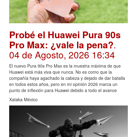
Probé el Huawei Pura 90s
Pro Max: ¿vale la pena?
.
04 de Agosto, 2026 16:34
El nuevo Pura 90s Pro Max es la muestra máxima de que
Huawei está más viva que nunca. No es como que la
compañía haya agachado la cabeza y dejado de dar batalla
en todos estos años, pero en mi opinión 2026 marca un
punto de inflexión para Huawei debido a todo el avance
Xataka México