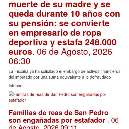
muerte de su madre y se
queda durante 10 años con
su pensión: se convierte
en empresario de ropa
deportiva y estafa 248.000
euros
. 06 de Agosto, 2026
06:30
La Fiscalía ya ha solicitado el embargo de activos financieros
del imputado por una suma equivalente a lo defraudado
Infobae
Familias de reas de San Pedro
. 06
son engañadas por estafador
de Agosto, 2026 09:11