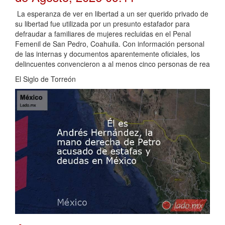
La esperanza de ver en libertad a un ser querido privado de
su libertad fue utilizada por un presunto estafador para
defraudar a familiares de mujeres recluidas en el Penal
Femenil de San Pedro, Coahuila. Con información personal
de las internas y documentos aparentemente oficiales, los
delincuentes convencieron a al menos cinco personas de rea
El Siglo de Torreón