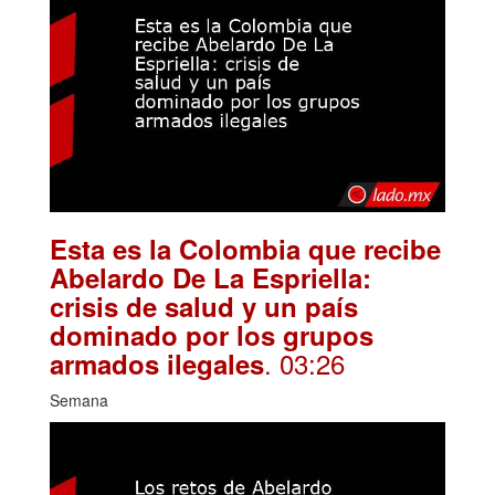
Esta es la Colombia que recibe
Abelardo De La Espriella:
crisis de salud y un país
dominado por los grupos
. 03:26
armados ilegales
Semana