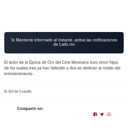
🚀 Mantente informado al instante, activa las notificaciones
de Lado.mx
El actor de la Época de Oro del Cine Mexicano tuvo cinco hijos,
de los cuales tres ya han fallecido y dos se dedican al medio del
entretenimiento
El Sol de Cuautla
Compartir en: