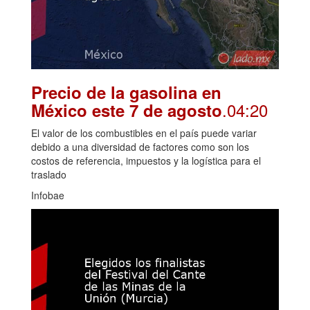
Precio de la gasolina en
.04:20
México este 7 de agosto
El valor de los combustibles en el país puede variar
debido a una diversidad de factores como son los
costos de referencia, impuestos y la logística para el
traslado
Infobae