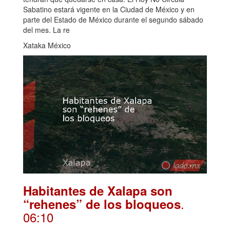
Sabatino estará vigente en la Ciudad de México y en
parte del Estado de México durante el segundo sábado
del mes. La re
Xataka México
Habitantes de Xalapa son
.
“rehenes” de los bloqueos
06:10