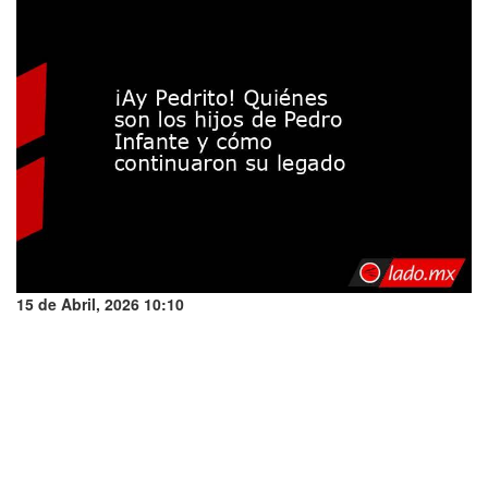
15 de Abril, 2026 10:10