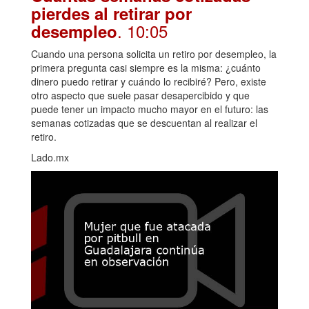
pierdes al retirar por
. 10:05
desempleo
Cuando una persona solicita un retiro por desempleo, la
primera pregunta casi siempre es la misma: ¿cuánto
dinero puedo retirar y cuándo lo recibiré? Pero, existe
otro aspecto que suele pasar desapercibido y que
puede tener un impacto mucho mayor en el futuro: las
semanas cotizadas que se descuentan al realizar el
retiro.
Lado.mx