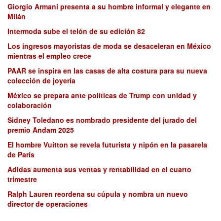
Giorgio Armani presenta a su hombre informal y elegante en
Milán
Intermoda sube el telón de su edición 82
Los ingresos mayoristas de moda se desaceleran en México
mientras el empleo crece
PAAR se inspira en las casas de alta costura para su nueva
colección de joyería
México se prepara ante políticas de Trump con unidad y
colaboración
Sidney Toledano es nombrado presidente del jurado del
premio Andam 2025
El hombre Vuitton se revela futurista y nipón en la pasarela
de París
Adidas aumenta sus ventas y rentabilidad en el cuarto
trimestre
Ralph Lauren reordena su cúpula y nombra un nuevo
director de operaciones