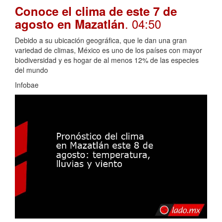
Conoce el clima de este 7 de
. 04:50
agosto en Mazatlán
Debido a su ubicación geográfica, que le dan una gran
variedad de climas, México es uno de los países con mayor
biodiversidad y es hogar de al menos 12% de las especies
del mundo
Infobae