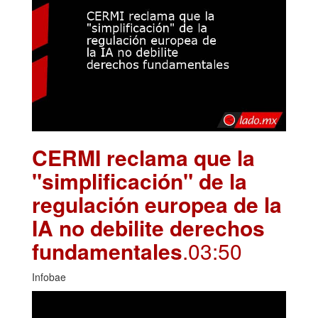
CERMI reclama que la
"simplificación" de la
regulación europea de la
IA no debilite derechos
fundamentales
.03:50
Infobae