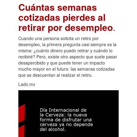
Cuántas semanas
cotizadas pierdes al
retirar por desempleo
.
Cuando una persona solicita un retiro por
desempleo, la primera pregunta casi siempre es la
misma: ¿cuánto dinero puedo retirar y cuándo lo
recibiré? Pero, existe otro aspecto que suele pasar
desapercibido y que puede tener un impacto
mucho mayor en el futuro: las semanas cotizadas
que se descuentan al realizar el retiro.
Lado.mx