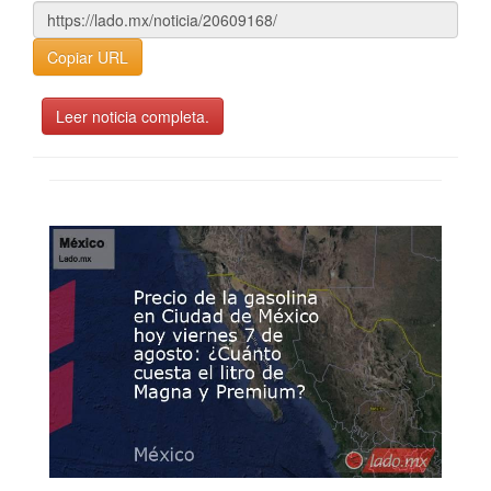
Copiar URL
Leer noticia completa.