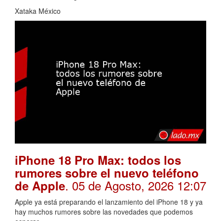
Xataka México
iPhone 18 Pro Max: todos los
rumores sobre el nuevo teléfono
. 05 de Agosto, 2026 12:07
de Apple
Apple ya está preparando el lanzamiento del iPhone 18 y ya
hay muchos rumores sobre las novedades que podemos