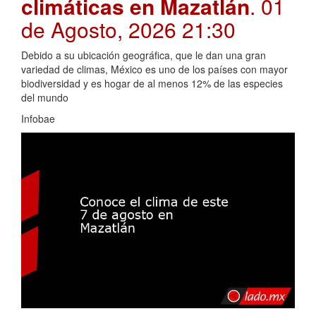
climáticas en Mazatlán
. 01
de Agosto, 2026 21:30
Debido a su ubicación geográfica, que le dan una gran
variedad de climas, México es uno de los países con mayor
biodiversidad y es hogar de al menos 12% de las especies
del mundo
Infobae