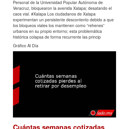
Personal de la Universidad Popular Autónoma de
Veracruz, bloquearon la avenida Xalapa; desatando el
caos vial. #Xalapa Los ciudadanos de Xalapa
experimentan un persistente descontento debido a que
los bloqueos viales los mantienen como “rehenes”
urbanos en su propio entorno; esta problemática
histórica colapsa de forma recurrente las princip
Gráfico Al Día
Cuántas semanas cotizadas