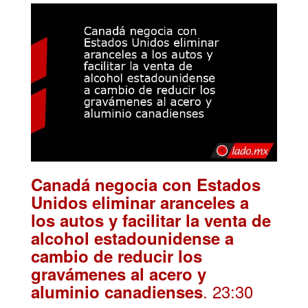
Canadá negocia con Estados
Unidos eliminar aranceles a
los autos y facilitar la venta de
alcohol estadounidense a
cambio de reducir los
gravámenes al acero y
. 23:30
aluminio canadienses