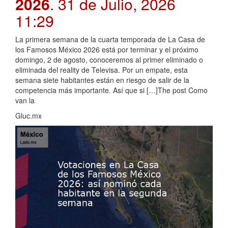
2026
. 31 de Julio, 2026
11:29
La primera semana de la cuarta temporada de La Casa de
los Famosos México 2026 está por terminar y el próximo
domingo, 2 de agosto, conoceremos al primer eliminado o
eliminada del reality de Televisa. Por un empate, esta
semana siete habitantes están en riesgo de salir de la
competencia más importante. Así que si […]The post Como
van la
Gluc.mx