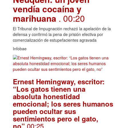
vendía cocaína y
marihuana
. 00:20
El Tribunal de Impugnación rechazó la apelación de la
defensa y confirmó la pena de prisión efectiva por
comercialización de estupefacientes agravada
Infobae
Ernest Hemingway, escritor:
“Los gatos tienen una
absoluta honestidad
emocional; los seres humanos
pueden ocultar sus
sentimientos pero el gato,
.00:25
no”