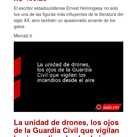
El escritor estadounidense Ernest Hemingway no solo
fue una de las figuras más influyentes de la literatura del
siglo XX, sino también un apasionado amante de los
gatos
Merca2.0
La unidad de drones, los ojos
de la Guardia Civil que vigilan