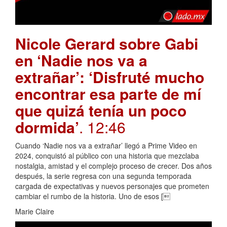
Nicole Gerard sobre Gabi
en ‘Nadie nos va a
extrañar’: ‘Disfruté mucho
encontrar esa parte de mí
que quizá tenía un poco
dormida’
. 12:46
Cuando ‘Nadie nos va a extrañar’ llegó a Prime Video en
2024, conquistó al público con una historia que mezclaba
nostalgia, amistad y el complejo proceso de crecer. Dos años
después, la serie regresa con una segunda temporada
cargada de expectativas y nuevos personajes que prometen
cambiar el rumbo de la historia. Uno de esos [
Marie Claire