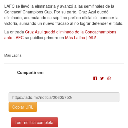
LAFC se llevó la eliminatoria y avanzó a las semifinales de la
Concacaf Champions Cup. Por su parte, Cruz Azul quedó
eliminado, acumulando su séptimo partido oficial sin conocer la
victoria, sumando un nuevo fracaso al no lograr defender el título.
La entrada
Cruz Azul quedó eliminado de la Concachampions
ante LAFC
se publicó primero en
Más Latina | 96.5
.
Más Latina
Compartir en:
Copiar URL
Leer noticia completa.