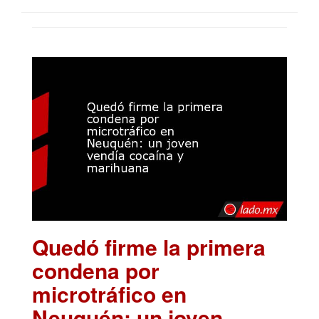
Quedó firme la primera
condena por
microtráfico en
Neuquén: un joven