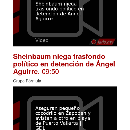
Sheinbaum niega trasfondo
político en detención de Ángel
. 09:50
Aguirre
Grupo Fórmula