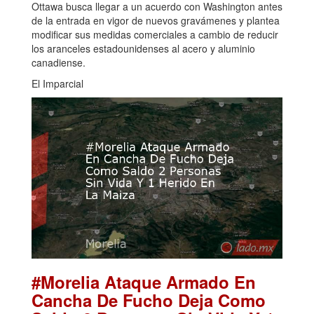
Ottawa busca llegar a un acuerdo con Washington antes
de la entrada en vigor de nuevos gravámenes y plantea
modificar sus medidas comerciales a cambio de reducir
los aranceles estadounidenses al acero y aluminio
canadiense.
El Imparcial
#Morelia Ataque Armado En
Cancha De Fucho Deja Como