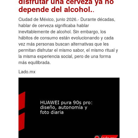
disfrutar una cerveza ya no
.
depende del alcohol.
Ciudad de México, junio 2026.- Durante décadas,
hablar de cerveza significaba hablar
inevitablemente de alcohol. Sin embargo, los
hábitos de consumo están evolucionando y cada
vez más personas buscan alternativas que les
permitan disfrutar el mismo sabor, el mismo ritual y
la misma experiencia social, pero de una forma
más equilibrada.
Lado.mx