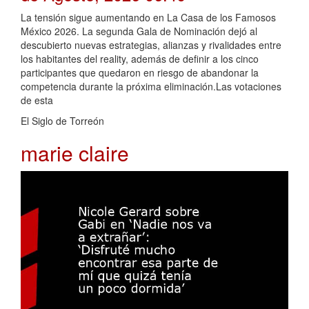
La tensión sigue aumentando en La Casa de los Famosos
México 2026. La segunda Gala de Nominación dejó al
descubierto nuevas estrategias, alianzas y rivalidades entre
los habitantes del reality, además de definir a los cinco
participantes que quedaron en riesgo de abandonar la
competencia durante la próxima eliminación.Las votaciones
de esta
El Siglo de Torreón
marie claire