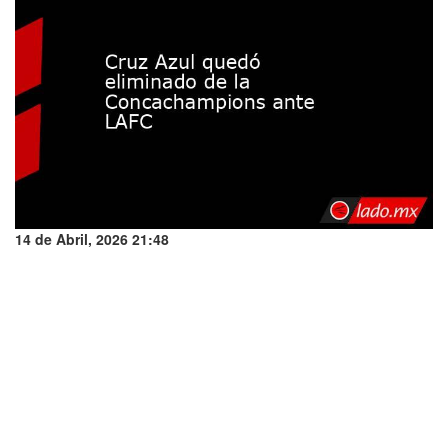
14 de Abril, 2026 21:48