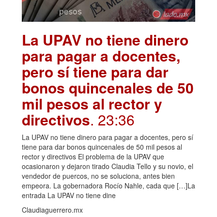
La UPAV no tiene dinero
para pagar a docentes,
pero sí tiene para dar
bonos quincenales de 50
mil pesos al rector y
directivos
. 23:36
La UPAV no tiene dinero para pagar a docentes, pero sí
tiene para dar bonos quincenales de 50 mil pesos al
rector y directivos El problema de la UPAV que
ocasionaron y dejaron tirado Claudia Tello y su novio, el
vendedor de puercos, no se soluciona, antes bien
empeora. La gobernadora Rocío Nahle, cada que […]La
entrada La UPAV no tiene dine
Claudiaguerrero.mx