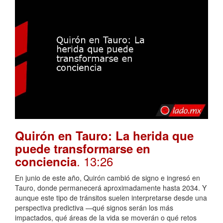
Quirón en Tauro: La herida que
puede transformarse en
. 13:26
conciencia
En junio de este año, Quirón cambió de signo e ingresó en
Tauro, donde permanecerá aproximadamente hasta 2034. Y
aunque este tipo de tránsitos suelen interpretarse desde una
perspectiva predictiva —qué signos serán los más
impactados, qué áreas de la vida se moverán o qué retos