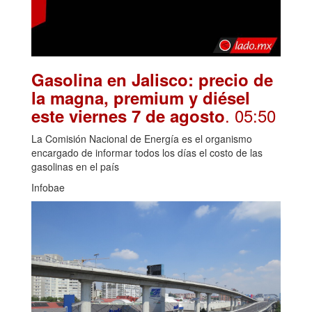
Gasolina en Jalisco: precio de
la magna, premium y diésel
. 05:50
este viernes 7 de agosto
La Comisión Nacional de Energía es el organismo
encargado de informar todos los días el costo de las
gasolinas en el país
Infobae