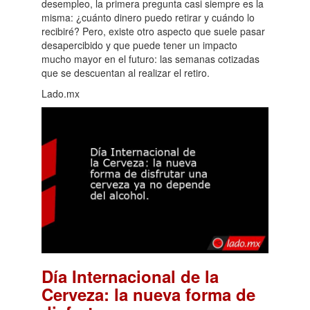
desempleo, la primera pregunta casi siempre es la
misma: ¿cuánto dinero puedo retirar y cuándo lo
recibiré? Pero, existe otro aspecto que suele pasar
desapercibido y que puede tener un impacto
mucho mayor en el futuro: las semanas cotizadas
que se descuentan al realizar el retiro.
Lado.mx
Día Internacional de la
Cerveza: la nueva forma de