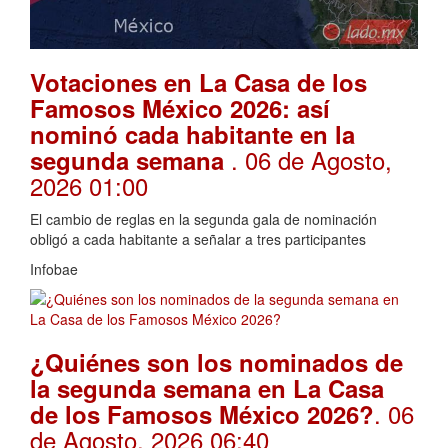
Votaciones en La Casa de los
Famosos México 2026: así
nominó cada habitante en la
. 06 de Agosto,
segunda semana
2026 01:00
El cambio de reglas en la segunda gala de nominación
obligó a cada habitante a señalar a tres participantes
Infobae
¿Quiénes son los nominados de
la segunda semana en La Casa
. 06
de los Famosos México 2026?
de Agosto, 2026 06:40