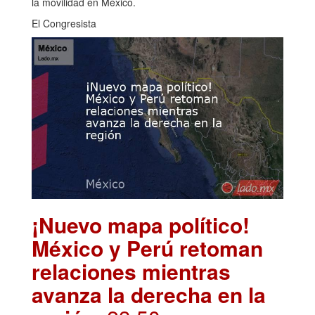
la movilidad en México.
El Congresista
¡Nuevo mapa político!
México y Perú retoman
relaciones mientras
avanza la derecha en la