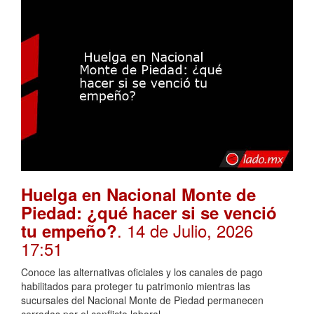
Huelga en Nacional Monte de
Piedad: ¿qué hacer si se venció
. 14 de Julio, 2026
tu empeño?
17:51
Conoce las alternativas oficiales y los canales de pago
habilitados para proteger tu patrimonio mientras las
sucursales del Nacional Monte de Piedad permanecen