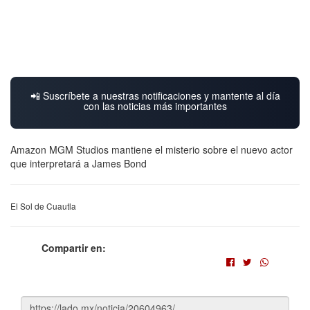
📲 Suscríbete a nuestras notificaciones y mantente al día
con las noticias más importantes
Amazon MGM Studios mantiene el misterio sobre el nuevo actor
que interpretará a James Bond
El Sol de Cuautla
Compartir en: