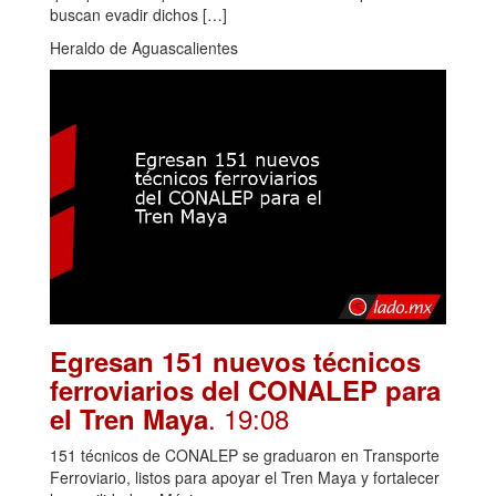
buscan evadir dichos […]
Heraldo de Aguascalientes
Egresan 151 nuevos técnicos
ferroviarios del CONALEP para
. 19:08
el Tren Maya
151 técnicos de CONALEP se graduaron en Transporte
Ferroviario, listos para apoyar el Tren Maya y fortalecer