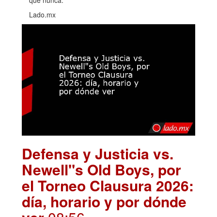
Lado.mx
Defensa y Justicia vs.
Newell"s Old Boys, por
el Torneo Clausura 2026:
día, horario y por dónde