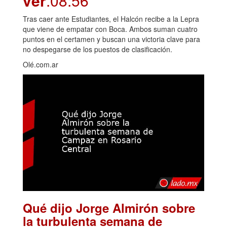
ver
.08:56
Tras caer ante Estudiantes, el Halcón recibe a la Lepra
que viene de empatar con Boca. Ambos suman cuatro
puntos en el certamen y buscan una victoria clave para
no despegarse de los puestos de clasificación.
Olé.com.ar
Qué dijo Jorge Almirón sobre
la turbulenta semana de