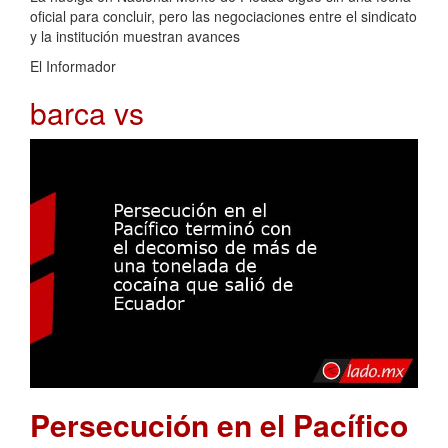
oficial para concluir, pero las negociaciones entre el sindicato
y la institución muestran avances
El Informador
barca vs
Persecución en el Pacífico