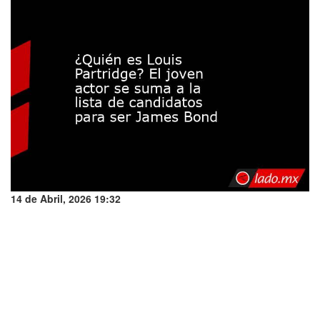
14 de Abril, 2026 19:32