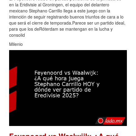
en la Eridivisie al Groningen, el equipo del delantero
mexicano Stephano Carrillo llega a este juego con la
intención de seguir registrando buenos triunfos de cara a lo
que será el cierre de temporada.Parece ser un partido ideal,
para que los deRóterdam se mantengan en la lucha y
consolid
Milenio
Feyenoord vs Waalwijk: ¿A qué