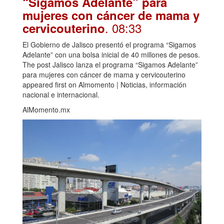
“Sigamos Adelante” para
mujeres con cáncer de mama y
. 08:33
cervicouterino
El Gobierno de Jalisco presentó el programa “Sigamos
Adelante” con una bolsa inicial de 40 millones de pesos.
The post Jalisco lanza el programa “Sigamos Adelante”
para mujeres con cáncer de mama y cervicouterino
appeared first on Almomento | Noticias, información
nacional e internacional.
AlMomento.mx