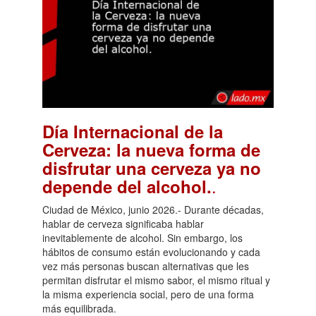
Día Internacional de la
Cerveza: la nueva forma de
disfrutar una cerveza ya no
.
depende del alcohol.
Ciudad de México, junio 2026.- Durante décadas,
hablar de cerveza significaba hablar
inevitablemente de alcohol. Sin embargo, los
hábitos de consumo están evolucionando y cada
vez más personas buscan alternativas que les
permitan disfrutar el mismo sabor, el mismo ritual y
la misma experiencia social, pero de una forma
más equilibrada.