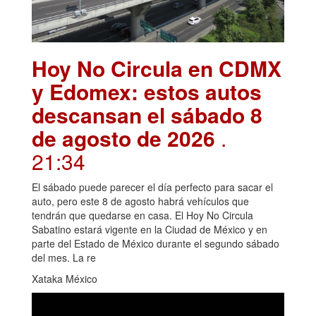
Hoy No Circula en CDMX
y Edomex: estos autos
descansan el sábado 8
de agosto de 2026
.
21:34
El sábado puede parecer el día perfecto para sacar el
auto, pero este 8 de agosto habrá vehículos que
tendrán que quedarse en casa. El Hoy No Circula
Sabatino estará vigente en la Ciudad de México y en
parte del Estado de México durante el segundo sábado
del mes. La re
Xataka México