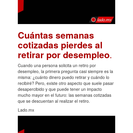
Cuántas semanas
cotizadas pierdes al
retirar por desempleo
.
Cuando una persona solicita un retiro por
desempleo, la primera pregunta casi siempre es la
misma: ¿cuánto dinero puedo retirar y cuándo lo
recibiré? Pero, existe otro aspecto que suele pasar
desapercibido y que puede tener un impacto
mucho mayor en el futuro: las semanas cotizadas
que se descuentan al realizar el retiro.
Lado.mx