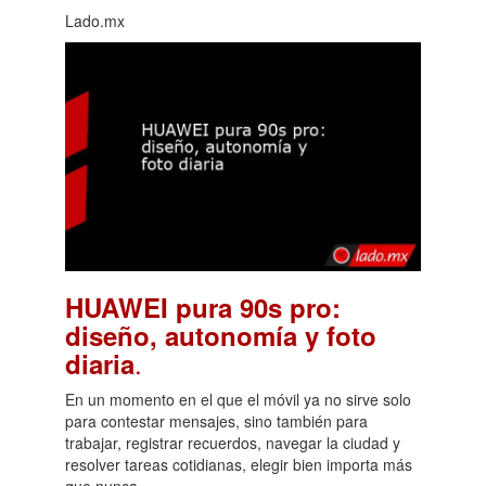
Lado.mx
HUAWEI pura 90s pro:
diseño, autonomía y foto
.
diaria
En un momento en el que el móvil ya no sirve solo
para contestar mensajes, sino también para
trabajar, registrar recuerdos, navegar la ciudad y
resolver tareas cotidianas, elegir bien importa más
que nunca.