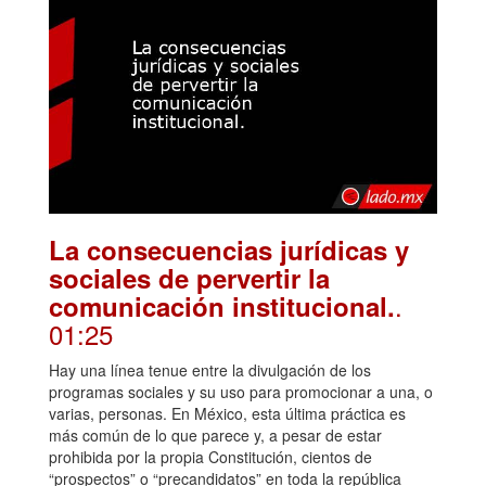
La consecuencias jurídicas y
sociales de pervertir la
.
comunicación institucional.
01:25
Hay una línea tenue entre la divulgación de los
programas sociales y su uso para promocionar a una, o
varias, personas. En México, esta última práctica es
más común de lo que parece y, a pesar de estar
prohibida por la propia Constitución, cientos de
“prospectos” o “precandidatos” en toda la república