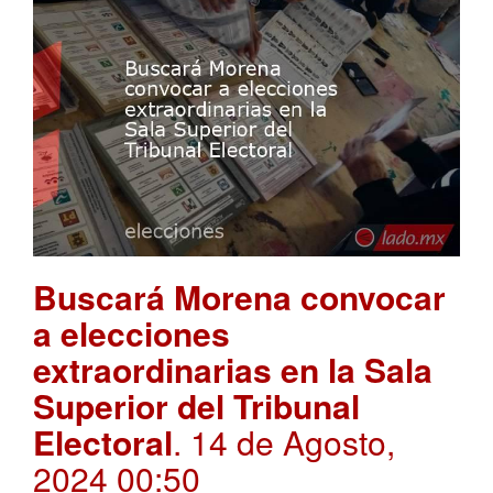
Buscará Morena convocar
a elecciones
extraordinarias en la Sala
Superior del Tribunal
Electoral
. 14 de Agosto,
2024 00:50