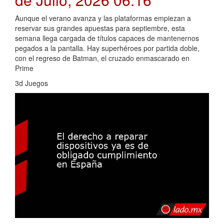
Aunque el verano avanza y las plataformas empiezan a
reservar sus grandes apuestas para septiembre, esta
semana llega cargada de títulos capaces de mantenernos
pegados a la pantalla. Hay superhéroes por partida doble,
con el regreso de Batman, el cruzado enmascarado en
Prime
3d Juegos