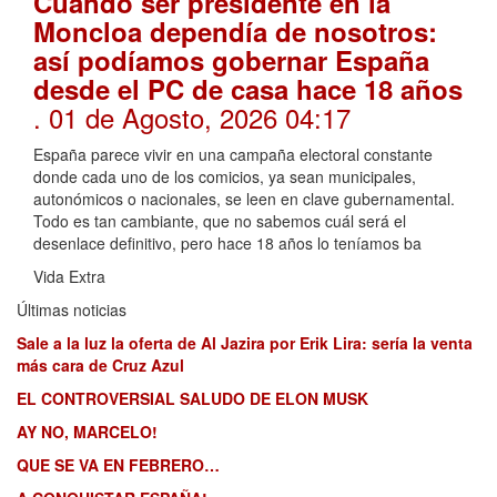
Cuando ser presidente en la
Moncloa dependía de nosotros:
así podíamos gobernar España
desde el PC de casa hace 18 años
. 01 de Agosto, 2026 04:17
España parece vivir en una campaña electoral constante
donde cada uno de los comicios, ya sean municipales,
autonómicos o nacionales, se leen en clave gubernamental.
Todo es tan cambiante, que no sabemos cuál será el
desenlace definitivo, pero hace 18 años lo teníamos ba
Vida Extra
Últimas noticias
Sale a la luz la oferta de Al Jazira por Erik Lira: sería la venta
más cara de Cruz Azul
EL CONTROVERSIAL SALUDO DE ELON MUSK
AY NO, MARCELO!
QUE SE VA EN FEBRERO…