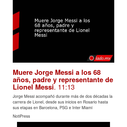
Muere Jorge Messi a los 68
años, padre y representante de
. 11:13
Lionel Messi
Jorge Messi acompañó durante más de dos décadas la
carrera de Lionel, desde sus inicios en Rosario hasta
sus etapas en Barcelona, PSG e Inter Miami
NotiPress