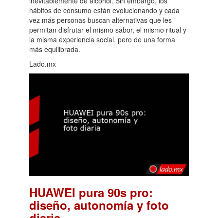
inevitablemente de alcohol. Sin embargo, los
hábitos de consumo están evolucionando y cada
vez más personas buscan alternativas que les
permitan disfrutar el mismo sabor, el mismo ritual y
la misma experiencia social, pero de una forma
más equilibrada.
Lado.mx
HUAWEI pura 90s pro:
diseño, autonomía y foto
.
diaria