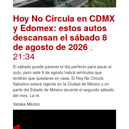
Hoy No Circula en CDMX
y Edomex: estos autos
descansan el sábado 8
de agosto de 2026
.
21:34
El sábado puede parecer el día perfecto para sacar el
auto, pero este 8 de agosto habrá vehículos que
tendrán que quedarse en casa. El Hoy No Circula
Sabatino estará vigente en la Ciudad de México y en
parte del Estado de México durante el segundo sábado
del mes. La re
Xataka México