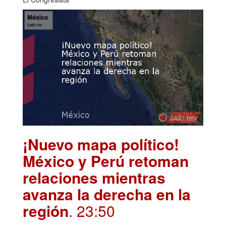
¡Nuevo mapa político!
México y Perú retoman
relaciones mientras
avanza la derecha en la
región
. 23:50