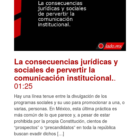
La consecuencias jurídicas y
sociales de pervertir la
.
comunicación institucional.
01:25
Hay una línea tenue entre la divulgación de los
programas sociales y su uso para promocionar a una, o
varias, personas. En México, esta última práctica es
más común de lo que parece y, a pesar de estar
prohibida por la propia Constitución, cientos de
“prospectos” o “precandidatos” en toda la república
buscan evadir dichos […]