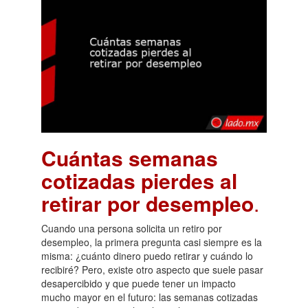
Cuántas semanas
cotizadas pierdes al
retirar por desempleo
.
Cuando una persona solicita un retiro por
desempleo, la primera pregunta casi siempre es la
misma: ¿cuánto dinero puedo retirar y cuándo lo
recibiré? Pero, existe otro aspecto que suele pasar
desapercibido y que puede tener un impacto
mucho mayor en el futuro: las semanas cotizadas