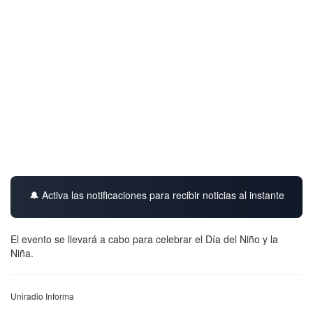
🔔 Activa las notificaciones para recibir noticias al instante
El evento se llevará a cabo para celebrar el Día del Niño y la
Niña.
Uniradio Informa