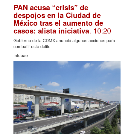
PAN acusa “crisis” de
despojos en la Ciudad de
México tras el aumento de
. 10:20
casos: alista iniciativa
Gobierno de la CDMX anunció algunas acciones para
combatir este delito
Infobae