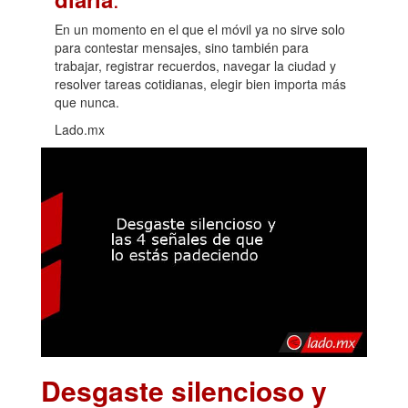
En un momento en el que el móvil ya no sirve solo
para contestar mensajes, sino también para
trabajar, registrar recuerdos, navegar la ciudad y
resolver tareas cotidianas, elegir bien importa más
que nunca.
Lado.mx
Desgaste silencioso y