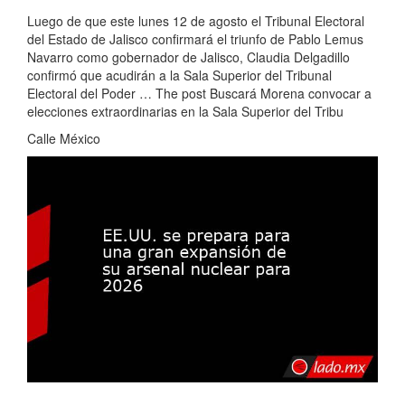
Luego de que este lunes 12 de agosto el Tribunal Electoral
del Estado de Jalisco confirmará el triunfo de Pablo Lemus
Navarro como gobernador de Jalisco, Claudia Delgadillo
confirmó que acudirán a la Sala Superior del Tribunal
Electoral del Poder … The post Buscará Morena convocar a
elecciones extraordinarias en la Sala Superior del Tribu
Calle México