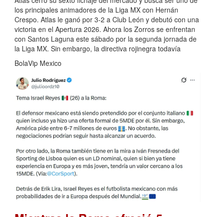
los principales animadores de la Liga MX con Hernán
Crespo. Atlas le ganó por 3-2 a Club León y debutó con una
victoria en el Apertura 2026. Ahora los Zorros se enfrentan
con Santos Laguna este sábado por la segunda jornada de
la Liga MX. Sin embargo, la directiva rojinegra todavía
BolaVip Mexico