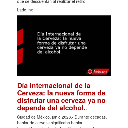
que se descuentan al realizar el retiro.
Lado.mx
Día Internacional de la
Cerveza: la nueva forma de
disfrutar una cerveza ya no
.
depende del alcohol.
Ciudad de México, junio 2026.- Durante décadas,
hablar de cerveza significaba hablar