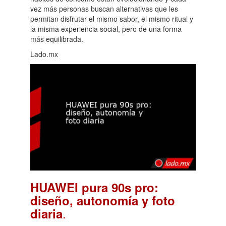
vez más personas buscan alternativas que les
permitan disfrutar el mismo sabor, el mismo ritual y
la misma experiencia social, pero de una forma
más equilibrada.
Lado.mx
HUAWEI pura 90s pro:
diseño, autonomía y foto
.
diaria