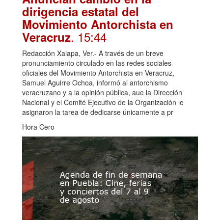
dirigencia estatal del
Movimiento Antorchista en
. 15:44
Veracruz
Redacción Xalapa, Ver.- A través de un breve
pronunciamiento circulado en las redes sociales
oficiales del Movimiento Antorchista en Veracruz,
Samuel Aguirre Ochoa, informó al antorchismo
veracruzano y a la opinión pública, aue la Dirección
Nacional y el Comité Ejecutivo de la Organización le
asignaron la tarea de dedicarse únicamente a pr
Hora Cero