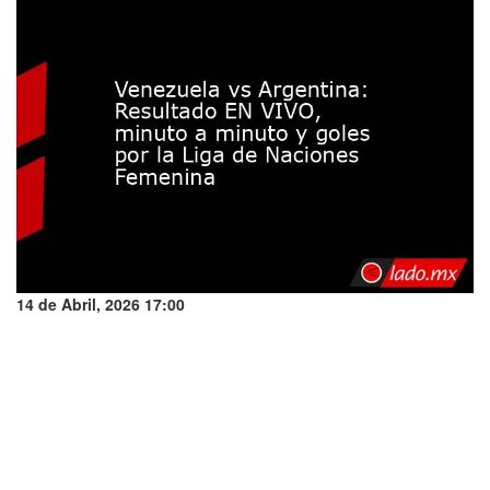
14 de Abril, 2026 17:00