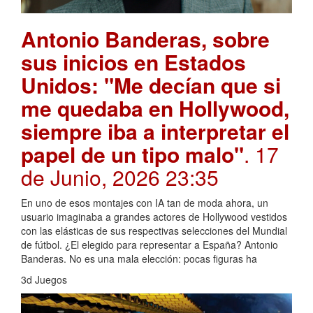
Antonio Banderas, sobre
sus inicios en Estados
Unidos: "Me decían que si
me quedaba en Hollywood,
siempre iba a interpretar el
papel de un tipo malo"
. 17
de Junio, 2026 23:35
En uno de esos montajes con IA tan de moda ahora, un
usuario imaginaba a grandes actores de Hollywood vestidos
con las elásticas de sus respectivas selecciones del Mundial
de fútbol. ¿El elegido para representar a España? Antonio
Banderas. No es una mala elección: pocas figuras ha
3d Juegos