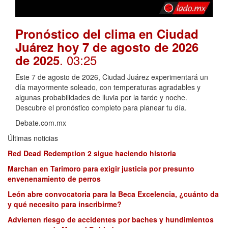
Pronóstico del clima en Ciudad
Juárez hoy 7 de agosto de 2026
. 03:25
de 2025
Este 7 de agosto de 2026, Ciudad Juárez experimentará un
día mayormente soleado, con temperaturas agradables y
algunas probabilidades de lluvia por la tarde y noche.
Descubre el pronóstico completo para planear tu día.
Debate.com.mx
Últimas noticias
Red Dead Redemption 2 sigue haciendo historia
Marchan en Tarimoro para exigir justicia por presunto
envenenamiento de perros
León abre convocatoria para la Beca Excelencia, ¿cuánto da
y qué necesito para inscribirme?
Advierten riesgo de accidentes por baches y hundimientos