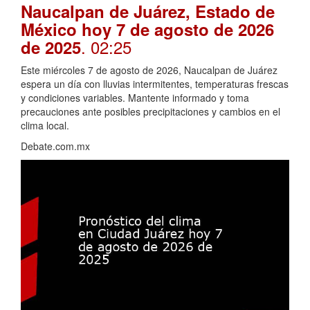
Naucalpan de Juárez, Estado de
México hoy 7 de agosto de 2026
. 02:25
de 2025
Este miércoles 7 de agosto de 2026, Naucalpan de Juárez
espera un día con lluvias intermitentes, temperaturas frescas
y condiciones variables. Mantente informado y toma
precauciones ante posibles precipitaciones y cambios en el
clima local.
Debate.com.mx