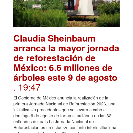
Claudia Sheinbaum
arranca la mayor jornada
de reforestación de
México: 6.6 millones de
árboles este 9 de agosto
. 19:47
El Gobierno de México anuncia la realización de la
primera Jornada Nacional de Reforestación 2026, una
iniciativa sin precedentes que se llevará a cabo el
domingo 9 de agosto de forma simultánea en las 32
entidades del país.La Jornada Nacional de
Reforestación es un esfuerzo conjunto interinstitucional