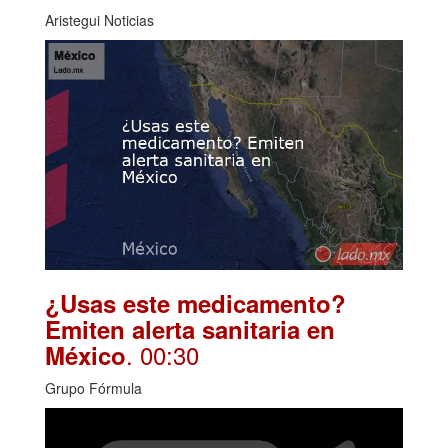
Aristegui Noticias
¿Usas este medicamento?
Emiten alerta sanitaria en
. 00:30
México
Grupo Fórmula