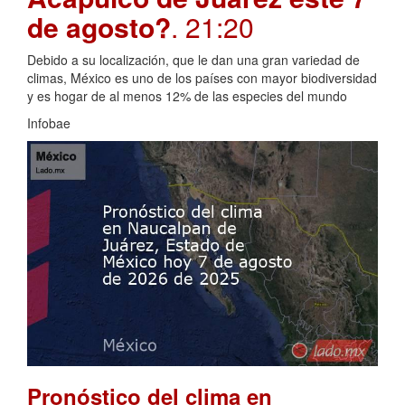
de agosto?
. 21:20
Debido a su localización, que le dan una gran variedad de
climas, México es uno de los países con mayor biodiversidad
y es hogar de al menos 12% de las especies del mundo
Infobae
Pronóstico del clima en