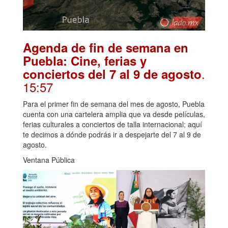
Agenda de fin de semana en
Puebla: Cine, ferias y
.
conciertos del 7 al 9 de agosto
15:57
Para el primer fin de semana del mes de agosto, Puebla
cuenta con una cartelera amplia que va desde películas,
ferias culturales a conciertos de talla internacional; aquí
te decimos a dónde podrás ir a despejarte del 7 al 9 de
agosto.
Ventana Pública