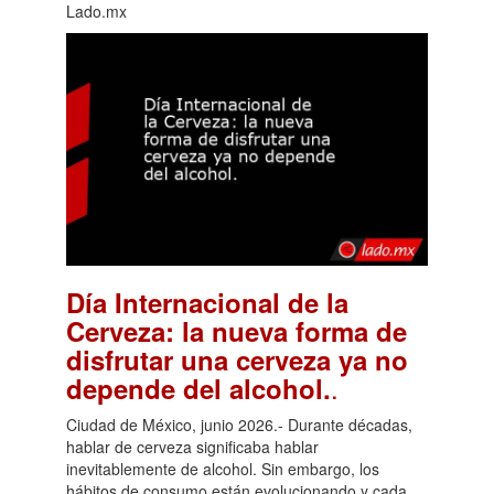
Lado.mx
Día Internacional de la
Cerveza: la nueva forma de
disfrutar una cerveza ya no
.
depende del alcohol.
Ciudad de México, junio 2026.- Durante décadas,
hablar de cerveza significaba hablar
inevitablemente de alcohol. Sin embargo, los
hábitos de consumo están evolucionando y cada