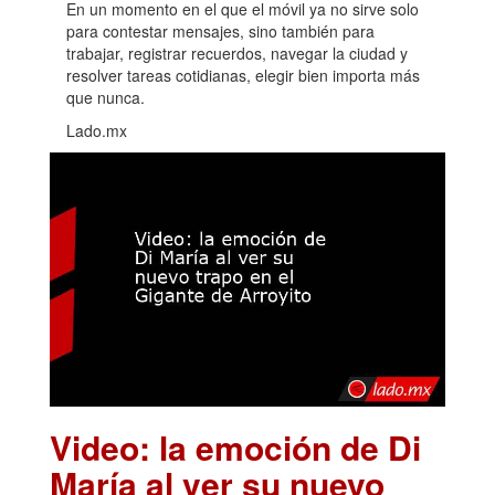
En un momento en el que el móvil ya no sirve solo
para contestar mensajes, sino también para
trabajar, registrar recuerdos, navegar la ciudad y
resolver tareas cotidianas, elegir bien importa más
que nunca.
Lado.mx
Video: la emoción de Di
María al ver su nuevo