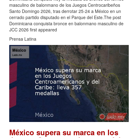
masculino de balonmano de los Juegos Centrocaribeños
Santo Domingo 2026, tras derrotar 25-24 a México en un
cerrado partido disputado en el Parque del Este.The post
Dominicana conquista bronce en balonmano masculino de
JCC 2026 first appeared
Prensa Latina
México supera su marca en los