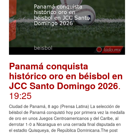
Panamá conquista
histórico oro en béisbol en
JCC Santo Domingo 2026
.
19:25
Ciudad de Panamá, 8 ago (Prensa Latina) La selección de
béisbol de Panamá conquistó hoy por primera vez la medalla
de oro en unos Juegos Centroamericanos y del Caribe, al
derrotar 1-0 a Nicaragua en una cerrada final disputada en
el estadio Quisqueya, de República Dominicana.The post