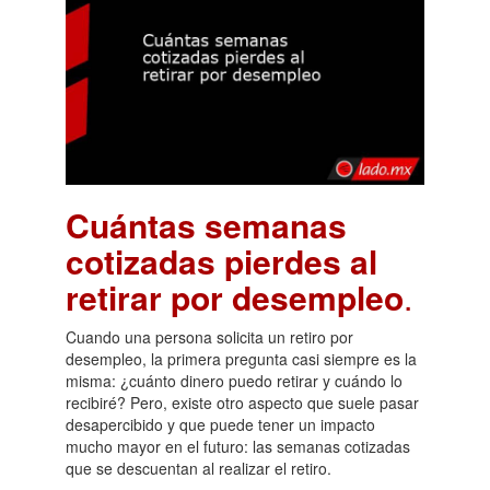
Cuántas semanas
cotizadas pierdes al
retirar por desempleo
.
Cuando una persona solicita un retiro por
desempleo, la primera pregunta casi siempre es la
misma: ¿cuánto dinero puedo retirar y cuándo lo
recibiré? Pero, existe otro aspecto que suele pasar
desapercibido y que puede tener un impacto
mucho mayor en el futuro: las semanas cotizadas
que se descuentan al realizar el retiro.