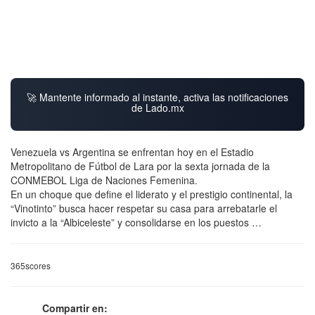
🚀 Mantente informado al instante, activa las notificaciones
de Lado.mx
Venezuela vs Argentina se enfrentan hoy en el Estadio
Metropolitano de Fútbol de Lara por la sexta jornada de la
CONMEBOL Liga de Naciones Femenina.
En un choque que define el liderato y el prestigio continental, la
“Vinotinto” busca hacer respetar su casa para arrebatarle el
invicto a la “Albiceleste” y consolidarse en los puestos …
365scores
Compartir en: