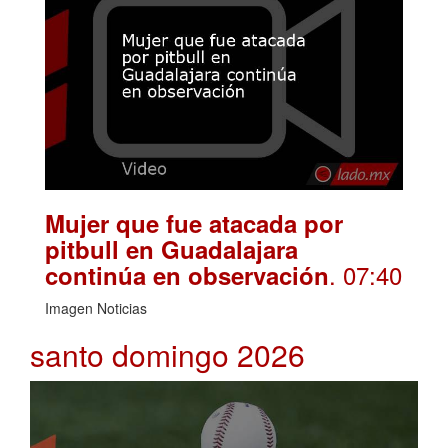
Mujer que fue atacada por
pitbull en Guadalajara
. 07:40
continúa en observación
Imagen Noticias
santo domingo 2026