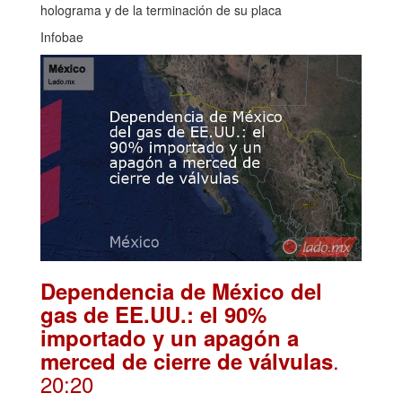
holograma y de la terminación de su placa
Infobae
Dependencia de México del
gas de EE.UU.: el 90%
importado y un apagón a
.
merced de cierre de válvulas
20:20