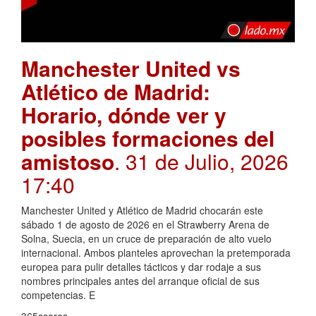
Manchester United vs
Atlético de Madrid:
Horario, dónde ver y
posibles formaciones del
amistoso
. 31 de Julio, 2026
17:40
Manchester United y Atlético de Madrid chocarán este
sábado 1 de agosto de 2026 en el Strawberry Arena de
Solna, Suecia, en un cruce de preparación de alto vuelo
internacional. Ambos planteles aprovechan la pretemporada
europea para pulir detalles tácticos y dar rodaje a sus
nombres principales antes del arranque oficial de sus
competencias. E
365scores