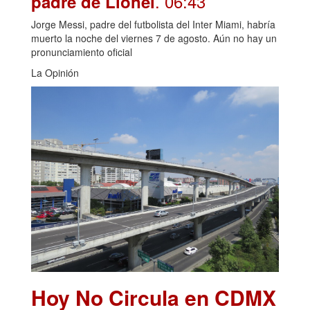
. 06:43
padre de Lionel
Jorge Messi, padre del futbolista del Inter Miami, habría
muerto la noche del viernes 7 de agosto. Aún no hay un
pronunciamiento oficial
La Opinión
Hoy No Circula en CDMX