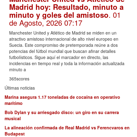
Madrid hoy: Resultado, minuto a
. 01
minuto y goles del amistoso
de Agosto, 2026 07:17
Manchester United y Atlético de Madrid se miden en un
atractivo amistoso internacional de alto nivel europeo en
Suecia. Este compromiso de pretemporada reúne a dos
potencias del fútbol mundial que buscan afinar detalles
futbolísticos. Sigue aquí el marcador en directo, las
incidencias en tiempo real y toda la información actualizada
minuto a
365scores
Últimas noticias
Marina asegura 1.17 toneladas de cocaína en operativo
marítimo
Bob Dylan y su arriesgado disco: un giro en su carrera
musical
La alineación confirmada de Real Madrid vs Ferencvaros en
Budapest