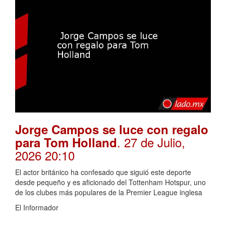
Jorge Campos se luce con regalo
. 27 de Julio,
para Tom Holland
2026 20:10
El actor británico ha confesado que siguió este deporte
desde pequeño y es aficionado del Tottenham Hotspur, uno
de los clubes más populares de la Premier League inglesa
El Informador