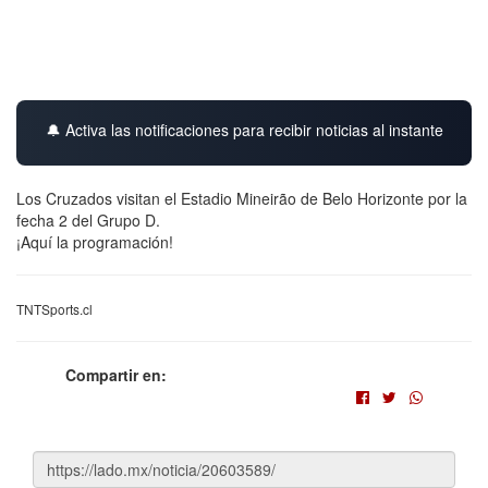
🔔 Activa las notificaciones para recibir noticias al instante
Los Cruzados visitan el Estadio Mineirão de Belo Horizonte por la
fecha 2 del Grupo D.
¡Aquí la programación!
TNTSports.cl
Compartir en: