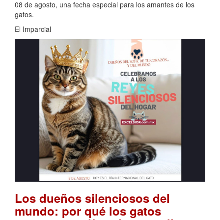
08 de agosto, una fecha especial para los amantes de los
gatos.
El Imparcial
Los dueños silenciosos del
mundo: por qué los gatos