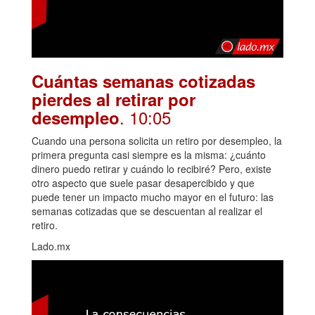
Cuántas semanas cotizadas
pierdes al retirar por
. 10:05
desempleo
Cuando una persona solicita un retiro por desempleo, la
primera pregunta casi siempre es la misma: ¿cuánto
dinero puedo retirar y cuándo lo recibiré? Pero, existe
otro aspecto que suele pasar desapercibido y que
puede tener un impacto mucho mayor en el futuro: las
semanas cotizadas que se descuentan al realizar el
retiro.
Lado.mx