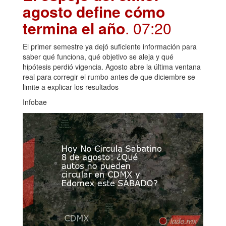
agosto define cómo
termina el año
. 07:20
El primer semestre ya dejó suficiente información para
saber qué funciona, qué objetivo se aleja y qué
hipótesis perdió vigencia. Agosto abre la última ventana
real para corregir el rumbo antes de que diciembre se
limite a explicar los resultados
Infobae