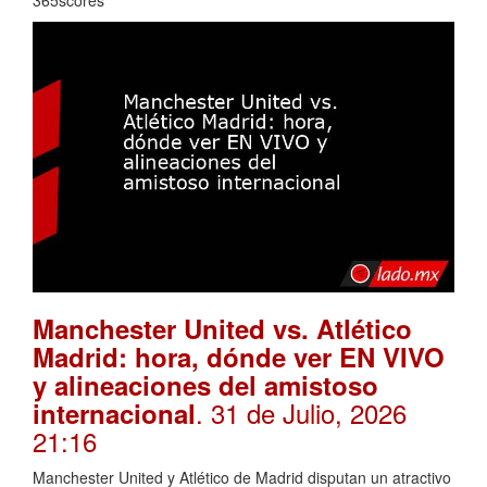
Manchester United vs. Atlético
Madrid: hora, dónde ver EN VIVO
y alineaciones del amistoso
. 31 de Julio, 2026
internacional
21:16
Manchester United y Atlético de Madrid disputan un atractivo