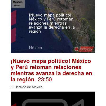
¡Nuevo mapa político! México
y Perú retoman relaciones
mientras avanza la derecha en
. 23:50
la región
El Heraldo de México