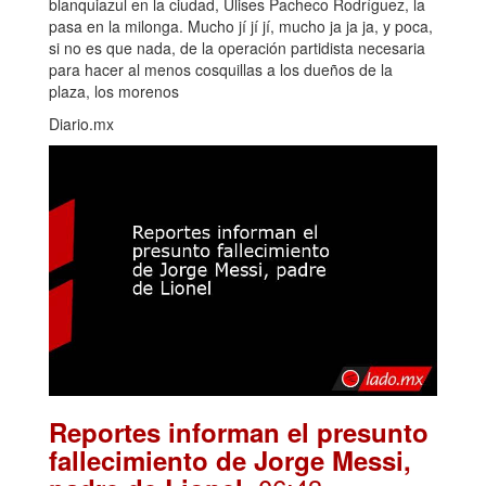
blanquiazul en la ciudad, Ulises Pacheco Rodríguez, la
pasa en la milonga. Mucho jí jí jí, mucho ja ja ja, y poca,
si no es que nada, de la operación partidista necesaria
para hacer al menos cosquillas a los dueños de la
plaza, los morenos
Diario.mx
Reportes informan el presunto
fallecimiento de Jorge Messi,