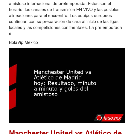
amistoso internacional de pretemporada. Estos son el
horario, los canales de transmisión EN VIVO y las posibles
alineaciones para el encuentro. Los equipos europeos
continúan con su preparación de cara al inicio de las ligas
locales y las competiciones continentales. La pretemporada
e
BolaVip Mexico
Manchester United vs Atlético de