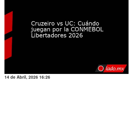
14 de Abril, 2026 16:26