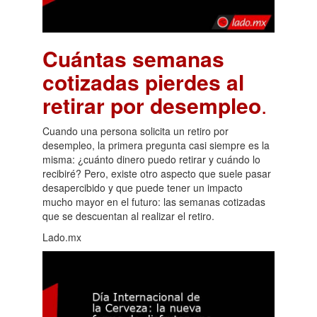
Cuántas semanas
cotizadas pierdes al
retirar por desempleo
.
Cuando una persona solicita un retiro por
desempleo, la primera pregunta casi siempre es la
misma: ¿cuánto dinero puedo retirar y cuándo lo
recibiré? Pero, existe otro aspecto que suele pasar
desapercibido y que puede tener un impacto
mucho mayor en el futuro: las semanas cotizadas
que se descuentan al realizar el retiro.
Lado.mx