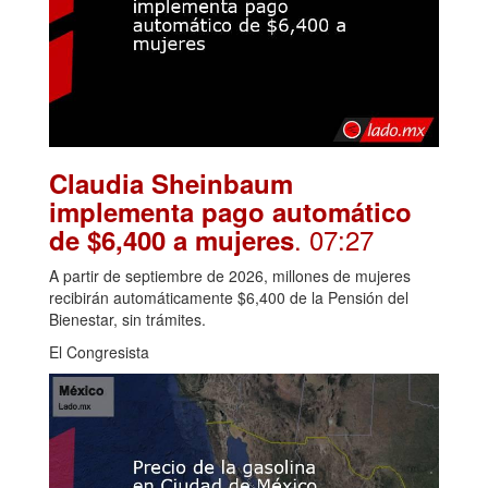
Claudia Sheinbaum
implementa pago automático
. 07:27
de $6,400 a mujeres
A partir de septiembre de 2026, millones de mujeres
recibirán automáticamente $6,400 de la Pensión del
Bienestar, sin trámites.
El Congresista