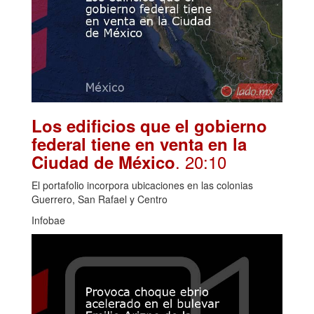
Los edificios que el gobierno
federal tiene en venta en la
. 20:10
Ciudad de México
El portafolio incorpora ubicaciones en las colonias
Guerrero, San Rafael y Centro
Infobae