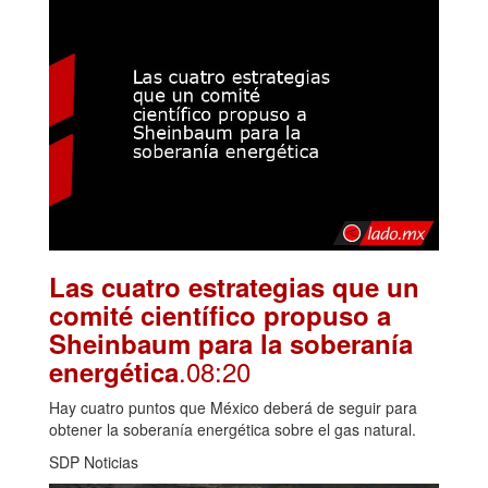
Las cuatro estrategias que un
comité científico propuso a
Sheinbaum para la soberanía
.08:20
energética
Hay cuatro puntos que México deberá de seguir para
obtener la soberanía energética sobre el gas natural.
SDP Noticias