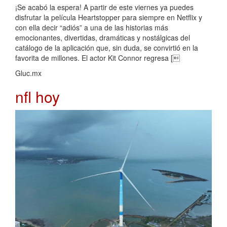
¡Se acabó la espera! A partir de este viernes ya puedes
disfrutar la película Heartstopper para siempre en Netflix y
con ella decir “adiós” a una de las historias más
emocionantes, divertidas, dramáticas y nostálgicas del
catálogo de la aplicación que, sin duda, se convirtió en la
favorita de millones. El actor Kit Connor regresa [
Gluc.mx
nfl hoy