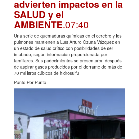
advierten impactos en la
SALUD y el
AMBIENTE
.07:40
Una serie de quemaduras químicas en el cerebro y los
pulmones mantienen a Luis Arturo Ozuna Vázquez en
un estado de salud crítico con posibilidades de ser
intubado, según información proporcionada por
familiares. Sus padecimientos se presentaron después
de aspirar gases producidos por el derrame de más de
70 mil litros cúbicos de hidrosulfu
Punto Por Punto