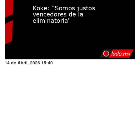
14 de Abril, 2026 15:40