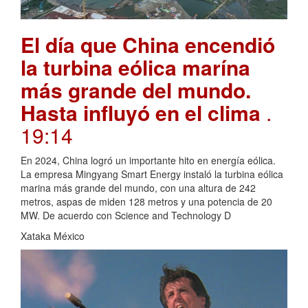
El día que China encendió
la turbina eólica marína
más grande del mundo.
Hasta influyó en el clima
.
19:14
En 2024, China logró un importante hito en energía eólica.
La empresa Mingyang Smart Energy instaló la turbina eólica
marina más grande del mundo, con una altura de 242
metros, aspas de miden 128 metros y una potencia de 20
MW. De acuerdo con Science and Technology D
Xataka México