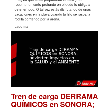
repente, un corte profundo en el dedo te obliga a
detener todo. O tal vez estás disfrutando de unas
vacaciones en la playa cuando tu hijo se raspa la
rodilla corriendo por la arena.
Lado.mx
Tren de carga DERRAMA
QUÍMICOS en SONORA;