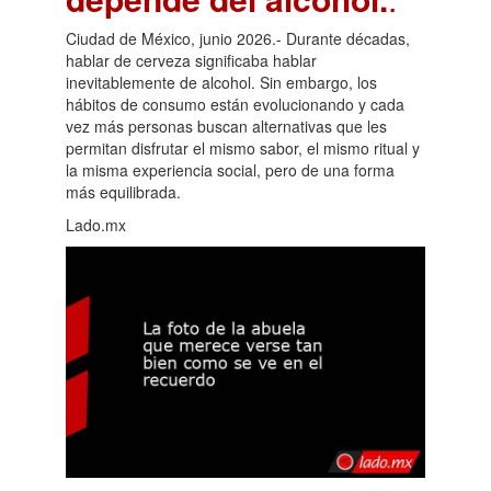
Ciudad de México, junio 2026.- Durante décadas,
hablar de cerveza significaba hablar
inevitablemente de alcohol. Sin embargo, los
hábitos de consumo están evolucionando y cada
vez más personas buscan alternativas que les
permitan disfrutar el mismo sabor, el mismo ritual y
la misma experiencia social, pero de una forma
más equilibrada.
Lado.mx