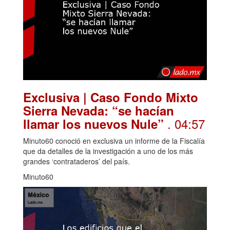
Exclusiva | Caso Fondo Mixto
Sierra Nevada: “se hacían
. 04:57
llamar los nuevos Nule”
Minuto60 conoció en exclusiva un informe de la Fiscalía
que da detalles de la investigación a uno de los más
grandes ‘contrataderos’ del país.
Minuto60