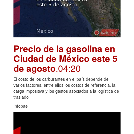
Precio de la gasolina en
Ciudad de México este 5
de agosto
.04:20
El costo de los carburantes en el país depende de
varios factores, entre ellos los costos de referencia, la
carga impositiva y los gastos asociados a la logística de
traslado
Infobae