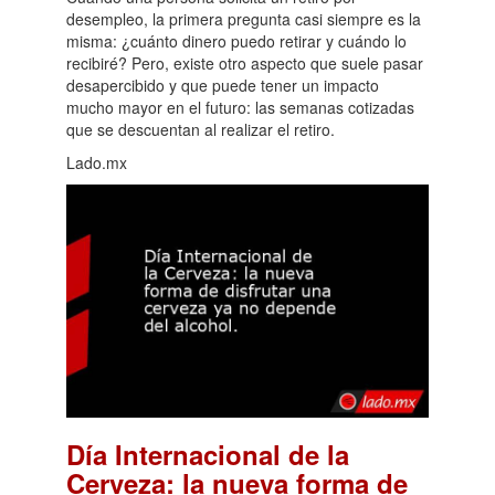
desempleo, la primera pregunta casi siempre es la
misma: ¿cuánto dinero puedo retirar y cuándo lo
recibiré? Pero, existe otro aspecto que suele pasar
desapercibido y que puede tener un impacto
mucho mayor en el futuro: las semanas cotizadas
que se descuentan al realizar el retiro.
Lado.mx
Día Internacional de la
Cerveza: la nueva forma de