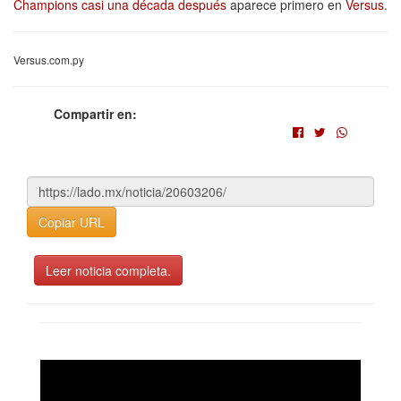
Champions casi una década después
aparece primero en
Versus
.
Versus.com.py
Compartir en:
Copiar URL
Leer noticia completa.