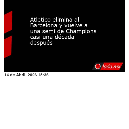
14 de Abril, 2026 15:36