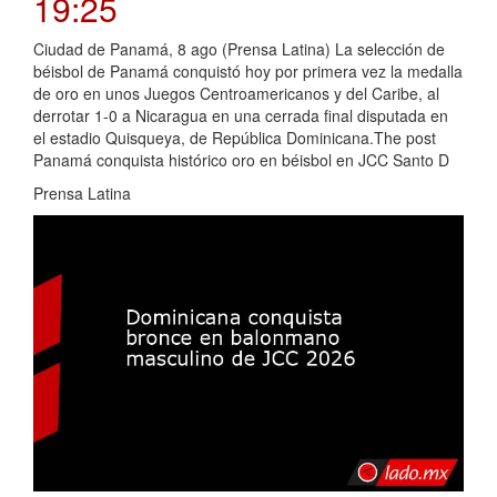
19:25
Ciudad de Panamá, 8 ago (Prensa Latina) La selección de
béisbol de Panamá conquistó hoy por primera vez la medalla
de oro en unos Juegos Centroamericanos y del Caribe, al
derrotar 1-0 a Nicaragua en una cerrada final disputada en
el estadio Quisqueya, de República Dominicana.The post
Panamá conquista histórico oro en béisbol en JCC Santo D
Prensa Latina