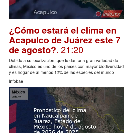
¿Cómo estará el clima en
Acapulco de Juárez este 7
de agosto?
. 21:20
Debido a su localización, que le dan una gran variedad de
climas, México es uno de los países con mayor biodiversidad
y es hogar de al menos 12% de las especies del mundo
Infobae