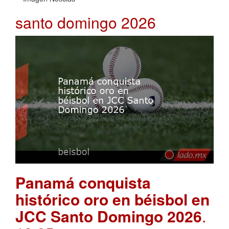
santo domingo 2026
Panamá conquista
histórico oro en béisbol en
JCC Santo Domingo 2026
.