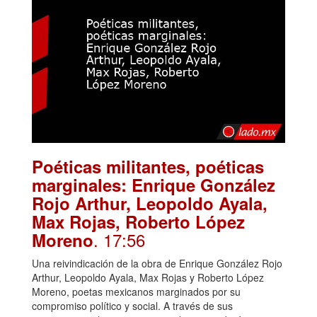
Poéticas militantes, poéticas
marginales: Enrique González
Rojo Arthur, Leopoldo Ayala,
Max Rojas, Roberto López
. 17:56
Moreno
Una reivindicación de la obra de Enrique González Rojo
Arthur, Leopoldo Ayala, Max Rojas y Roberto López
Moreno, poetas mexicanos marginados por su
compromiso político y social. A través de sus