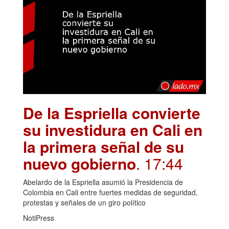
De la Espriella convierte
su investidura en Cali en
la primera señal de su
nuevo gobierno
. 17:44
Abelardo de la Espriella asumió la Presidencia de
Colombia en Cali entre fuertes medidas de seguridad,
protestas y señales de un giro político
NotiPress