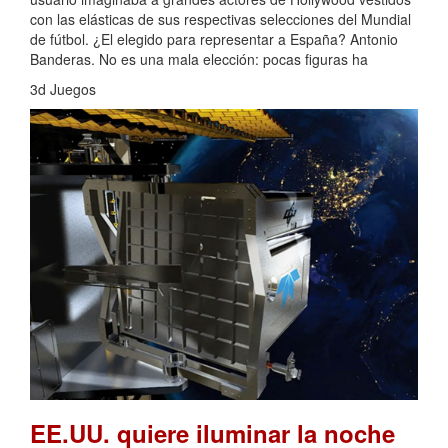
con las elásticas de sus respectivas selecciones del Mundial
de fútbol. ¿El elegido para representar a España? Antonio
Banderas. No es una mala elección: pocas figuras ha
3d Juegos
EE.UU. quiere iluminar la noche