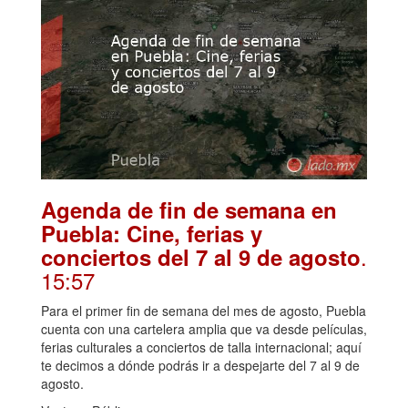
Agenda de fin de semana en
Puebla: Cine, ferias y
.
conciertos del 7 al 9 de agosto
15:57
Para el primer fin de semana del mes de agosto, Puebla
cuenta con una cartelera amplia que va desde películas,
ferias culturales a conciertos de talla internacional; aquí
te decimos a dónde podrás ir a despejarte del 7 al 9 de
agosto.