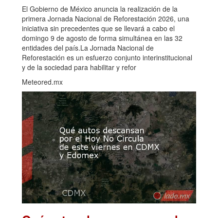
El Gobierno de México anuncia la realización de la
primera Jornada Nacional de Reforestación 2026, una
iniciativa sin precedentes que se llevará a cabo el
domingo 9 de agosto de forma simultánea en las 32
entidades del país.La Jornada Nacional de
Reforestación es un esfuerzo conjunto interinstitucional
y de la sociedad para habilitar y refor
Meteored.mx