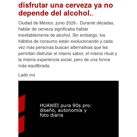
disfrutar una cerveza ya no
.
depende del alcohol.
Ciudad de México, junio 2026.- Durante décadas,
hablar de cerveza significaba hablar
inevitablemente de alcohol. Sin embargo, los
hábitos de consumo están evolucionando y cada
vez más personas buscan alternativas que les
permitan disfrutar el mismo sabor, el mismo ritual y
la misma experiencia social, pero de una forma
más equilibrada.
Lado.mx