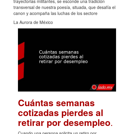
trayectorias militantes, se esconde una tradición
transversal de nuestra poesía, situada, que desafía el
canon y acompaña las luchas de los sectore
La Aurora de México
Cuántas semanas
cotizadas pierdes al
retirar por desempleo
.
Cuando una persona solicita un retiro por