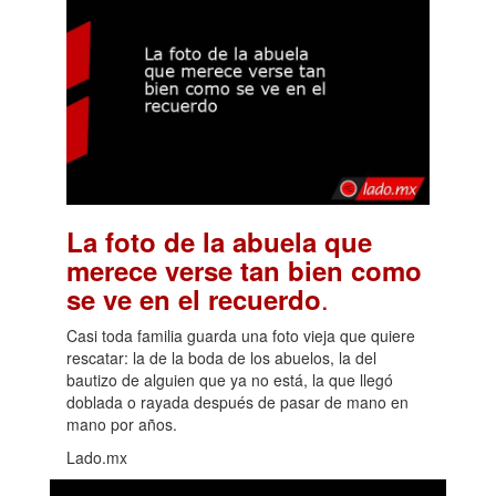
La foto de la abuela que
merece verse tan bien como
.
se ve en el recuerdo
Casi toda familia guarda una foto vieja que quiere
rescatar: la de la boda de los abuelos, la del
bautizo de alguien que ya no está, la que llegó
doblada o rayada después de pasar de mano en
mano por años.
Lado.mx