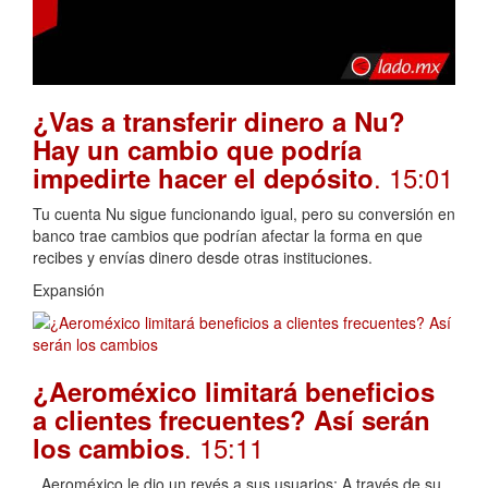
¿Vas a transferir dinero a Nu?
Hay un cambio que podría
. 15:01
impedirte hacer el depósito
Tu cuenta Nu sigue funcionando igual, pero su conversión en
banco trae cambios que podrían afectar la forma en que
recibes y envías dinero desde otras instituciones.
Expansión
¿Aeroméxico limitará beneficios
a clientes frecuentes? Así serán
. 15:11
los cambios
Aeroméxico le dio un revés a sus usuarios: A través de su