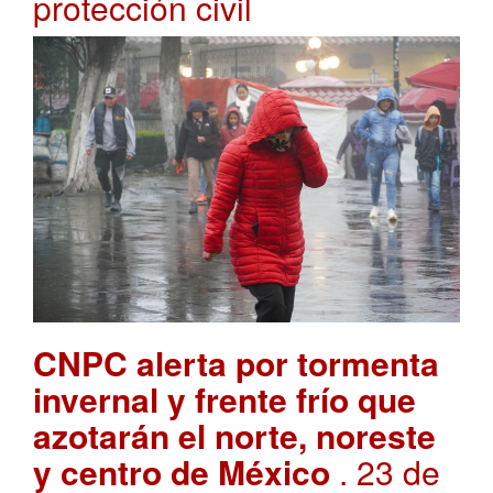
protección civil
CNPC alerta por tormenta
invernal y frente frío que
azotarán el norte, noreste
y centro de México
. 23 de