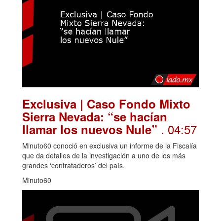
Exclusiva | Caso Fondo Mixto
Sierra Nevada: “se hacían
. 04:57
llamar los nuevos Nule”
Minuto60 conoció en exclusiva un informe de la Fiscalía
que da detalles de la investigación a uno de los más
grandes ‘contrataderos’ del país.
Minuto60