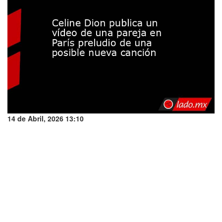
14 de Abril, 2026 13:10