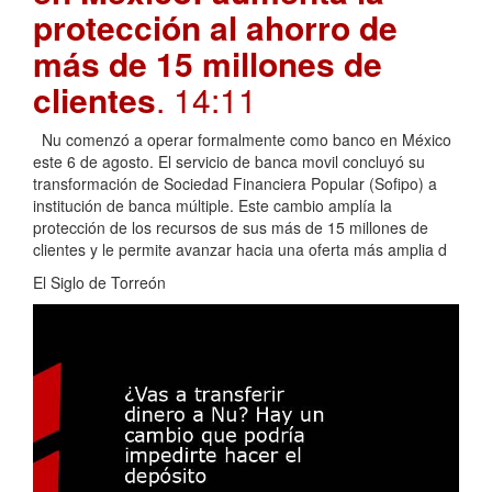
protección al ahorro de
más de 15 millones de
clientes
. 14:11
Nu comenzó a operar formalmente como banco en México
este 6 de agosto. El servicio de banca movil concluyó su
transformación de Sociedad Financiera Popular (Sofipo) a
institución de banca múltiple. Este cambio amplía la
protección de los recursos de sus más de 15 millones de
clientes y le permite avanzar hacia una oferta más amplia d
El Siglo de Torreón