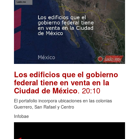
Los edificios que el gobierno
federal tiene en venta en la
. 20:10
Ciudad de México
El portafolio incorpora ubicaciones en las colonias
Guerrero, San Rafael y Centro
Infobae