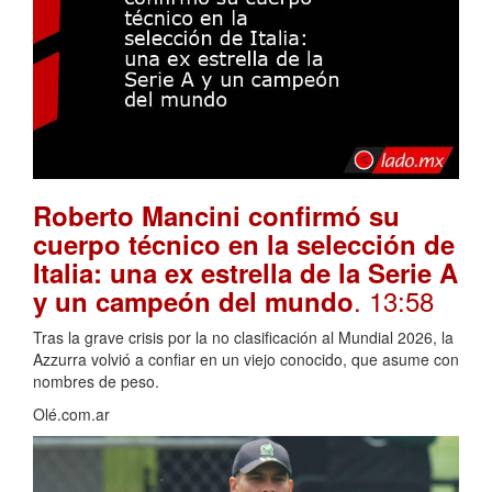
Roberto Mancini confirmó su
cuerpo técnico en la selección de
Italia: una ex estrella de la Serie A
. 13:58
y un campeón del mundo
Tras la grave crisis por la no clasificación al Mundial 2026, la
Azzurra volvió a confiar en un viejo conocido, que asume con
nombres de peso.
Olé.com.ar