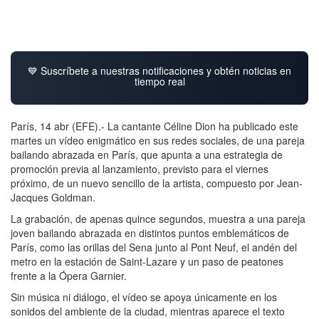
💙 Suscríbete a nuestras notificaciones y obtén noticias en
tiempo real
París, 14 abr (EFE).- La cantante Céline Dion ha publicado este
martes un vídeo enigmático en sus redes sociales, de una pareja
bailando abrazada en París, que apunta a una estrategia de
promoción previa al lanzamiento, previsto para el viernes
próximo, de un nuevo sencillo de la artista, compuesto por Jean-
Jacques Goldman.
La grabación, de apenas quince segundos, muestra a una pareja
joven bailando abrazada en distintos puntos emblemáticos de
París, como las orillas del Sena junto al Pont Neuf, el andén del
metro en la estación de Saint-Lazare y un paso de peatones
frente a la Ópera Garnier.
Sin música ni diálogo, el vídeo se apoya únicamente en los
sonidos del ambiente de la ciudad, mientras aparece el texto