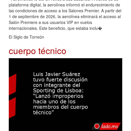
plataforma digital, la aerolínea informó el endurecimiento de
las condiciones de acceso a los Salones Premier. A partir del
1 de septiembre de 2026, la aerolínea eliminará el acceso al
Salón Premiere a sus usuarios VIP en vuelos
internacionales. Este beneficio, que estaba inclu�
El Siglo de Torreón
cuerpo técnico