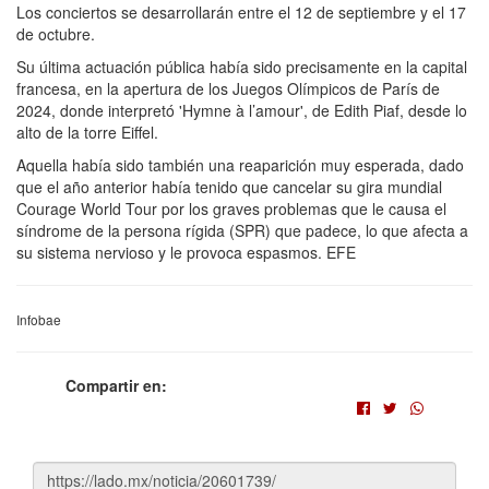
Los conciertos se desarrollarán entre el 12 de septiembre y el 17
de octubre.
Su última actuación pública había sido precisamente en la capital
francesa, en la apertura de los Juegos Olímpicos de París de
2024, donde interpretó 'Hymne à l’amour', de Edith Piaf, desde lo
alto de la torre Eiffel.
Aquella había sido también una reaparición muy esperada, dado
que el año anterior había tenido que cancelar su gira mundial
Courage World Tour por los graves problemas que le causa el
síndrome de la persona rígida (SPR) que padece, lo que afecta a
su sistema nervioso y le provoca espasmos. EFE
Infobae
Compartir en: