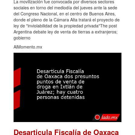
La movilización fue convocada por diversos sectores
sociales en torno del mediodía del jueves ante la sede
del Congreso Nacional, en el centro de Buenos Aires,
donde el pleno de la Cámara Alta tratará el proyecto de
ley de "inviolabilidad de la propiedad privada"The post
Argentina debate ley de venta de tierras a extranjeros;
gobierno
AlMomento.mx
Desarticula Fiscalía de Oaxaca