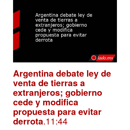
Argentina debate ley de
venta de tierras a
extranjeros; gobierno
cede y modifica
propuesta para evitar
derrota
.11:44