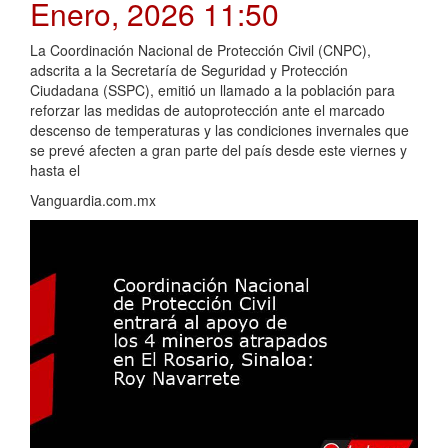
Enero, 2026 11:50
La Coordinación Nacional de Protección Civil (CNPC),
adscrita a la Secretaría de Seguridad y Protección
Ciudadana (SSPC), emitió un llamado a la población para
reforzar las medidas de autoprotección ante el marcado
descenso de temperaturas y las condiciones invernales que
se prevé afecten a gran parte del país desde este viernes y
hasta el
Vanguardia.com.mx